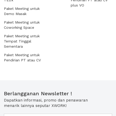
TEDx
Pendirian PT atau CV
plus VO
Paket Meeting untuk
Demo Masak
Paket Meeting untuk
Coworking Space
Paket Meeting untuk
Tempat Tinggal
Sementara
Paket Meeting untuk
Pendirian PT atau CV
Berlangganan Newsletter !
Dapatkan informasi, promo dan penawaran
menarik lainnya seputar XWORK!