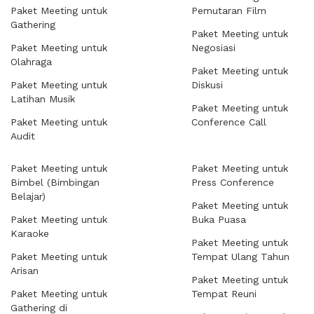
Paket Meeting untuk
Pemutaran Film
Gathering
Paket Meeting untuk
Paket Meeting untuk
Negosiasi
Olahraga
Paket Meeting untuk
Paket Meeting untuk
Diskusi
Latihan Musik
Paket Meeting untuk
Paket Meeting untuk
Conference Call
Audit
Paket Meeting untuk
Paket Meeting untuk
Bimbel (Bimbingan
Press Conference
Belajar)
Paket Meeting untuk
Paket Meeting untuk
Buka Puasa
Karaoke
Paket Meeting untuk
Paket Meeting untuk
Tempat Ulang Tahun
Arisan
Paket Meeting untuk
Paket Meeting untuk
Tempat Reuni
Gathering di