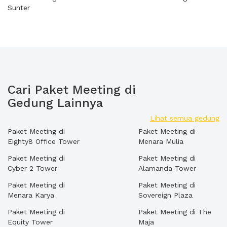
Sunter
Cari Paket Meeting di
Gedung Lainnya
Lihat semua gedung
Paket Meeting di
Paket Meeting di
Eighty8 Office Tower
Menara Mulia
Paket Meeting di
Paket Meeting di
Cyber 2 Tower
Alamanda Tower
Paket Meeting di
Paket Meeting di
Menara Karya
Sovereign Plaza
Paket Meeting di
Paket Meeting di The
Equity Tower
Maja