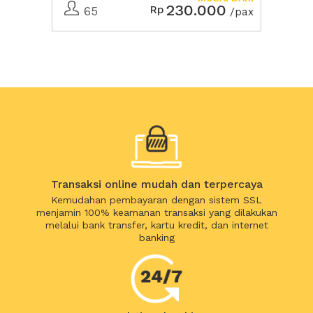
230.000
Rp
65
/pax
Transaksi online mudah dan terpercaya
Kemudahan pembayaran dengan sistem SSL
menjamin 100% keamanan transaksi yang dilakukan
melalui bank transfer, kartu kredit, dan internet
banking