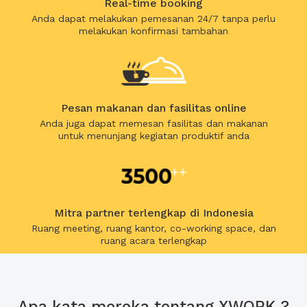
Real-time booking
Anda dapat melakukan pemesanan 24/7 tanpa perlu
melakukan konfirmasi tambahan
Pesan makanan dan fasilitas online
Anda juga dapat memesan fasilitas dan makanan
untuk menunjang kegiatan produktif anda
Mitra partner terlengkap di Indonesia
Ruang meeting, ruang kantor, co-working space, dan
ruang acara terlengkap
Apa kata mereka tentang XWORK ?