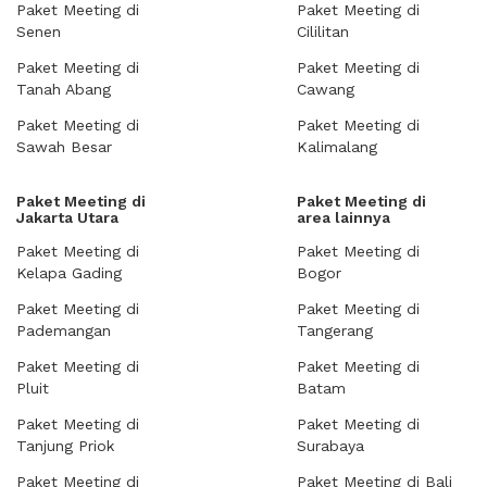
Paket Meeting di
Paket Meeting di
Senen
Cililitan
Paket Meeting di
Paket Meeting di
Tanah Abang
Cawang
Paket Meeting di
Paket Meeting di
Sawah Besar
Kalimalang
Paket Meeting di
Paket Meeting di
Jakarta Utara
area lainnya
Paket Meeting di
Paket Meeting di
Kelapa Gading
Bogor
Paket Meeting di
Paket Meeting di
Pademangan
Tangerang
Paket Meeting di
Paket Meeting di
Pluit
Batam
Paket Meeting di
Paket Meeting di
Tanjung Priok
Surabaya
Paket Meeting di
Paket Meeting di Bali