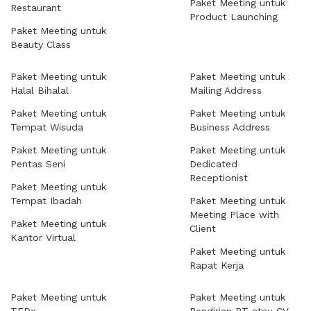
Paket Meeting untuk
Restaurant
Product Launching
Paket Meeting untuk
Beauty Class
Paket Meeting untuk
Paket Meeting untuk
Halal Bihalal
Mailing Address
Paket Meeting untuk
Paket Meeting untuk
Tempat Wisuda
Business Address
Paket Meeting untuk
Paket Meeting untuk
Pentas Seni
Dedicated
Receptionist
Paket Meeting untuk
Tempat Ibadah
Paket Meeting untuk
Meeting Place with
Paket Meeting untuk
Client
Kantor Virtual
Paket Meeting untuk
Rapat Kerja
Paket Meeting untuk
Paket Meeting untuk