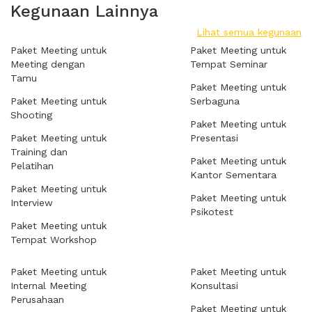
Kegunaan Lainnya
Lihat semua kegunaan
Paket Meeting untuk
Paket Meeting untuk
Meeting dengan
Tempat Seminar
Tamu
Paket Meeting untuk
Paket Meeting untuk
Serbaguna
Shooting
Paket Meeting untuk
Paket Meeting untuk
Presentasi
Training dan
Paket Meeting untuk
Pelatihan
Kantor Sementara
Paket Meeting untuk
Paket Meeting untuk
Interview
Psikotest
Paket Meeting untuk
Tempat Workshop
Paket Meeting untuk
Paket Meeting untuk
Internal Meeting
Konsultasi
Perusahaan
Paket Meeting untuk