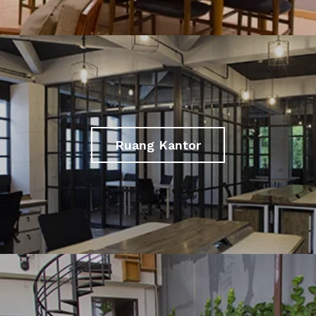
Ruang Kantor