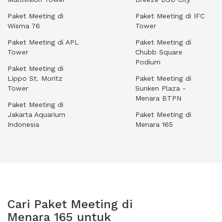
Paket Meeting di
Paket Meeting di IFC
Wisma 76
Tower
Paket Meeting di APL
Paket Meeting di
Tower
Chubb Square
Podium
Paket Meeting di
Lippo St. Moritz
Paket Meeting di
Tower
Sunken Plaza -
Menara BTPN
Paket Meeting di
Jakarta Aquarium
Paket Meeting di
Indonesia
Menara 165
Cari Paket Meeting di
Menara 165 untuk