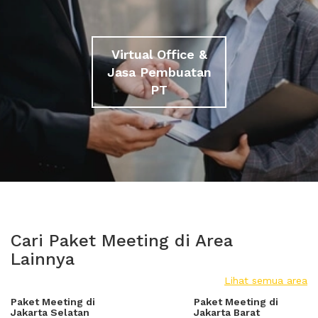
Virtual Office &
Jasa Pembuatan
PT
Cari Paket Meeting di Area
Lainnya
Lihat semua area
Paket Meeting di
Paket Meeting di
Jakarta Selatan
Jakarta Barat