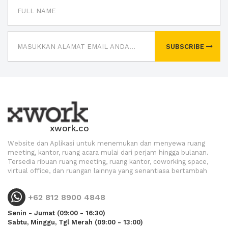
SUBSCRIBE
xwork.co
Website dan Aplikasi untuk menemukan dan menyewa ruang
meeting, kantor, ruang acara mulai dari perjam hingga bulanan.
Tersedia ribuan ruang meeting, ruang kantor, coworking space,
virtual office, dan ruangan lainnya yang senantiasa bertambah
+62 812 8900 4848
Senin - Jumat (09:00 - 16:30)
Sabtu, Minggu, Tgl Merah (09:00 - 13:00)