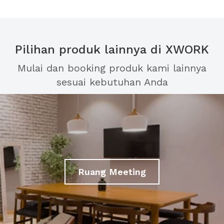
Pilihan produk lainnya di XWORK
Mulai dan booking produk kami lainnya
sesuai kebutuhan Anda
Ruang Meeting