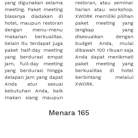
yang digunakan selama
restoran, atau seminar
meeting. Paket meeting
harian atau workshop.
biasanya diadakan di
XWORK memiliki pilihan
hotel, maupun restoran
paket meeting yang
dengan menu-menu
lengkap yang
makanan berkualitas.
disesuaikan dengan
Selain itu terdapat juga
budget Anda, mulai
paket half-day meeting
dibawah 100 ribuan saja
yang berdurasi empat
Anda dapat menikmati
jam, full-day meeting
paket meeting yang
yang berdurasi hingga
berkualitas di hotel
delapan jam yang dapat
berbintang melalui
Anda atur sesuai
XWORK.
kebutuhan Anda, baik
makan siang maupun
Menara 165