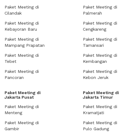
Paket Meeting di
Paket Meeting di
Cilandak
Palmerah
Paket Meeting di
Paket Meeting di
Kebayoran Baru
Cengkareng
Paket Meeting di
Paket Meeting di
Mampang Prapatan
Tamansari
Paket Meeting di
Paket Meeting di
Tebet
Kembangan
Paket Meeting di
Paket Meeting di
Pancoran
Kebon Jeruk
Paket Meeting di
Paket Meeting di
Jakarta Pusat
Jakarta Timur
Paket Meeting di
Paket Meeting di
Menteng
Kramatjati
Paket Meeting di
Paket Meeting di
Gambir
Pulo Gadung