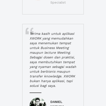
Specialist
Terima kasih untuk aplikasi
XWORK yang memudahkan
saya menemukan tempat
untuk Business Meeting
maupun lecture Meeting.
Sebagai dosen dan praktisi,
saya membutuhkan tempat
yang nyaman sebagai wadah
untuk berbisnis maupun
transfer knowledge. XWORK
bukan hanya aplikasi, tapi
solusi bagi saya.
DANIEL