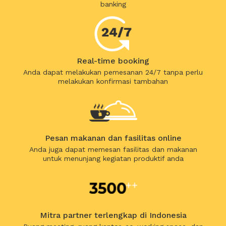
banking
Real-time booking
Anda dapat melakukan pemesanan 24/7 tanpa perlu
melakukan konfirmasi tambahan
Pesan makanan dan fasilitas online
Anda juga dapat memesan fasilitas dan makanan
untuk menunjang kegiatan produktif anda
Mitra partner terlengkap di Indonesia