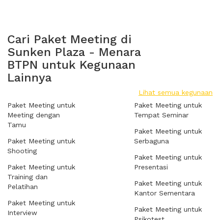
Cari Paket Meeting di
Sunken Plaza - Menara
BTPN untuk Kegunaan
Lainnya
Lihat semua kegunaan
Paket Meeting untuk
Paket Meeting untuk
Meeting dengan
Tempat Seminar
Tamu
Paket Meeting untuk
Paket Meeting untuk
Serbaguna
Shooting
Paket Meeting untuk
Paket Meeting untuk
Presentasi
Training dan
Paket Meeting untuk
Pelatihan
Kantor Sementara
Paket Meeting untuk
Paket Meeting untuk
Interview
Psikotest