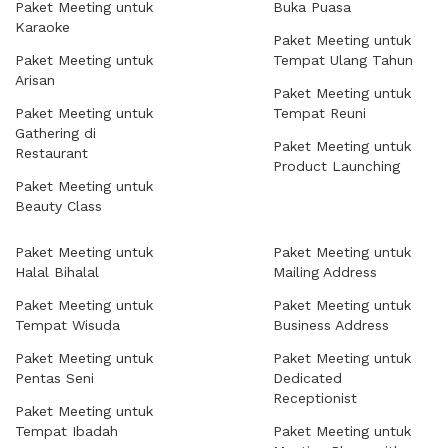
Paket Meeting untuk
Buka Puasa
Karaoke
Paket Meeting untuk
Paket Meeting untuk
Tempat Ulang Tahun
Arisan
Paket Meeting untuk
Paket Meeting untuk
Tempat Reuni
Gathering di
Paket Meeting untuk
Restaurant
Product Launching
Paket Meeting untuk
Beauty Class
Paket Meeting untuk
Paket Meeting untuk
Halal Bihalal
Mailing Address
Paket Meeting untuk
Paket Meeting untuk
Tempat Wisuda
Business Address
Paket Meeting untuk
Paket Meeting untuk
Pentas Seni
Dedicated
Receptionist
Paket Meeting untuk
Tempat Ibadah
Paket Meeting untuk