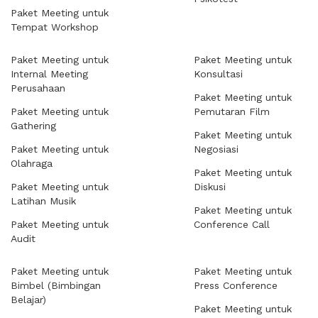
Paket Meeting untuk
Tempat Workshop
Paket Meeting untuk
Paket Meeting untuk
Internal Meeting
Konsultasi
Perusahaan
Paket Meeting untuk
Paket Meeting untuk
Pemutaran Film
Gathering
Paket Meeting untuk
Paket Meeting untuk
Negosiasi
Olahraga
Paket Meeting untuk
Paket Meeting untuk
Diskusi
Latihan Musik
Paket Meeting untuk
Paket Meeting untuk
Conference Call
Audit
Paket Meeting untuk
Paket Meeting untuk
Bimbel (Bimbingan
Press Conference
Belajar)
Paket Meeting untuk