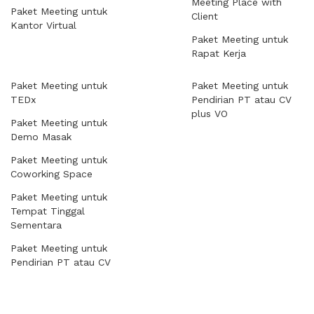
Meeting Place with
Paket Meeting untuk
Client
Kantor Virtual
Paket Meeting untuk
Rapat Kerja
Paket Meeting untuk
Paket Meeting untuk
TEDx
Pendirian PT atau CV
plus VO
Paket Meeting untuk
Demo Masak
Paket Meeting untuk
Coworking Space
Paket Meeting untuk
Tempat Tinggal
Sementara
Paket Meeting untuk
Pendirian PT atau CV