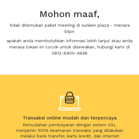
Mohon maaf,
tidak ditemukan paket meeting di sunken plaza - menara
btpn
apakah anda membutuhkan informasi lebih lanjut atau anda
merasa lokasi ini cocok untuk disewakan, hubungi kami di
0812-8900-4848
Transaksi online mudah dan terpercaya
Kemudahan pembayaran dengan sistem SSL
menjamin 100% keamanan transaksi yang dilakukan
melalui bank transfer, kartu kredit, dan internet