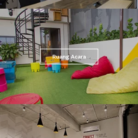
Ruang Acara