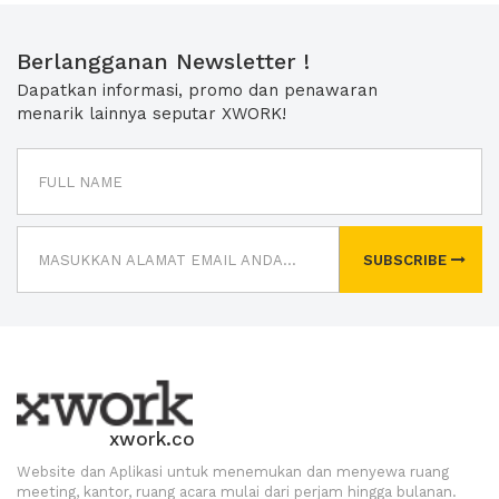
Berlangganan Newsletter !
Dapatkan informasi, promo dan penawaran
menarik lainnya seputar XWORK!
SUBSCRIBE
xwork.co
Website dan Aplikasi untuk menemukan dan menyewa ruang
meeting, kantor, ruang acara mulai dari perjam hingga bulanan.