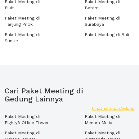
Paket Meeting di
Paket Meeting di
Pluit
Batam
Paket Meeting di
Paket Meeting di
Tanjung Priok
Surabaya
Paket Meeting di
Paket Meeting di Bali
Sunter
Cari Paket Meeting di
Gedung Lainnya
Lihat semua gedung
Paket Meeting di
Paket Meeting di
Eighty8 Office Tower
Menara Mulia
Paket Meeting di
Paket Meeting di