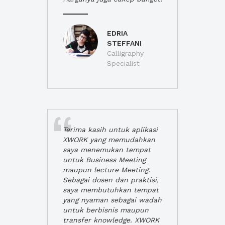
EDRIA
STEFFANI
Calligraphy
Specialist
Terima kasih untuk aplikasi
XWORK yang memudahkan
saya menemukan tempat
untuk Business Meeting
maupun lecture Meeting.
Sebagai dosen dan praktisi,
saya membutuhkan tempat
yang nyaman sebagai wadah
untuk berbisnis maupun
transfer knowledge. XWORK