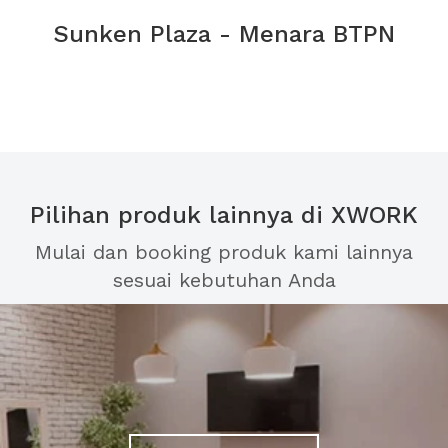
Sunken Plaza - Menara BTPN
Pilihan produk lainnya di XWORK
Mulai dan booking produk kami lainnya
sesuai kebutuhan Anda