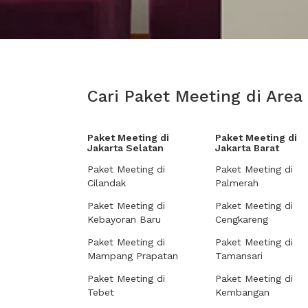
Cari Paket Meeting di Area
Paket Meeting di
Paket Meeting di
Jakarta Selatan
Jakarta Barat
Paket Meeting di
Paket Meeting di
Cilandak
Palmerah
Paket Meeting di
Paket Meeting di
Kebayoran Baru
Cengkareng
Paket Meeting di
Paket Meeting di
Mampang Prapatan
Tamansari
Paket Meeting di
Paket Meeting di
Tebet
Kembangan