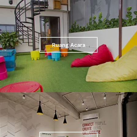
Ruang Acara