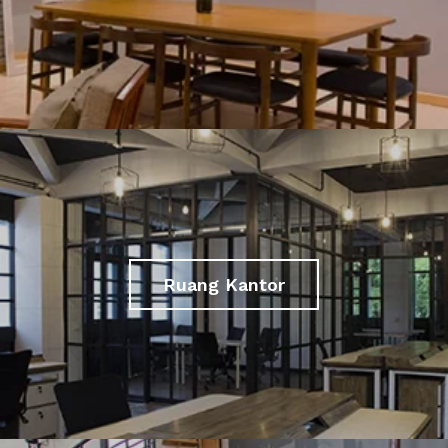
Ruang Kantor