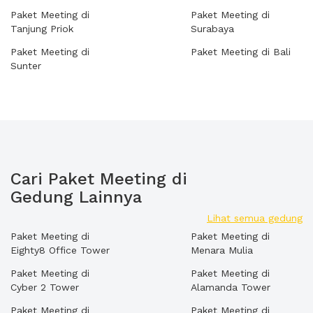
Paket Meeting di
Paket Meeting di
Tanjung Priok
Surabaya
Paket Meeting di
Paket Meeting di Bali
Sunter
Cari Paket Meeting di
Gedung Lainnya
Lihat semua gedung
Paket Meeting di
Paket Meeting di
Eighty8 Office Tower
Menara Mulia
Paket Meeting di
Paket Meeting di
Cyber 2 Tower
Alamanda Tower
Paket Meeting di
Paket Meeting di