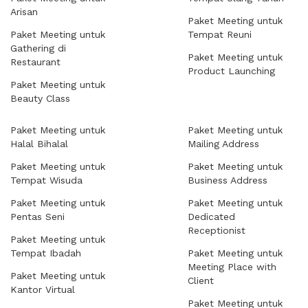
Arisan
Paket Meeting untuk
Paket Meeting untuk
Tempat Reuni
Gathering di
Paket Meeting untuk
Restaurant
Product Launching
Paket Meeting untuk
Beauty Class
Paket Meeting untuk
Paket Meeting untuk
Halal Bihalal
Mailing Address
Paket Meeting untuk
Paket Meeting untuk
Tempat Wisuda
Business Address
Paket Meeting untuk
Paket Meeting untuk
Pentas Seni
Dedicated
Receptionist
Paket Meeting untuk
Tempat Ibadah
Paket Meeting untuk
Meeting Place with
Paket Meeting untuk
Client
Kantor Virtual
Paket Meeting untuk