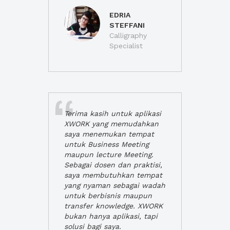
EDRIA
STEFFANI
Calligraphy
Specialist
Terima kasih untuk aplikasi
XWORK yang memudahkan
saya menemukan tempat
untuk Business Meeting
maupun lecture Meeting.
Sebagai dosen dan praktisi,
saya membutuhkan tempat
yang nyaman sebagai wadah
untuk berbisnis maupun
transfer knowledge. XWORK
bukan hanya aplikasi, tapi
solusi bagi saya.