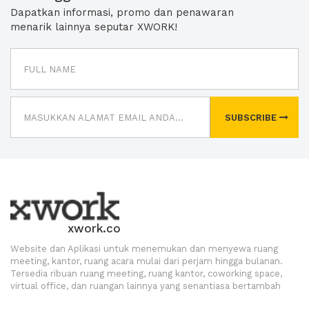
Dapatkan informasi, promo dan penawaran
menarik lainnya seputar XWORK!
SUBSCRIBE
xwork.co
Website dan Aplikasi untuk menemukan dan menyewa ruang
meeting, kantor, ruang acara mulai dari perjam hingga bulanan.
Tersedia ribuan ruang meeting, ruang kantor, coworking space,
virtual office, dan ruangan lainnya yang senantiasa bertambah