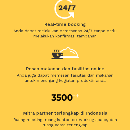
Real-time booking
Anda dapat melakukan pemesanan 24/7 tanpa perlu
melakukan konfirmasi tambahan
Pesan makanan dan fasilitas online
Anda juga dapat memesan fasilitas dan makanan
untuk menunjang kegiatan produktif anda
Mitra partner terlengkap di Indonesia
Ruang meeting, ruang kantor, co-working space, dan
ruang acara terlengkap