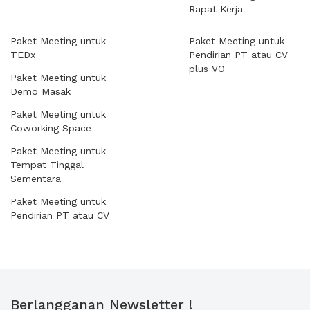
Rapat Kerja
Paket Meeting untuk
Paket Meeting untuk
TEDx
Pendirian PT atau CV
plus VO
Paket Meeting untuk
Demo Masak
Paket Meeting untuk
Coworking Space
Paket Meeting untuk
Tempat Tinggal
Sementara
Paket Meeting untuk
Pendirian PT atau CV
Berlangganan Newsletter !