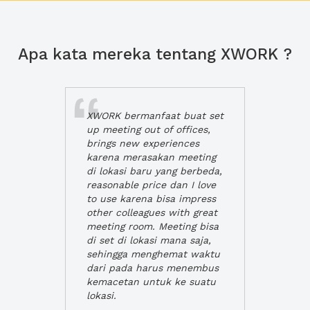
Apa kata mereka tentang XWORK ?
XWORK bermanfaat buat set
up meeting out of offices,
brings new experiences
karena merasakan meeting
di lokasi baru yang berbeda,
reasonable price dan I love
to use karena bisa impress
other colleagues with great
meeting room. Meeting bisa
di set di lokasi mana saja,
sehingga menghemat waktu
dari pada harus menembus
kemacetan untuk ke suatu
lokasi.