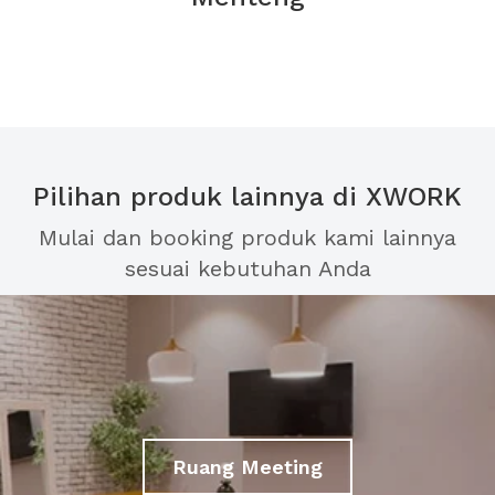
Pilihan produk lainnya di XWORK
Mulai dan booking produk kami lainnya
sesuai kebutuhan Anda
Ruang Meeting