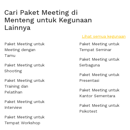
Cari Paket Meeting di
Menteng untuk Kegunaan
Lainnya
Lihat semua kegunaan
Paket Meeting untuk
Paket Meeting untuk
Meeting dengan
Tempat Seminar
Tamu
Paket Meeting untuk
Paket Meeting untuk
Serbaguna
Shooting
Paket Meeting untuk
Paket Meeting untuk
Presentasi
Training dan
Paket Meeting untuk
Pelatihan
Kantor Sementara
Paket Meeting untuk
Paket Meeting untuk
Interview
Psikotest
Paket Meeting untuk
Tempat Workshop