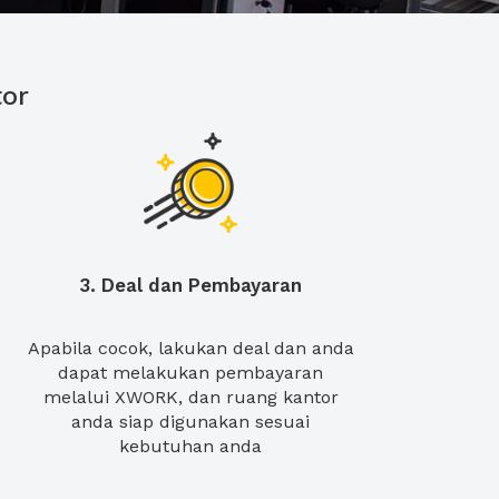
or
3. Deal dan Pembayaran
Apabila cocok, lakukan deal dan anda
dapat melakukan pembayaran
melalui XWORK, dan ruang kantor
anda siap digunakan sesuai
kebutuhan anda