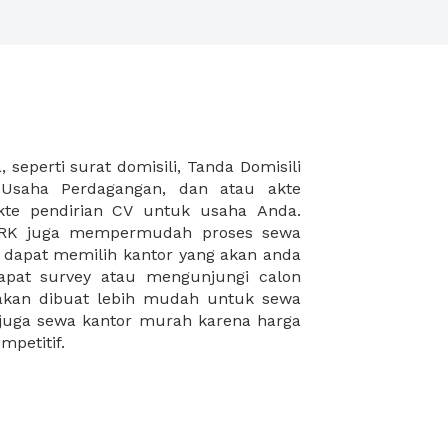
mpetitif.