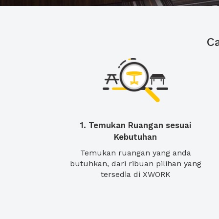
C
1. Temukan Ruangan sesuai
Kebutuhan
Temukan ruangan yang anda
butuhkan, dari ribuan pilihan yang
tersedia di XWORK