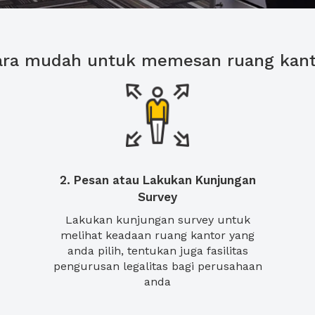
ara mudah untuk memesan ruang kant
2. Pesan atau Lakukan Kunjungan
Survey
Lakukan kunjungan survey untuk
melihat keadaan ruang kantor yang
anda pilih, tentukan juga fasilitas
pengurusan legalitas bagi perusahaan
anda