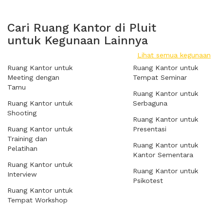
Cari Ruang Kantor di Pluit
untuk Kegunaan Lainnya
Lihat semua kegunaan
Ruang Kantor untuk
Ruang Kantor untuk
Meeting dengan
Tempat Seminar
Tamu
Ruang Kantor untuk
Ruang Kantor untuk
Serbaguna
Shooting
Ruang Kantor untuk
Ruang Kantor untuk
Presentasi
Training dan
Ruang Kantor untuk
Pelatihan
Kantor Sementara
Ruang Kantor untuk
Ruang Kantor untuk
Interview
Psikotest
Ruang Kantor untuk
Tempat Workshop