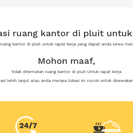
i ruang kantor di pluit untuk 
 ruang kantor di pluit untuk rapat kerja yang dapat anda sewa me
Mohon maaf,
tidak ditemukan ruang kantor di pluit Untuk rapat kerja
i lebih lanjut atau anda merasa lokasi ini cocok untuk disewaka