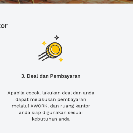
or
3. Deal dan Pembayaran
Apabila cocok, lakukan deal dan anda
dapat melakukan pembayaran
melalui XWORK, dan ruang kantor
anda siap digunakan sesuai
kebutuhan anda