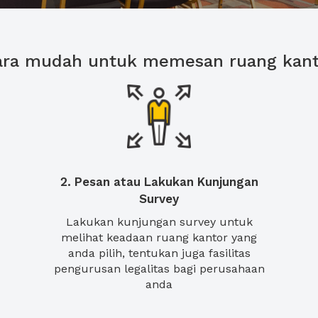
ara mudah untuk memesan ruang kant
2. Pesan atau Lakukan Kunjungan
Survey
Lakukan kunjungan survey untuk
melihat keadaan ruang kantor yang
anda pilih, tentukan juga fasilitas
pengurusan legalitas bagi perusahaan
anda