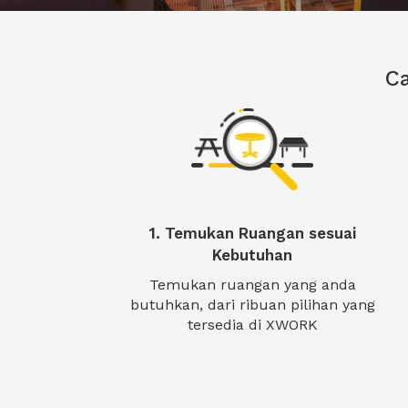
C
1. Temukan Ruangan sesuai
Kebutuhan
Temukan ruangan yang anda
butuhkan, dari ribuan pilihan yang
tersedia di XWORK