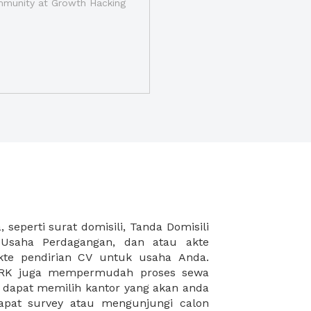
munity at Growth Hacking