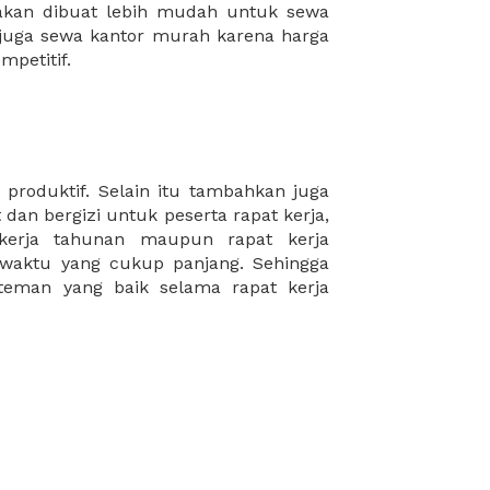
mpetitif.