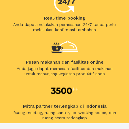
Real-time booking
Anda dapat melakukan pemesanan 24/7 tanpa perlu
melakukan konfirmasi tambahan
Pesan makanan dan fasilitas online
Anda juga dapat memesan fasilitas dan makanan
untuk menunjang kegiatan produktif anda
Mitra partner terlengkap di Indonesia
Ruang meeting, ruang kantor, co-working space, dan
ruang acara terlengkap