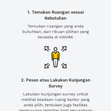
1. Temukan Ruangan sesuai
Kebutuhan
Temukan ruangan yang anda
butuhkan, dari ribuan pilihan yang
tersedia di XWORK
2. Pesan atau Lakukan Kunjungan
Survey
Lakukan kunjungan survey untuk
melihat keadaan ruang kantor yang
anda pilih, tentukan juga fasilitas
pengurusan legalitas bagi perusahaan