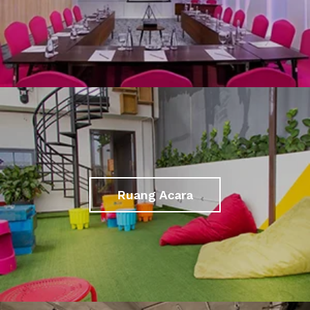
Ruang Acara