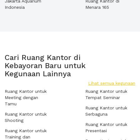
Jakarta Aquarium
Ruang Kantor di
Indonesia
Menara 165
Cari Ruang Kantor di
Kebayoran Baru untuk
Kegunaan Lainnya
Lihat semua kegunaan
Ruang Kantor untuk
Ruang Kantor untuk
Meeting dengan
Tempat Seminar
Tamu
Ruang Kantor untuk
Ruang Kantor untuk
Serbaguna
Shooting
Ruang Kantor untuk
Ruang Kantor untuk
Presentasi
Training dan