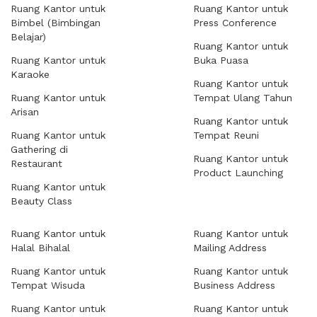
Ruang Kantor untuk
Ruang Kantor untuk
Bimbel (Bimbingan
Press Conference
Belajar)
Ruang Kantor untuk
Ruang Kantor untuk
Buka Puasa
Karaoke
Ruang Kantor untuk
Ruang Kantor untuk
Tempat Ulang Tahun
Arisan
Ruang Kantor untuk
Ruang Kantor untuk
Tempat Reuni
Gathering di
Ruang Kantor untuk
Restaurant
Product Launching
Ruang Kantor untuk
Beauty Class
Ruang Kantor untuk
Ruang Kantor untuk
Halal Bihalal
Mailing Address
Ruang Kantor untuk
Ruang Kantor untuk
Tempat Wisuda
Business Address
Ruang Kantor untuk
Ruang Kantor untuk