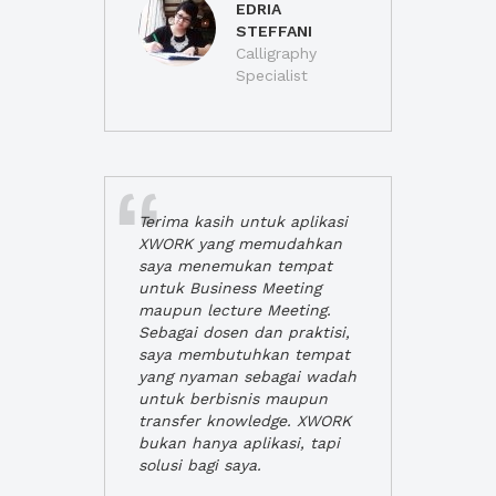
EDRIA
STEFFANI
Calligraphy
Specialist
Terima kasih untuk aplikasi
XWORK yang memudahkan
saya menemukan tempat
untuk Business Meeting
maupun lecture Meeting.
Sebagai dosen dan praktisi,
saya membutuhkan tempat
yang nyaman sebagai wadah
untuk berbisnis maupun
transfer knowledge. XWORK
bukan hanya aplikasi, tapi
solusi bagi saya.