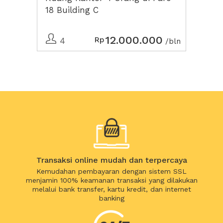
18 Building C
12.000.000
Rp
4
/bln
Transaksi online mudah dan terpercaya
Kemudahan pembayaran dengan sistem SSL
menjamin 100% keamanan transaksi yang dilakukan
melalui bank transfer, kartu kredit, dan internet
banking