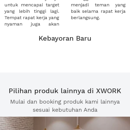
untuk mencapai target
menjadi teman yang
yang lebih tinggi lagi.
baik selama rapat kerja
Tempat rapat kerja yang
berlangsung.
nyaman juga akan
Kebayoran Baru
Pilihan produk lainnya di XWORK
Mulai dan booking produk kami lainnya
sesuai kebutuhan Anda