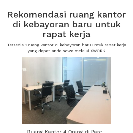
Rekomendasi ruang kantor
di kebayoran baru untuk
rapat kerja
Tersedia 1 ruang kantor di kebayoran baru untuk rapat kerja
yang dapat anda sewa melalui XWORK
Ruang Kantor 4 Orang di Parc