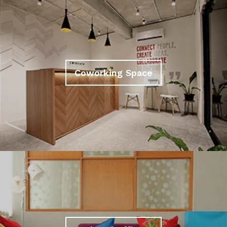
Coworking Space