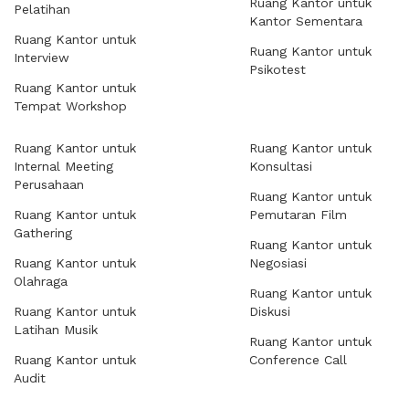
Ruang Kantor untuk
Pelatihan
Kantor Sementara
Ruang Kantor untuk
Ruang Kantor untuk
Interview
Psikotest
Ruang Kantor untuk
Tempat Workshop
Ruang Kantor untuk
Ruang Kantor untuk
Internal Meeting
Konsultasi
Perusahaan
Ruang Kantor untuk
Ruang Kantor untuk
Pemutaran Film
Gathering
Ruang Kantor untuk
Ruang Kantor untuk
Negosiasi
Olahraga
Ruang Kantor untuk
Ruang Kantor untuk
Diskusi
Latihan Musik
Ruang Kantor untuk
Ruang Kantor untuk
Conference Call
Audit