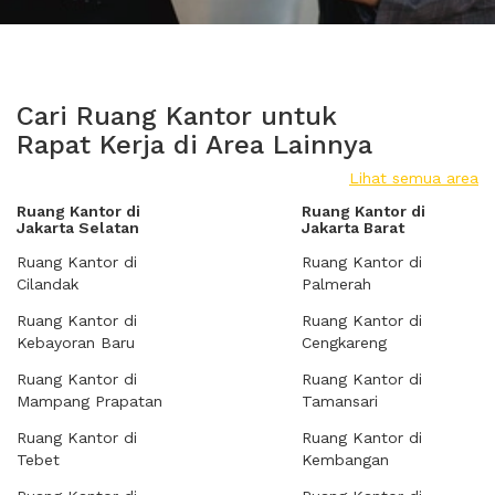
Cari Ruang Kantor untuk
Rapat Kerja di Area Lainnya
Lihat semua area
Ruang Kantor di
Ruang Kantor di
Jakarta Selatan
Jakarta Barat
Ruang Kantor di
Ruang Kantor di
Cilandak
Palmerah
Ruang Kantor di
Ruang Kantor di
Kebayoran Baru
Cengkareng
Ruang Kantor di
Ruang Kantor di
Mampang Prapatan
Tamansari
Ruang Kantor di
Ruang Kantor di
Tebet
Kembangan