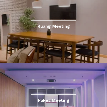
Ruang Meeting
Paket Meeting