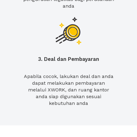
anda
3. Deal dan Pembayaran
Apabila cocok, lakukan deal dan anda
dapat melakukan pembayaran
melalui XWORK, dan ruang kantor
anda siap digunakan sesuai
kebutuhan anda