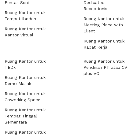
Pentas Seni
Dedicated
Receptionist
Ruang Kantor untuk
Tempat Ibadah
Ruang Kantor untuk
Meeting Place with
Ruang Kantor untuk
Client
Kantor Virtual
Ruang Kantor untuk
Rapat Kerja
Ruang Kantor untuk
Ruang Kantor untuk
TEDx
Pendirian PT atau CV
plus VO
Ruang Kantor untuk
Demo Masak
Ruang Kantor untuk
Coworking Space
Ruang Kantor untuk
Tempat Tinggal
Sementara
Ruang Kantor untuk