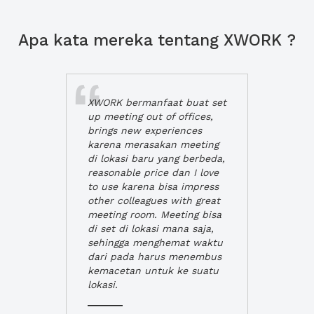
Apa kata mereka tentang XWORK ?
XWORK bermanfaat buat set
up meeting out of offices,
brings new experiences
karena merasakan meeting
di lokasi baru yang berbeda,
reasonable price dan I love
to use karena bisa impress
other colleagues with great
meeting room. Meeting bisa
di set di lokasi mana saja,
sehingga menghemat waktu
dari pada harus menembus
kemacetan untuk ke suatu
lokasi.