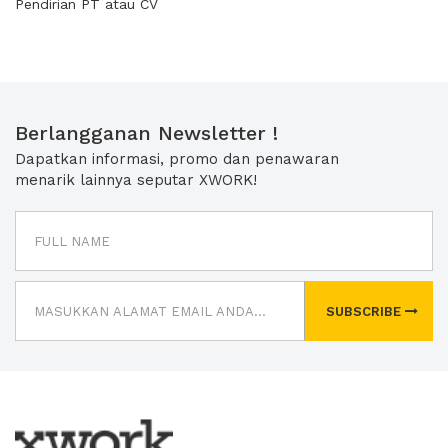
Pendirian PT atau CV
Berlangganan Newsletter !
Dapatkan informasi, promo dan penawaran
menarik lainnya seputar XWORK!
SUBSCRIBE