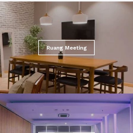
Ruang Meeting