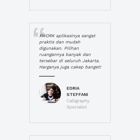
XWORK aplikasinya sangat
praktis dan mudah
digunakan. Pilihan
ruangannya banyak dan
tersebar di seluruh Jakarta.
Harganya juga cakep banget!
EDRIA
STEFFANI
Calligraphy
Specialist