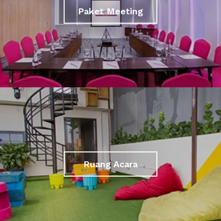
Paket Meeting
Ruang Acara