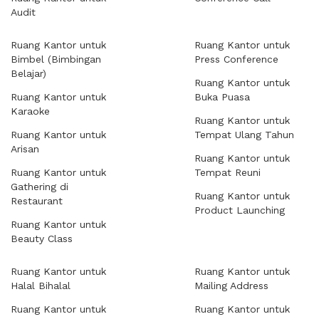
Audit
Ruang Kantor untuk
Ruang Kantor untuk
Bimbel (Bimbingan
Press Conference
Belajar)
Ruang Kantor untuk
Ruang Kantor untuk
Buka Puasa
Karaoke
Ruang Kantor untuk
Ruang Kantor untuk
Tempat Ulang Tahun
Arisan
Ruang Kantor untuk
Ruang Kantor untuk
Tempat Reuni
Gathering di
Ruang Kantor untuk
Restaurant
Product Launching
Ruang Kantor untuk
Beauty Class
Ruang Kantor untuk
Ruang Kantor untuk
Halal Bihalal
Mailing Address
Ruang Kantor untuk
Ruang Kantor untuk