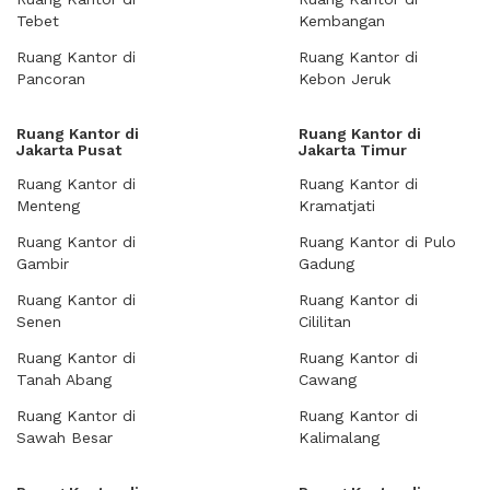
Tebet
Kembangan
Ruang Kantor di
Ruang Kantor di
Pancoran
Kebon Jeruk
Ruang Kantor di
Ruang Kantor di
Jakarta Pusat
Jakarta Timur
Ruang Kantor di
Ruang Kantor di
Menteng
Kramatjati
Ruang Kantor di
Ruang Kantor di Pulo
Gambir
Gadung
Ruang Kantor di
Ruang Kantor di
Senen
Cililitan
Ruang Kantor di
Ruang Kantor di
Tanah Abang
Cawang
Ruang Kantor di
Ruang Kantor di
Sawah Besar
Kalimalang