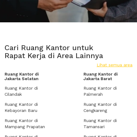
Cari Ruang Kantor untuk
Rapat Kerja di Area Lainnya
Lihat semua area
Ruang Kantor di
Ruang Kantor di
Jakarta Selatan
Jakarta Barat
Ruang Kantor di
Ruang Kantor di
Cilandak
Palmerah
Ruang Kantor di
Ruang Kantor di
Kebayoran Baru
Cengkareng
Ruang Kantor di
Ruang Kantor di
Mampang Prapatan
Tamansari
Ruang Kantor di
Ruang Kantor di