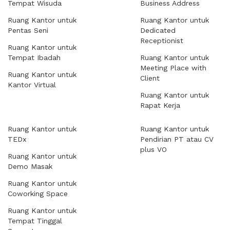
Tempat Wisuda
Business Address
Ruang Kantor untuk
Ruang Kantor untuk
Pentas Seni
Dedicated
Receptionist
Ruang Kantor untuk
Tempat Ibadah
Ruang Kantor untuk
Meeting Place with
Ruang Kantor untuk
Client
Kantor Virtual
Ruang Kantor untuk
Rapat Kerja
Ruang Kantor untuk
Ruang Kantor untuk
TEDx
Pendirian PT atau CV
plus VO
Ruang Kantor untuk
Demo Masak
Ruang Kantor untuk
Coworking Space
Ruang Kantor untuk
Tempat Tinggal