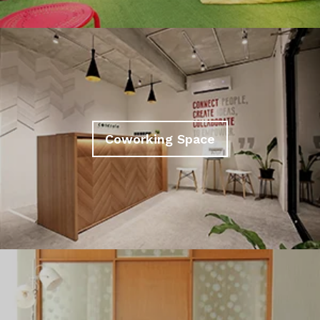
Coworking Space