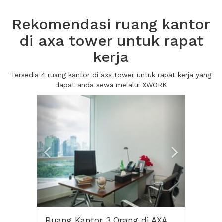
Rekomendasi ruang kantor
di axa tower untuk rapat
kerja
Tersedia 4 ruang kantor di axa tower untuk rapat kerja yang
dapat anda sewa melalui XWORK
Previous
Next2
Ruang Kantor 3 Orang di AXA