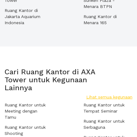
Tower
Sunken Plaza -
Menara BTPN
Ruang Kantor di
Jakarta Aquarium
Ruang Kantor di
Indonesia
Menara 165
Cari Ruang Kantor di AXA
Tower untuk Kegunaan
Lainnya
Lihat semua kegunaan
Ruang Kantor untuk
Ruang Kantor untuk
Meeting dengan
Tempat Seminar
Tamu
Ruang Kantor untuk
Ruang Kantor untuk
Serbaguna
Shooting