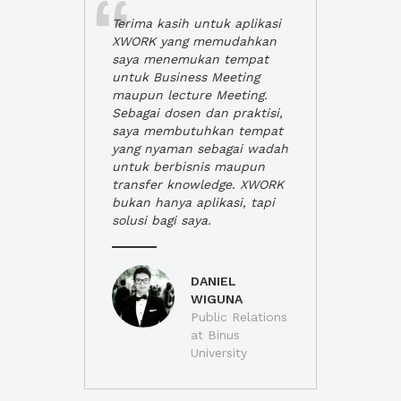
Terima kasih untuk aplikasi
XWORK yang memudahkan
saya menemukan tempat
untuk Business Meeting
maupun lecture Meeting.
Sebagai dosen dan praktisi,
saya membutuhkan tempat
yang nyaman sebagai wadah
untuk berbisnis maupun
transfer knowledge. XWORK
bukan hanya aplikasi, tapi
solusi bagi saya.
DANIEL
WIGUNA
Public Relations
at Binus
University