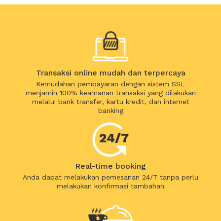
Transaksi online mudah dan terpercaya
Kemudahan pembayaran dengan sistem SSL
menjamin 100% keamanan transaksi yang dilakukan
melalui bank transfer, kartu kredit, dan internet
banking
Real-time booking
Anda dapat melakukan pemesanan 24/7 tanpa perlu
melakukan konfirmasi tambahan