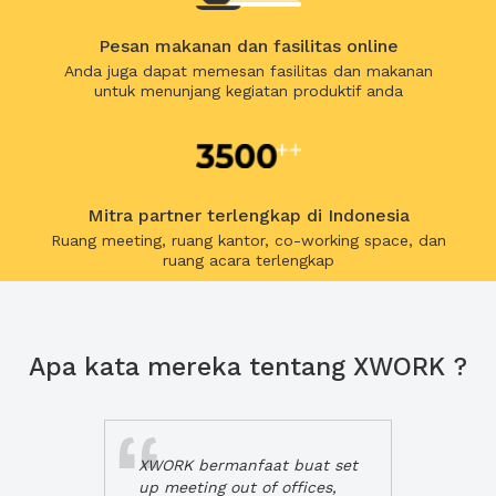
Pesan makanan dan fasilitas online
Anda juga dapat memesan fasilitas dan makanan
untuk menunjang kegiatan produktif anda
Mitra partner terlengkap di Indonesia
Ruang meeting, ruang kantor, co-working space, dan
ruang acara terlengkap
Apa kata mereka tentang XWORK ?
XWORK bermanfaat buat set
up meeting out of offices,