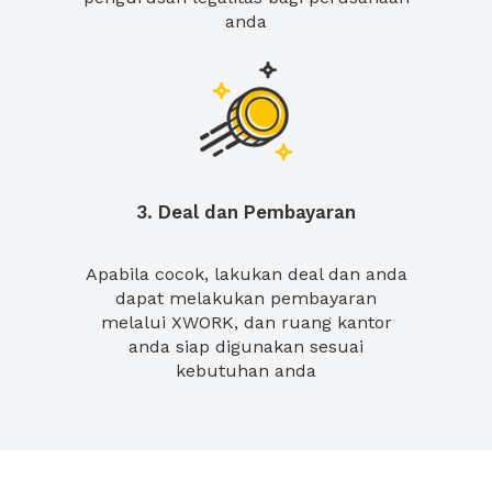
anda
3. Deal dan Pembayaran
Apabila cocok, lakukan deal dan anda
dapat melakukan pembayaran
melalui XWORK, dan ruang kantor
anda siap digunakan sesuai
kebutuhan anda