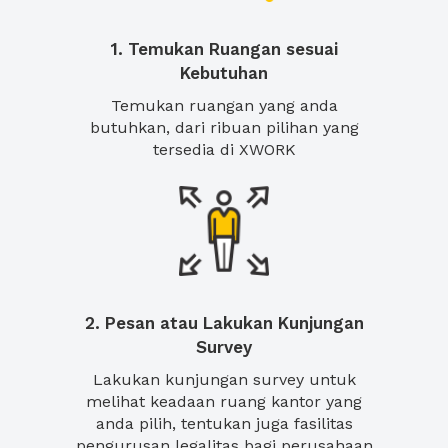
1. Temukan Ruangan sesuai
Kebutuhan
Temukan ruangan yang anda
butuhkan, dari ribuan pilihan yang
tersedia di XWORK
2. Pesan atau Lakukan Kunjungan
Survey
Lakukan kunjungan survey untuk
melihat keadaan ruang kantor yang
anda pilih, tentukan juga fasilitas
pengurusan legalitas bagi perusahaan