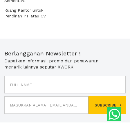
Sementara
Ruang Kantor untuk
Pendirian PT atau CV
Berlangganan Newsletter !
Dapatkan informasi, promo dan penawaran
menarik lainnya seputar XWORK!
SUBSCRIBE