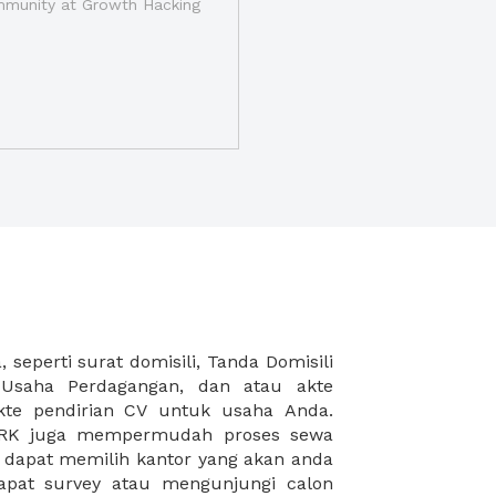
munity at Growth Hacking