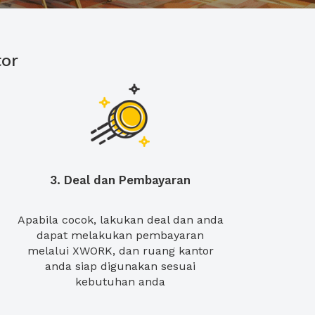
or
3. Deal dan Pembayaran
Apabila cocok, lakukan deal dan anda
dapat melakukan pembayaran
melalui XWORK, dan ruang kantor
anda siap digunakan sesuai
kebutuhan anda