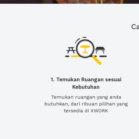
C
1. Temukan Ruangan sesuai
Kebutuhan
Temukan ruangan yang anda
butuhkan, dari ribuan pilihan yang
tersedia di XWORK