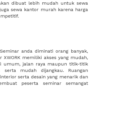
mpetitif.