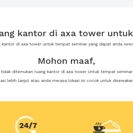
ng kantor di axa tower untu
g kantor di axa tower untuk tempat seminar yang dapat anda se
Mohon maaf,
tidak ditemukan ruang kantor di axa tower Untuk tempat seminar
i lebih lanjut atau anda merasa lokasi ini cocok untuk disewaka