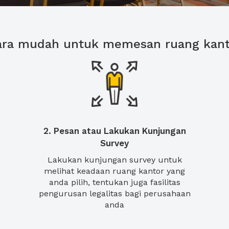
ara mudah untuk memesan ruang kant
2. Pesan atau Lakukan Kunjungan
Survey
Lakukan kunjungan survey untuk
melihat keadaan ruang kantor yang
anda pilih, tentukan juga fasilitas
pengurusan legalitas bagi perusahaan
anda