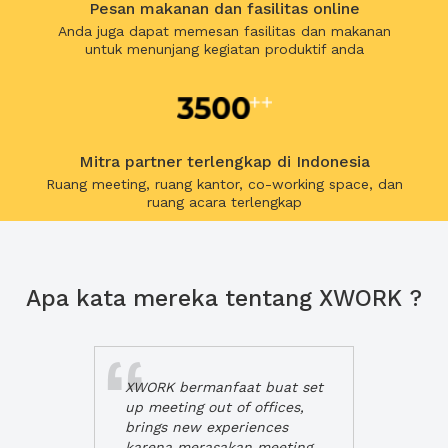
Pesan makanan dan fasilitas online
Anda juga dapat memesan fasilitas dan makanan
untuk menunjang kegiatan produktif anda
Mitra partner terlengkap di Indonesia
Ruang meeting, ruang kantor, co-working space, dan
ruang acara terlengkap
Apa kata mereka tentang XWORK ?
XWORK bermanfaat buat set
up meeting out of offices,
brings new experiences
karena merasakan meeting