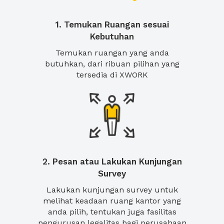
1. Temukan Ruangan sesuai
Kebutuhan
Temukan ruangan yang anda
butuhkan, dari ribuan pilihan yang
tersedia di XWORK
2. Pesan atau Lakukan Kunjungan
Survey
Lakukan kunjungan survey untuk
melihat keadaan ruang kantor yang
anda pilih, tentukan juga fasilitas
pengurusan legalitas bagi perusahaan