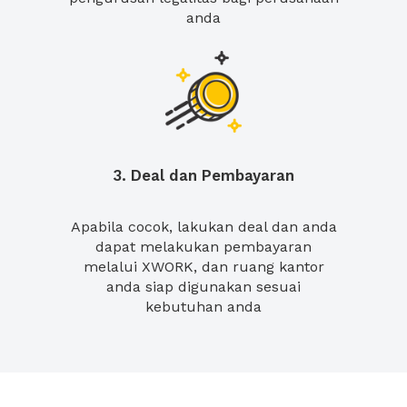
anda
3. Deal dan Pembayaran
Apabila cocok, lakukan deal dan anda
dapat melakukan pembayaran
melalui XWORK, dan ruang kantor
anda siap digunakan sesuai
kebutuhan anda