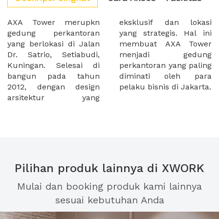
AXA Tower merupkn
eksklusif dan lokasi
gedung perkantoran
yang strategis. Hal ini
yang berlokasi di Jalan
membuat AXA Tower
Dr. Satrio, Setiabudi,
menjadi gedung
Kuningan. Selesai di
perkantoran yang paling
bangun pada tahun
diminati oleh para
2012, dengan design
pelaku bisnis di Jakarta.
arsitektur yang
Pilihan produk lainnya di XWORK
Mulai dan booking produk kami lainnya
sesuai kebutuhan Anda