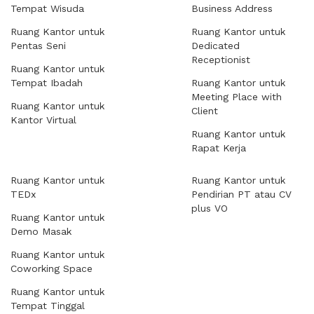
Tempat Wisuda
Business Address
Ruang Kantor untuk
Ruang Kantor untuk
Pentas Seni
Dedicated
Receptionist
Ruang Kantor untuk
Tempat Ibadah
Ruang Kantor untuk
Meeting Place with
Ruang Kantor untuk
Client
Kantor Virtual
Ruang Kantor untuk
Rapat Kerja
Ruang Kantor untuk
Ruang Kantor untuk
TEDx
Pendirian PT atau CV
plus VO
Ruang Kantor untuk
Demo Masak
Ruang Kantor untuk
Coworking Space
Ruang Kantor untuk
Tempat Tinggal