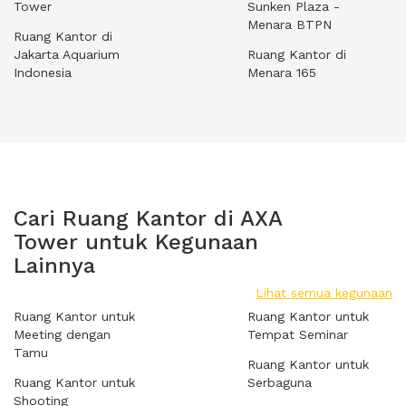
Tower
Sunken Plaza -
Menara BTPN
Ruang Kantor di
Jakarta Aquarium
Ruang Kantor di
Indonesia
Menara 165
Cari Ruang Kantor di AXA
Tower untuk Kegunaan
Lainnya
Lihat semua kegunaan
Ruang Kantor untuk
Ruang Kantor untuk
Meeting dengan
Tempat Seminar
Tamu
Ruang Kantor untuk
Ruang Kantor untuk
Serbaguna
Shooting