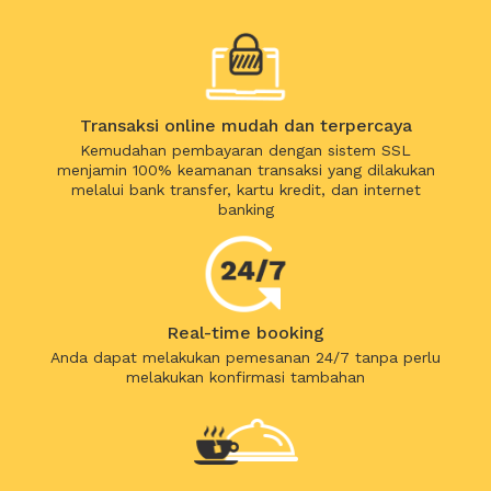
Transaksi online mudah dan terpercaya
Kemudahan pembayaran dengan sistem SSL
menjamin 100% keamanan transaksi yang dilakukan
melalui bank transfer, kartu kredit, dan internet
banking
Real-time booking
Anda dapat melakukan pemesanan 24/7 tanpa perlu
melakukan konfirmasi tambahan