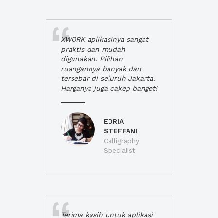
XWORK aplikasinya sangat
praktis dan mudah
digunakan. Pilihan
ruangannya banyak dan
tersebar di seluruh Jakarta.
Harganya juga cakep banget!
EDRIA
STEFFANI
Calligraphy
Specialist
Terima kasih untuk aplikasi