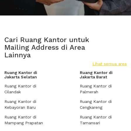
Cari Ruang Kantor untuk
Mailing Address di Area
Lainnya
Lihat semua area
Ruang Kantor di
Ruang Kantor di
Jakarta Selatan
Jakarta Barat
Ruang Kantor di
Ruang Kantor di
Cilandak
Palmerah
Ruang Kantor di
Ruang Kantor di
Kebayoran Baru
Cengkareng
Ruang Kantor di
Ruang Kantor di
Mampang Prapatan
Tamansari