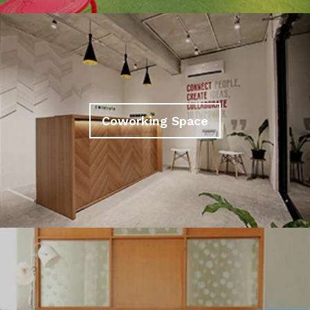
Coworking Space