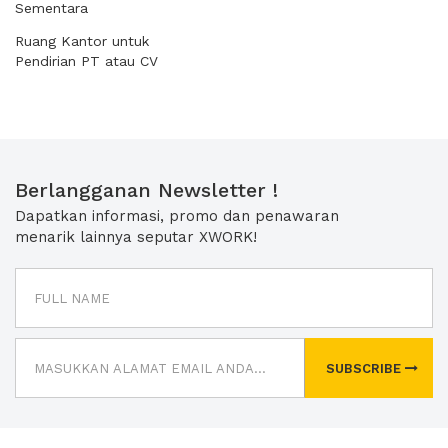
Sementara
Ruang Kantor untuk
Pendirian PT atau CV
Berlangganan Newsletter !
Dapatkan informasi, promo dan penawaran
menarik lainnya seputar XWORK!
SUBSCRIBE