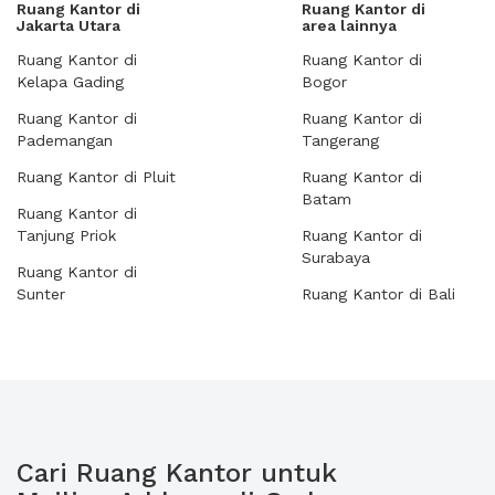
Ruang Kantor di
Ruang Kantor di
Jakarta Utara
area lainnya
Ruang Kantor di
Ruang Kantor di
Kelapa Gading
Bogor
Ruang Kantor di
Ruang Kantor di
Pademangan
Tangerang
Ruang Kantor di Pluit
Ruang Kantor di
Batam
Ruang Kantor di
Tanjung Priok
Ruang Kantor di
Surabaya
Ruang Kantor di
Sunter
Ruang Kantor di Bali
Cari Ruang Kantor untuk