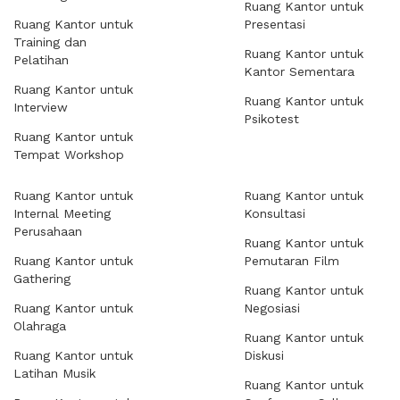
Ruang Kantor untuk
Ruang Kantor untuk
Presentasi
Training dan
Ruang Kantor untuk
Pelatihan
Kantor Sementara
Ruang Kantor untuk
Ruang Kantor untuk
Interview
Psikotest
Ruang Kantor untuk
Tempat Workshop
Ruang Kantor untuk
Ruang Kantor untuk
Internal Meeting
Konsultasi
Perusahaan
Ruang Kantor untuk
Ruang Kantor untuk
Pemutaran Film
Gathering
Ruang Kantor untuk
Ruang Kantor untuk
Negosiasi
Olahraga
Ruang Kantor untuk
Ruang Kantor untuk
Diskusi
Latihan Musik
Ruang Kantor untuk