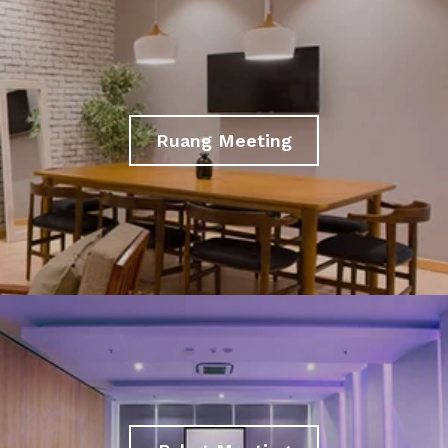
Ruang Meeting