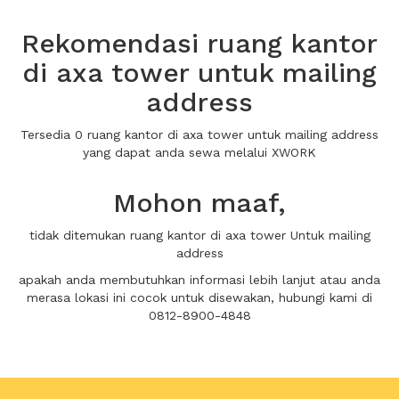
Rekomendasi ruang kantor
di axa tower untuk mailing
address
Tersedia 0 ruang kantor di axa tower untuk mailing address
yang dapat anda sewa melalui XWORK
Mohon maaf,
tidak ditemukan ruang kantor di axa tower Untuk mailing
address
apakah anda membutuhkan informasi lebih lanjut atau anda
merasa lokasi ini cocok untuk disewakan, hubungi kami di
0812-8900-4848