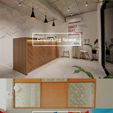
Coworking Space