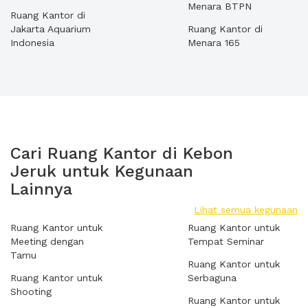
Menara BTPN
Ruang Kantor di
Jakarta Aquarium
Ruang Kantor di
Indonesia
Menara 165
Cari Ruang Kantor di Kebon
Jeruk untuk Kegunaan
Lainnya
Lihat semua kegunaan
Ruang Kantor untuk
Ruang Kantor untuk
Meeting dengan
Tempat Seminar
Tamu
Ruang Kantor untuk
Ruang Kantor untuk
Serbaguna
Shooting
Ruang Kantor untuk