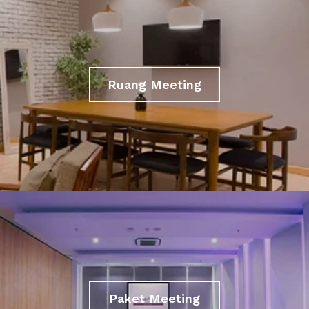
Ruang Meeting
Paket Meeting