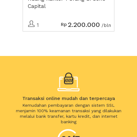
Capital
2.200.000
Rp
1
/bln
Transaksi online mudah dan terpercaya
Kemudahan pembayaran dengan sistem SSL
menjamin 100% keamanan transaksi yang dilakukan
melalui bank transfer, kartu kredit, dan internet
banking