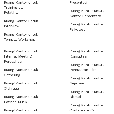
Ruang Kantor untuk
Presentasi
Training dan
Ruang Kantor untuk
Pelatihan
Kantor Sementara
Ruang Kantor untuk
Ruang Kantor untuk
Interview
Psikotest
Ruang Kantor untuk
Tempat Workshop
Ruang Kantor untuk
Ruang Kantor untuk
Internal Meeting
Konsultasi
Perusahaan
Ruang Kantor untuk
Ruang Kantor untuk
Pemutaran Film
Gathering
Ruang Kantor untuk
Ruang Kantor untuk
Negosiasi
Olahraga
Ruang Kantor untuk
Ruang Kantor untuk
Diskusi
Latihan Musik
Ruang Kantor untuk
Ruang Kantor untuk
Conference Call