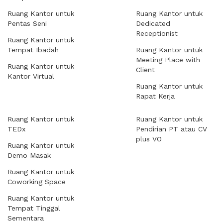
Ruang Kantor untuk
Ruang Kantor untuk
Pentas Seni
Dedicated
Receptionist
Ruang Kantor untuk
Tempat Ibadah
Ruang Kantor untuk
Meeting Place with
Ruang Kantor untuk
Client
Kantor Virtual
Ruang Kantor untuk
Rapat Kerja
Ruang Kantor untuk
Ruang Kantor untuk
TEDx
Pendirian PT atau CV
plus VO
Ruang Kantor untuk
Demo Masak
Ruang Kantor untuk
Coworking Space
Ruang Kantor untuk
Tempat Tinggal
Sementara