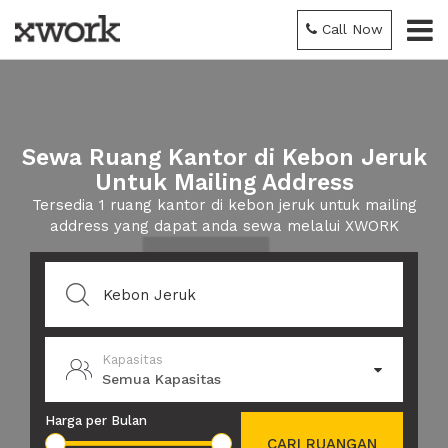
Call Now
Sewa Ruang Kantor di Kebon Jeruk
Untuk Mailing Address
Tersedia 1 ruang kantor di kebon jeruk untuk mailing
address yang dapat anda sewa melalui XWORK
Kapasitas
Semua Kapasitas
Harga per Bulan
CARI RUANGAN