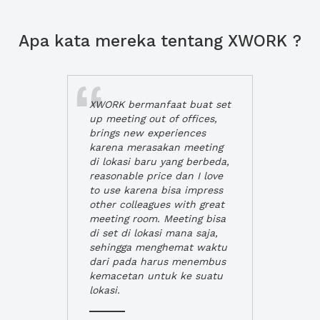
Apa kata mereka tentang XWORK ?
XWORK bermanfaat buat set
up meeting out of offices,
brings new experiences
karena merasakan meeting
di lokasi baru yang berbeda,
reasonable price dan I love
to use karena bisa impress
other colleagues with great
meeting room. Meeting bisa
di set di lokasi mana saja,
sehingga menghemat waktu
dari pada harus menembus
kemacetan untuk ke suatu
lokasi.