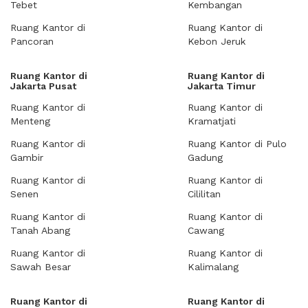
Tebet
Kembangan
Ruang Kantor di
Ruang Kantor di
Pancoran
Kebon Jeruk
Ruang Kantor di
Ruang Kantor di
Jakarta Pusat
Jakarta Timur
Ruang Kantor di
Ruang Kantor di
Menteng
Kramatjati
Ruang Kantor di
Ruang Kantor di Pulo
Gambir
Gadung
Ruang Kantor di
Ruang Kantor di
Senen
Cililitan
Ruang Kantor di
Ruang Kantor di
Tanah Abang
Cawang
Ruang Kantor di
Ruang Kantor di
Sawah Besar
Kalimalang
Ruang Kantor di
Ruang Kantor di