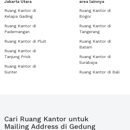
Jakarta Utara
area lainnya
Ruang Kantor di
Ruang Kantor di
Kelapa Gading
Bogor
Ruang Kantor di
Ruang Kantor di
Pademangan
Tangerang
Ruang Kantor di Pluit
Ruang Kantor di
Batam
Ruang Kantor di
Tanjung Priok
Ruang Kantor di
Surabaya
Ruang Kantor di
Sunter
Ruang Kantor di Bali
Cari Ruang Kantor untuk
Mailing Address di Gedung