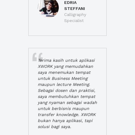
EDRIA
STEFFANI
Calligraphy
Specialist
Terima kasih untuk aplikasi
XWORK yang memudahkan
saya menemukan tempat
untuk Business Meeting
maupun lecture Meeting.
Sebagai dosen dan praktisi,
saya membutuhkan tempat
yang nyaman sebagai wadah
untuk berbisnis maupun
transfer knowledge. XWORK
bukan hanya aplikasi, tapi
solusi bagi saya.