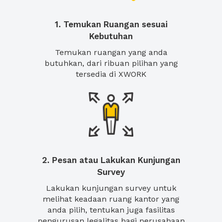
1. Temukan Ruangan sesuai
Kebutuhan
Temukan ruangan yang anda
butuhkan, dari ribuan pilihan yang
tersedia di XWORK
2. Pesan atau Lakukan Kunjungan
Survey
Lakukan kunjungan survey untuk
melihat keadaan ruang kantor yang
anda pilih, tentukan juga fasilitas
pengurusan legalitas bagi perusahaan