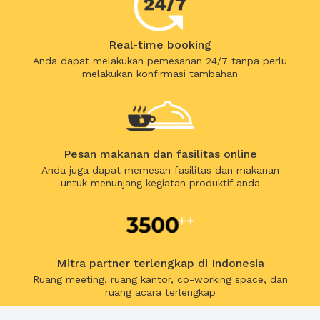
Real-time booking
Anda dapat melakukan pemesanan 24/7 tanpa perlu
melakukan konfirmasi tambahan
Pesan makanan dan fasilitas online
Anda juga dapat memesan fasilitas dan makanan
untuk menunjang kegiatan produktif anda
Mitra partner terlengkap di Indonesia
Ruang meeting, ruang kantor, co-working space, dan
ruang acara terlengkap