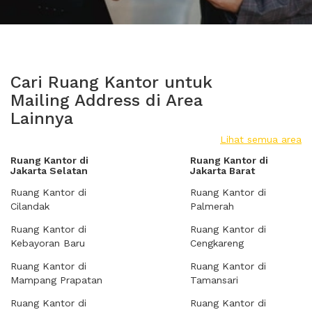
Cari Ruang Kantor untuk
Mailing Address di Area
Lainnya
Lihat semua area
Ruang Kantor di
Ruang Kantor di
Jakarta Selatan
Jakarta Barat
Ruang Kantor di
Ruang Kantor di
Cilandak
Palmerah
Ruang Kantor di
Ruang Kantor di
Kebayoran Baru
Cengkareng
Ruang Kantor di
Ruang Kantor di
Mampang Prapatan
Tamansari
Ruang Kantor di
Ruang Kantor di