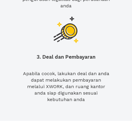
anda
3. Deal dan Pembayaran
Apabila cocok, lakukan deal dan anda
dapat melakukan pembayaran
melalui XWORK, dan ruang kantor
anda siap digunakan sesuai
kebutuhan anda