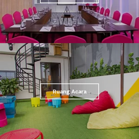
Ruang Acara