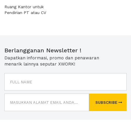
Ruang Kantor untuk
Pendirian PT atau CV
Berlangganan Newsletter !
Dapatkan informasi, promo dan penawaran
menarik lainnya seputar XWORK!
SUBSCRIBE