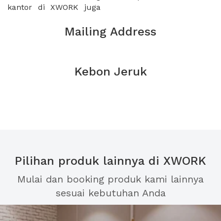
kantor di XWORK juga
Mailing Address
Kebon Jeruk
Pilihan produk lainnya di XWORK
Mulai dan booking produk kami lainnya
sesuai kebutuhan Anda