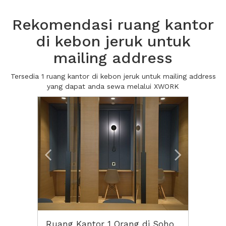
Rekomendasi ruang kantor
di kebon jeruk untuk
mailing address
Tersedia 1 ruang kantor di kebon jeruk untuk mailing address
yang dapat anda sewa melalui XWORK
Previous
Next2
Ruang Kantor 1 Orang di Soho