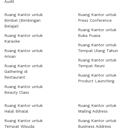
Audit
Ruang Kantor untuk
Ruang Kantor untuk
Bimbel (Bimbingan
Press Conference
Belajar)
Ruang Kantor untuk
Ruang Kantor untuk
Buka Puasa
Karaoke
Ruang Kantor untuk
Ruang Kantor untuk
Tempat Ulang Tahun
Arisan
Ruang Kantor untuk
Ruang Kantor untuk
Tempat Reuni
Gathering di
Ruang Kantor untuk
Restaurant
Product Launching
Ruang Kantor untuk
Beauty Class
Ruang Kantor untuk
Ruang Kantor untuk
Halal Bihalal
Mailing Address
Ruang Kantor untuk
Ruang Kantor untuk
Tempat Wisuda
Business Address