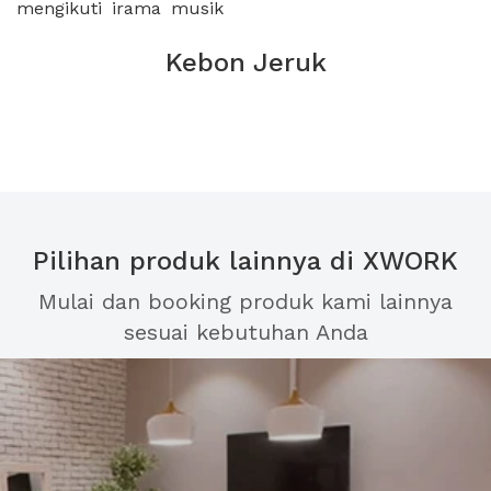
mengikuti irama musik
Kebon Jeruk
Pilihan produk lainnya di XWORK
Mulai dan booking produk kami lainnya
sesuai kebutuhan Anda