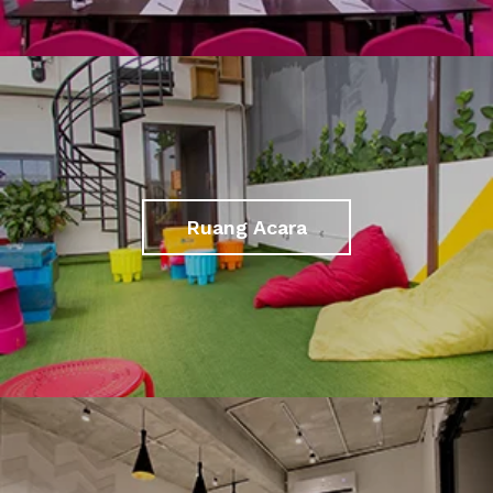
Ruang Acara