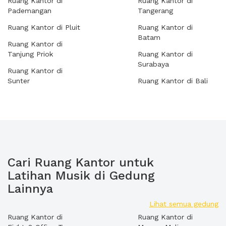
Ruang Kantor di
Ruang Kantor di
Pademangan
Tangerang
Ruang Kantor di Pluit
Ruang Kantor di
Batam
Ruang Kantor di
Tanjung Priok
Ruang Kantor di
Surabaya
Ruang Kantor di
Sunter
Ruang Kantor di Bali
Cari Ruang Kantor untuk
Latihan Musik di Gedung
Lainnya
Lihat semua gedung
Ruang Kantor di
Ruang Kantor di