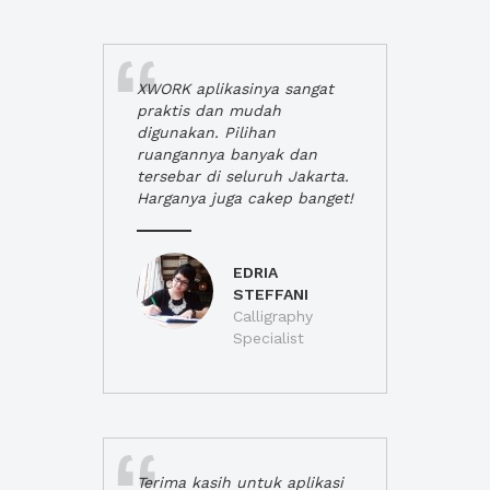
XWORK aplikasinya sangat
praktis dan mudah
digunakan. Pilihan
ruangannya banyak dan
tersebar di seluruh Jakarta.
Harganya juga cakep banget!
EDRIA
STEFFANI
Calligraphy
Specialist
Terima kasih untuk aplikasi