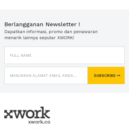
Berlangganan Newsletter !
Dapatkan informasi, promo dan penawaran
menarik lainnya seputar XWORK!
SUBSCRIBE
xwork.co