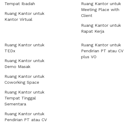
Tempat Ibadah
Ruang Kantor untuk
Meeting Place with
Ruang Kantor untuk
Client
Kantor Virtual
Ruang Kantor untuk
Rapat Kerja
Ruang Kantor untuk
Ruang Kantor untuk
TEDx
Pendirian PT atau CV
plus VO
Ruang Kantor untuk
Demo Masak
Ruang Kantor untuk
Coworking Space
Ruang Kantor untuk
Tempat Tinggal
Sementara
Ruang Kantor untuk
Pendirian PT atau CV