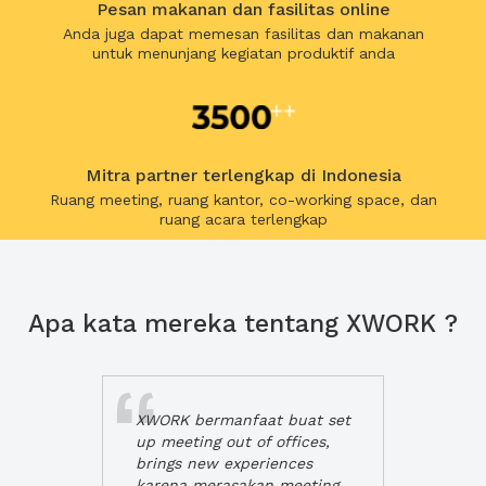
Pesan makanan dan fasilitas online
Anda juga dapat memesan fasilitas dan makanan
untuk menunjang kegiatan produktif anda
Mitra partner terlengkap di Indonesia
Ruang meeting, ruang kantor, co-working space, dan
ruang acara terlengkap
Apa kata mereka tentang XWORK ?
XWORK bermanfaat buat set
up meeting out of offices,
brings new experiences
karena merasakan meeting