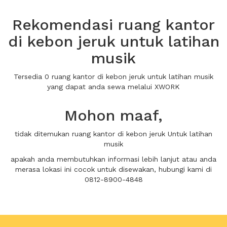
Rekomendasi ruang kantor
di kebon jeruk untuk latihan
musik
Tersedia 0 ruang kantor di kebon jeruk untuk latihan musik
yang dapat anda sewa melalui XWORK
Mohon maaf,
tidak ditemukan ruang kantor di kebon jeruk Untuk latihan
musik
apakah anda membutuhkan informasi lebih lanjut atau anda
merasa lokasi ini cocok untuk disewakan, hubungi kami di
0812-8900-4848