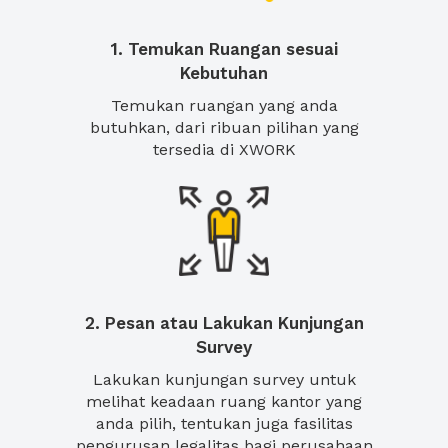
1. Temukan Ruangan sesuai
Kebutuhan
Temukan ruangan yang anda
butuhkan, dari ribuan pilihan yang
tersedia di XWORK
2. Pesan atau Lakukan Kunjungan
Survey
Lakukan kunjungan survey untuk
melihat keadaan ruang kantor yang
anda pilih, tentukan juga fasilitas
pengurusan legalitas bagi perusahaan