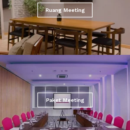
Ruang Meeting
Paket Meeting