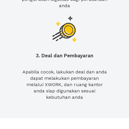
anda
3. Deal dan Pembayaran
Apabila cocok, lakukan deal dan anda
dapat melakukan pembayaran
melalui XWORK, dan ruang kantor
anda siap digunakan sesuai
kebutuhan anda