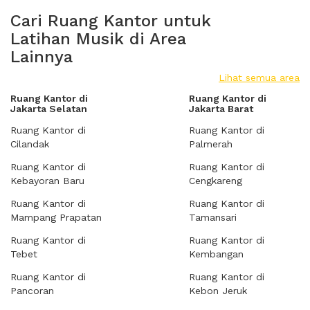
Cari Ruang Kantor untuk
Latihan Musik di Area
Lainnya
Lihat semua area
Ruang Kantor di
Ruang Kantor di
Jakarta Selatan
Jakarta Barat
Ruang Kantor di
Ruang Kantor di
Cilandak
Palmerah
Ruang Kantor di
Ruang Kantor di
Kebayoran Baru
Cengkareng
Ruang Kantor di
Ruang Kantor di
Mampang Prapatan
Tamansari
Ruang Kantor di
Ruang Kantor di
Tebet
Kembangan
Ruang Kantor di
Ruang Kantor di
Pancoran
Kebon Jeruk