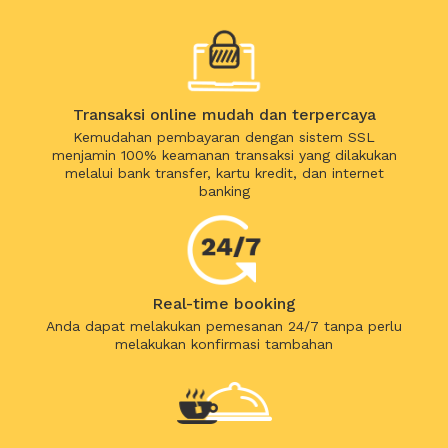
Transaksi online mudah dan terpercaya
Kemudahan pembayaran dengan sistem SSL
menjamin 100% keamanan transaksi yang dilakukan
melalui bank transfer, kartu kredit, dan internet
banking
Real-time booking
Anda dapat melakukan pemesanan 24/7 tanpa perlu
melakukan konfirmasi tambahan