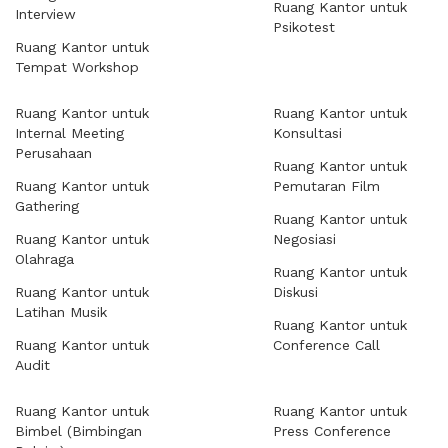
Ruang Kantor untuk
Interview
Psikotest
Ruang Kantor untuk
Tempat Workshop
Ruang Kantor untuk
Ruang Kantor untuk
Internal Meeting
Konsultasi
Perusahaan
Ruang Kantor untuk
Ruang Kantor untuk
Pemutaran Film
Gathering
Ruang Kantor untuk
Ruang Kantor untuk
Negosiasi
Olahraga
Ruang Kantor untuk
Ruang Kantor untuk
Diskusi
Latihan Musik
Ruang Kantor untuk
Ruang Kantor untuk
Conference Call
Audit
Ruang Kantor untuk
Ruang Kantor untuk
Bimbel (Bimbingan
Press Conference