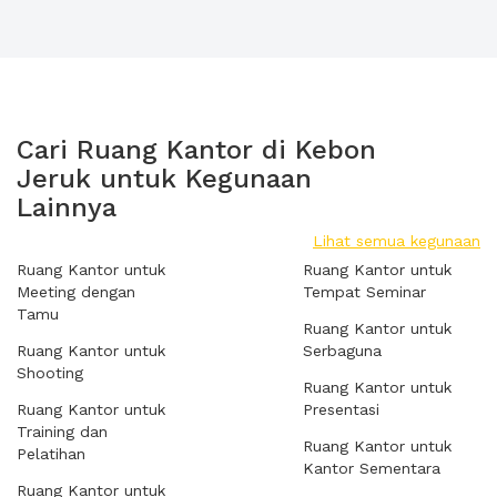
Cari Ruang Kantor di Kebon
Jeruk untuk Kegunaan
Lainnya
Lihat semua kegunaan
Ruang Kantor untuk
Ruang Kantor untuk
Meeting dengan
Tempat Seminar
Tamu
Ruang Kantor untuk
Ruang Kantor untuk
Serbaguna
Shooting
Ruang Kantor untuk
Ruang Kantor untuk
Presentasi
Training dan
Ruang Kantor untuk
Pelatihan
Kantor Sementara
Ruang Kantor untuk