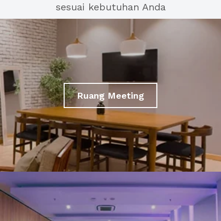
sesuai kebutuhan Anda
Ruang Meeting