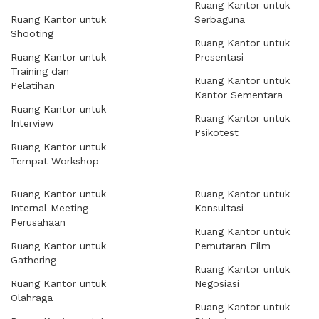
Ruang Kantor untuk
Ruang Kantor untuk
Serbaguna
Shooting
Ruang Kantor untuk
Ruang Kantor untuk
Presentasi
Training dan
Ruang Kantor untuk
Pelatihan
Kantor Sementara
Ruang Kantor untuk
Ruang Kantor untuk
Interview
Psikotest
Ruang Kantor untuk
Tempat Workshop
Ruang Kantor untuk
Ruang Kantor untuk
Internal Meeting
Konsultasi
Perusahaan
Ruang Kantor untuk
Ruang Kantor untuk
Pemutaran Film
Gathering
Ruang Kantor untuk
Ruang Kantor untuk
Negosiasi
Olahraga
Ruang Kantor untuk