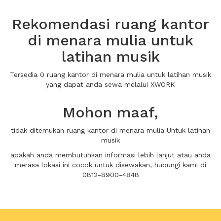
Rekomendasi ruang kantor
di menara mulia untuk
latihan musik
Tersedia 0 ruang kantor di menara mulia untuk latihan musik
yang dapat anda sewa melalui XWORK
Mohon maaf,
tidak ditemukan ruang kantor di menara mulia Untuk latihan
musik
apakah anda membutuhkan informasi lebih lanjut atau anda
merasa lokasi ini cocok untuk disewakan, hubungi kami di
0812-8900-4848