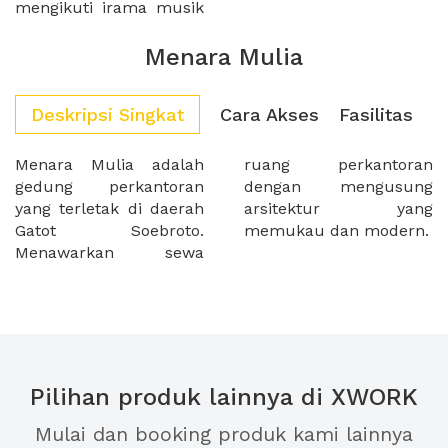
mengikuti irama musik
Menara Mulia
Deskripsi Singkat
Cara Akses
Fasilitas
Menara Mulia adalah
ruang perkantoran
gedung perkantoran
dengan mengusung
yang terletak di daerah
arsitektur yang
Gatot Soebroto.
memukau dan modern.
Menawarkan sewa
Pilihan produk lainnya di XWORK
Mulai dan booking produk kami lainnya