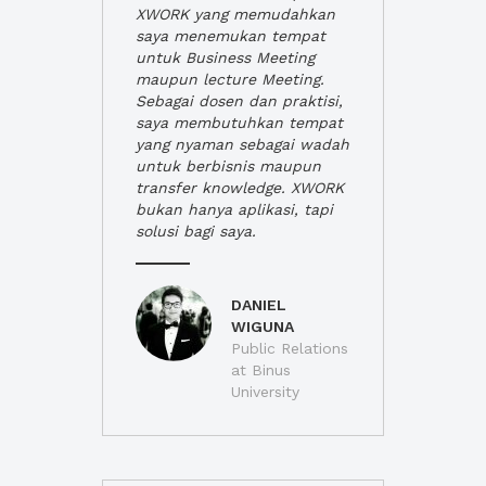
XWORK yang memudahkan
saya menemukan tempat
untuk Business Meeting
maupun lecture Meeting.
Sebagai dosen dan praktisi,
saya membutuhkan tempat
yang nyaman sebagai wadah
untuk berbisnis maupun
transfer knowledge. XWORK
bukan hanya aplikasi, tapi
solusi bagi saya.
DANIEL
WIGUNA
Public Relations
at Binus
University