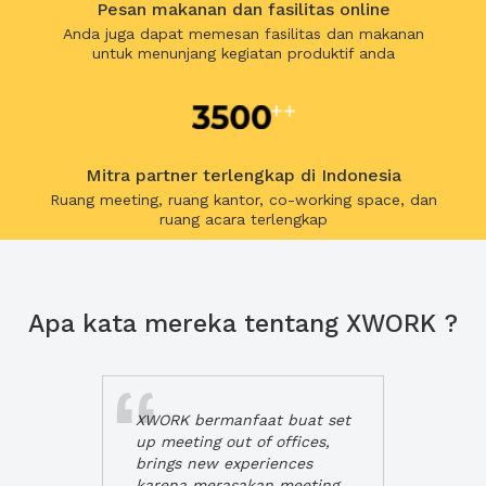
Pesan makanan dan fasilitas online
Anda juga dapat memesan fasilitas dan makanan
untuk menunjang kegiatan produktif anda
Mitra partner terlengkap di Indonesia
Ruang meeting, ruang kantor, co-working space, dan
ruang acara terlengkap
Apa kata mereka tentang XWORK ?
XWORK bermanfaat buat set
up meeting out of offices,
brings new experiences
karena merasakan meeting