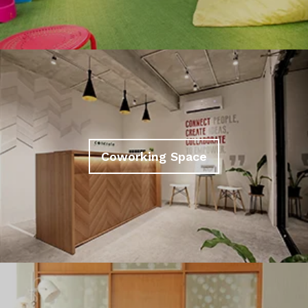
Coworking Space