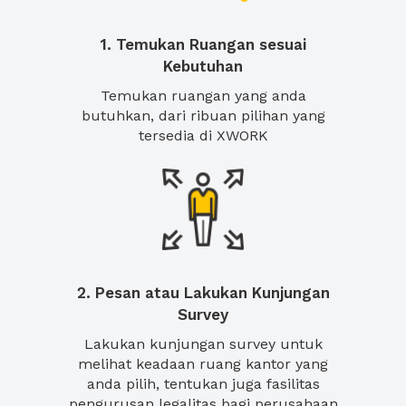
1. Temukan Ruangan sesuai
Kebutuhan
Temukan ruangan yang anda
butuhkan, dari ribuan pilihan yang
tersedia di XWORK
2. Pesan atau Lakukan Kunjungan
Survey
Lakukan kunjungan survey untuk
melihat keadaan ruang kantor yang
anda pilih, tentukan juga fasilitas
pengurusan legalitas bagi perusahaan