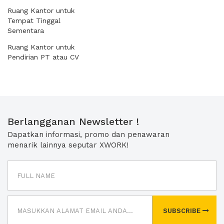
Ruang Kantor untuk
Tempat Tinggal
Sementara
Ruang Kantor untuk
Pendirian PT atau CV
Berlangganan Newsletter !
Dapatkan informasi, promo dan penawaran
menarik lainnya seputar XWORK!
SUBSCRIBE