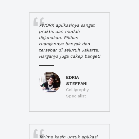
XWORK aplikasinya sangat
praktis dan mudah
digunakan. Pilihan
ruangannya banyak dan
tersebar di seluruh Jakarta.
Harganya juga cakep banget!
EDRIA
STEFFANI
Calligraphy
Specialist
Terima kasih untuk aplikasi