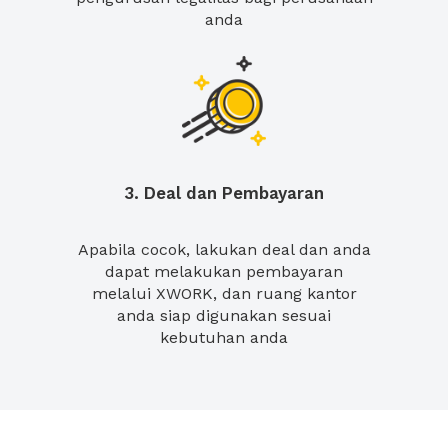
anda
3. Deal dan Pembayaran
Apabila cocok, lakukan deal dan anda
dapat melakukan pembayaran
melalui XWORK, dan ruang kantor
anda siap digunakan sesuai
kebutuhan anda