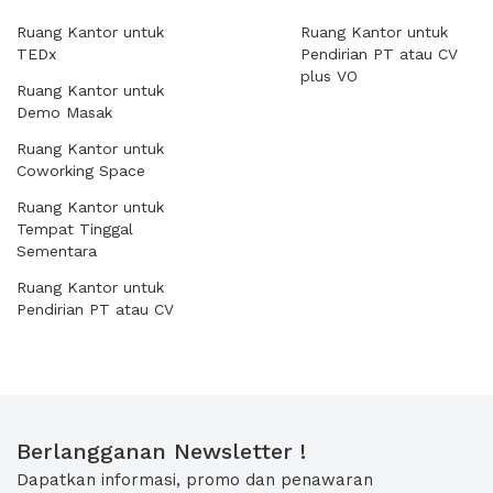
Ruang Kantor untuk
Ruang Kantor untuk
TEDx
Pendirian PT atau CV
plus VO
Ruang Kantor untuk
Demo Masak
Ruang Kantor untuk
Coworking Space
Ruang Kantor untuk
Tempat Tinggal
Sementara
Ruang Kantor untuk
Pendirian PT atau CV
Berlangganan Newsletter !
Dapatkan informasi, promo dan penawaran