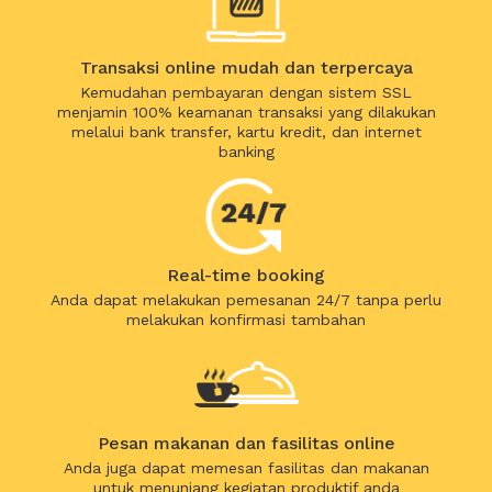
Transaksi online mudah dan terpercaya
Kemudahan pembayaran dengan sistem SSL
menjamin 100% keamanan transaksi yang dilakukan
melalui bank transfer, kartu kredit, dan internet
banking
Real-time booking
Anda dapat melakukan pemesanan 24/7 tanpa perlu
melakukan konfirmasi tambahan
Pesan makanan dan fasilitas online
Anda juga dapat memesan fasilitas dan makanan
untuk menunjang kegiatan produktif anda