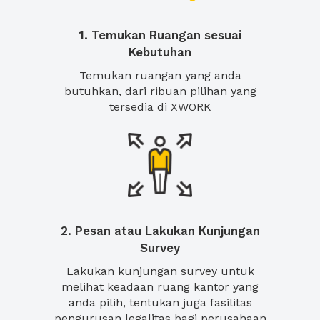
1. Temukan Ruangan sesuai
Kebutuhan
Temukan ruangan yang anda
butuhkan, dari ribuan pilihan yang
tersedia di XWORK
2. Pesan atau Lakukan Kunjungan
Survey
Lakukan kunjungan survey untuk
melihat keadaan ruang kantor yang
anda pilih, tentukan juga fasilitas
pengurusan legalitas bagi perusahaan