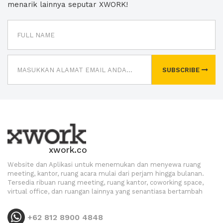
menarik lainnya seputar XWORK!
SUBSCRIBE
xwork.co
Website dan Aplikasi untuk menemukan dan menyewa ruang
meeting, kantor, ruang acara mulai dari perjam hingga bulanan.
Tersedia ribuan ruang meeting, ruang kantor, coworking space,
virtual office, dan ruangan lainnya yang senantiasa bertambah
+62 812 8900 4848