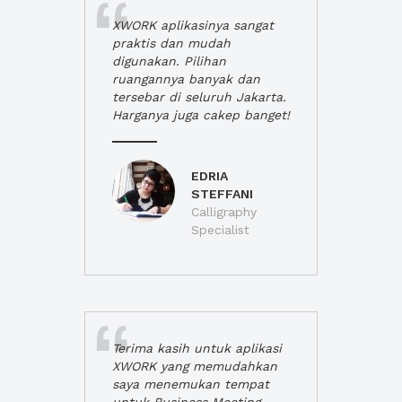
XWORK aplikasinya sangat
praktis dan mudah
digunakan. Pilihan
ruangannya banyak dan
tersebar di seluruh Jakarta.
Harganya juga cakep banget!
EDRIA
STEFFANI
Calligraphy
Specialist
Terima kasih untuk aplikasi
XWORK yang memudahkan
saya menemukan tempat