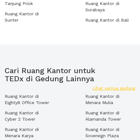
Tanjung Priok
Ruang Kantor di
Surabaya
Ruang Kantor di
Sunter
Ruang Kantor di Bali
Cari Ruang Kantor untuk
TEDx di Gedung Lainnya
Lihat semua gedung
Ruang Kantor di
Ruang Kantor di
Eighty8 Office Tower
Menara Mulia
Ruang Kantor di
Ruang Kantor di
Cyber 2 Tower
Alamanda Tower
Ruang Kantor di
Ruang Kantor di
Menara Karya
Sovereign Plaza