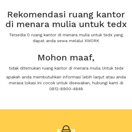
Rekomendasi ruang kantor
di menara mulia untuk tedx
Tersedia 0 ruang kantor di menara mulia untuk tedx yang
dapat anda sewa melalui XWORK
Mohon maaf,
tidak ditemukan ruang kantor di menara mulia Untuk tedx
apakah anda membutuhkan informasi lebih lanjut atau anda
merasa lokasi ini cocok untuk disewakan, hubungi kami di
0812-8900-4848