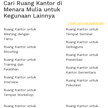
Cari Ruang Kantor di
Menara Mulia untuk
Kegunaan Lainnya
Lihat semua kegunaan
Ruang Kantor untuk
Ruang Kantor untuk
Meeting dengan
Tempat Seminar
Tamu
Ruang Kantor untuk
Ruang Kantor untuk
Serbaguna
Shooting
Ruang Kantor untuk
Ruang Kantor untuk
Presentasi
Training dan
Ruang Kantor untuk
Pelatihan
Kantor Sementara
Ruang Kantor untuk
Ruang Kantor untuk
Interview
Psikotest
Ruang Kantor untuk
Tempat Workshop
Ruang Kantor untuk
Ruang Kantor untuk