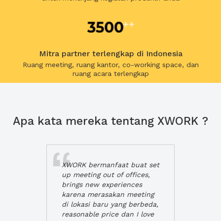
Mitra partner terlengkap di Indonesia
Ruang meeting, ruang kantor, co-working space, dan
ruang acara terlengkap
Apa kata mereka tentang XWORK ?
XWORK bermanfaat buat set
up meeting out of offices,
brings new experiences
karena merasakan meeting
di lokasi baru yang berbeda,
reasonable price dan I love