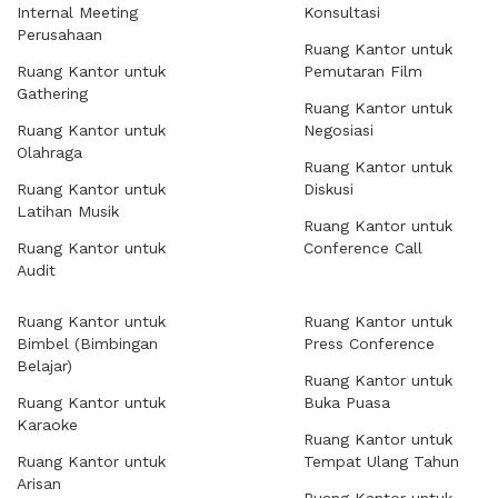
Internal Meeting
Konsultasi
Perusahaan
Ruang Kantor untuk
Ruang Kantor untuk
Pemutaran Film
Gathering
Ruang Kantor untuk
Ruang Kantor untuk
Negosiasi
Olahraga
Ruang Kantor untuk
Ruang Kantor untuk
Diskusi
Latihan Musik
Ruang Kantor untuk
Ruang Kantor untuk
Conference Call
Audit
Ruang Kantor untuk
Ruang Kantor untuk
Bimbel (Bimbingan
Press Conference
Belajar)
Ruang Kantor untuk
Ruang Kantor untuk
Buka Puasa
Karaoke
Ruang Kantor untuk
Ruang Kantor untuk
Tempat Ulang Tahun
Arisan