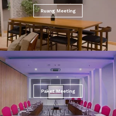
Ruang Meeting
Paket Meeting