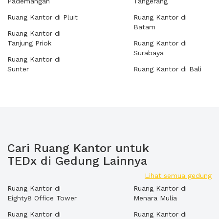
Pademangan
Tangerang
Ruang Kantor di Pluit
Ruang Kantor di
Batam
Ruang Kantor di
Tanjung Priok
Ruang Kantor di
Surabaya
Ruang Kantor di
Sunter
Ruang Kantor di Bali
Cari Ruang Kantor untuk
TEDx di Gedung Lainnya
Lihat semua gedung
Ruang Kantor di
Ruang Kantor di
Eighty8 Office Tower
Menara Mulia
Ruang Kantor di
Ruang Kantor di