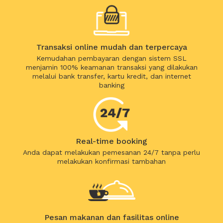
Transaksi online mudah dan terpercaya
Kemudahan pembayaran dengan sistem SSL
menjamin 100% keamanan transaksi yang dilakukan
melalui bank transfer, kartu kredit, dan internet
banking
Real-time booking
Anda dapat melakukan pemesanan 24/7 tanpa perlu
melakukan konfirmasi tambahan
Pesan makanan dan fasilitas online