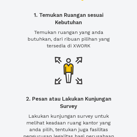
1. Temukan Ruangan sesuai
Kebutuhan
Temukan ruangan yang anda
butuhkan, dari ribuan pilihan yang
tersedia di XWORK
2. Pesan atau Lakukan Kunjungan
Survey
Lakukan kunjungan survey untuk
melihat keadaan ruang kantor yang
anda pilih, tentukan juga fasilitas
pengurusan legalitas bagi perusahaan