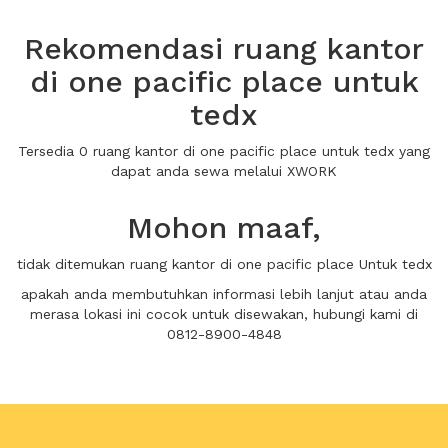
Rekomendasi ruang kantor
di one pacific place untuk
tedx
Tersedia 0 ruang kantor di one pacific place untuk tedx yang
dapat anda sewa melalui XWORK
Mohon maaf,
tidak ditemukan ruang kantor di one pacific place Untuk tedx
apakah anda membutuhkan informasi lebih lanjut atau anda
merasa lokasi ini cocok untuk disewakan, hubungi kami di
0812-8900-4848