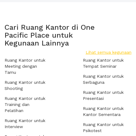
Cari Ruang Kantor di One
Pacific Place untuk
Kegunaan Lainnya
Lihat semua kegunaan
Ruang Kantor untuk
Ruang Kantor untuk
Meeting dengan
Tempat Seminar
Tamu
Ruang Kantor untuk
Ruang Kantor untuk
Serbaguna
Shooting
Ruang Kantor untuk
Ruang Kantor untuk
Presentasi
Training dan
Ruang Kantor untuk
Pelatihan
Kantor Sementara
Ruang Kantor untuk
Ruang Kantor untuk
Interview
Psikotest