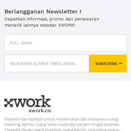
Berlangganan Newsletter !
Dapatkan informasi, promo dan penawaran
menarik lainnya seputar XWORK!
SUBSCRIBE
xwork.co
Website dan Aplikasi untuk menemukan dan menyewa ruang
meeting, kantor, ruang acara mulai dari perjam hingga bulanan.
Tersedia ribuan ruang meeting, ruang kantor, coworking space,