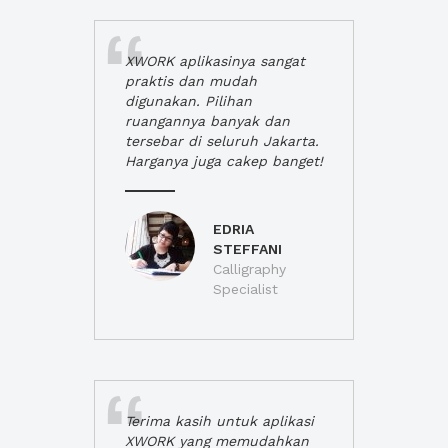
XWORK aplikasinya sangat
praktis dan mudah
digunakan. Pilihan
ruangannya banyak dan
tersebar di seluruh Jakarta.
Harganya juga cakep banget!
EDRIA
STEFFANI
Calligraphy
Specialist
Terima kasih untuk aplikasi
XWORK yang memudahkan