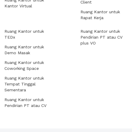
Ruang Kantor untuk
Client
Kantor Virtual
Ruang Kantor untuk
Rapat Kerja
Ruang Kantor untuk
Ruang Kantor untuk
TEDx
Pendirian PT atau CV
plus VO
Ruang Kantor untuk
Demo Masak
Ruang Kantor untuk
Coworking Space
Ruang Kantor untuk
Tempat Tinggal
Sementara
Ruang Kantor untuk
Pendirian PT atau CV