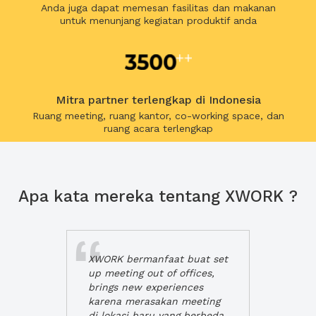
Anda juga dapat memesan fasilitas dan makanan
untuk menunjang kegiatan produktif anda
Mitra partner terlengkap di Indonesia
Ruang meeting, ruang kantor, co-working space, dan
ruang acara terlengkap
Apa kata mereka tentang XWORK ?
XWORK bermanfaat buat set
up meeting out of offices,
brings new experiences
karena merasakan meeting
di lokasi baru yang berbeda,