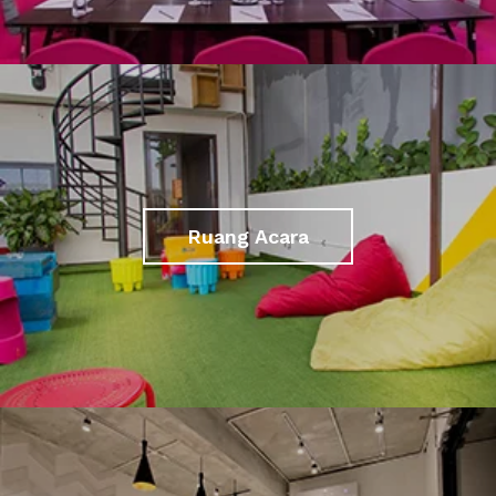
Ruang Acara