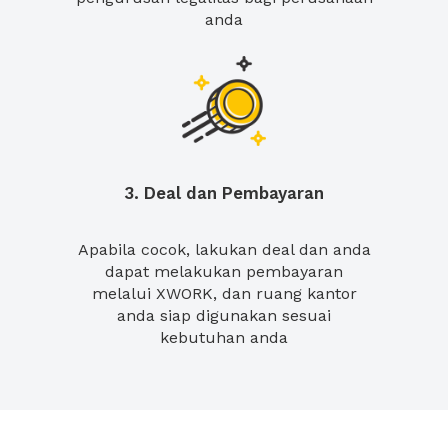
anda
3. Deal dan Pembayaran
Apabila cocok, lakukan deal dan anda
dapat melakukan pembayaran
melalui XWORK, dan ruang kantor
anda siap digunakan sesuai
kebutuhan anda