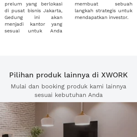
preium yang berlokasi
membuat sebuah
di pusat bisnis Jakarta,
langkah strategis untuk
Gedung ini akan
mendapatkan investor.
menjadi kantor yang
sesuai untuk Anda
Pilihan produk lainnya di XWORK
Mulai dan booking produk kami lainnya
sesuai kebutuhan Anda