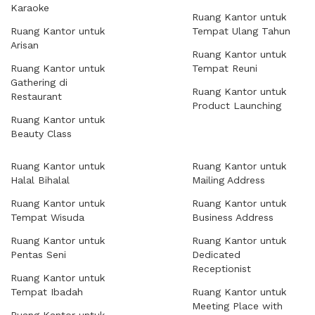
Karaoke
Ruang Kantor untuk
Ruang Kantor untuk
Tempat Ulang Tahun
Arisan
Ruang Kantor untuk
Ruang Kantor untuk
Tempat Reuni
Gathering di
Ruang Kantor untuk
Restaurant
Product Launching
Ruang Kantor untuk
Beauty Class
Ruang Kantor untuk
Ruang Kantor untuk
Halal Bihalal
Mailing Address
Ruang Kantor untuk
Ruang Kantor untuk
Tempat Wisuda
Business Address
Ruang Kantor untuk
Ruang Kantor untuk
Pentas Seni
Dedicated
Receptionist
Ruang Kantor untuk
Tempat Ibadah
Ruang Kantor untuk
Meeting Place with