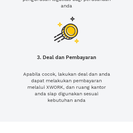
anda
3. Deal dan Pembayaran
Apabila cocok, lakukan deal dan anda
dapat melakukan pembayaran
melalui XWORK, dan ruang kantor
anda siap digunakan sesuai
kebutuhan anda