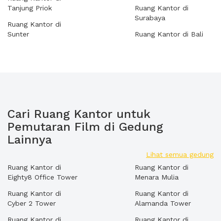
Tanjung Priok
Ruang Kantor di
Surabaya
Ruang Kantor di
Sunter
Ruang Kantor di Bali
Cari Ruang Kantor untuk
Pemutaran Film di Gedung
Lainnya
Lihat semua gedung
Ruang Kantor di
Ruang Kantor di
Eighty8 Office Tower
Menara Mulia
Ruang Kantor di
Ruang Kantor di
Cyber 2 Tower
Alamanda Tower
Ruang Kantor di
Ruang Kantor di