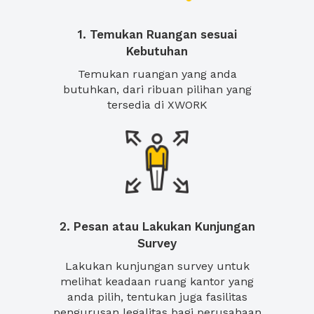
1. Temukan Ruangan sesuai
Kebutuhan
Temukan ruangan yang anda
butuhkan, dari ribuan pilihan yang
tersedia di XWORK
2. Pesan atau Lakukan Kunjungan
Survey
Lakukan kunjungan survey untuk
melihat keadaan ruang kantor yang
anda pilih, tentukan juga fasilitas
pengurusan legalitas bagi perusahaan