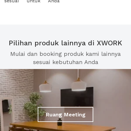
sesuai untuk Anda
Pilihan produk lainnya di XWORK
Mulai dan booking produk kami lainnya
sesuai kebutuhan Anda
Ruang Meeting