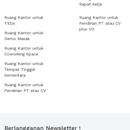
Rapat Kerja
Ruang Kantor untuk
Ruang Kantor untuk
TEDx
Pendirian PT atau CV
plus VO
Ruang Kantor untuk
Demo Masak
Ruang Kantor untuk
Coworking Space
Ruang Kantor untuk
Tempat Tinggal
Sementara
Ruang Kantor untuk
Pendirian PT atau CV
Berlangganan Newsletter !