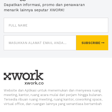
Dapatkan informasi, promo dan penawaran
menarik lainnya seputar XWORK!
SUBSCRIBE
xwork.co
Website dan Aplikasi untuk menemukan dan menyewa ruang
meeting, kantor, ruang acara mulai dari perjam hingga bulanan.
Tersedia ribuan ruang meeting, ruang kantor, coworking space,
virtual office, dan ruangan lainnya yang senantiasa bertambah