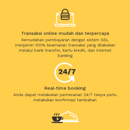
Transaksi online mudah dan terpercaya
Kemudahan pembayaran dengan sistem SSL
menjamin 100% keamanan transaksi yang dilakukan
melalui bank transfer, kartu kredit, dan internet
banking
Real-time booking
Anda dapat melakukan pemesanan 24/7 tanpa perlu
melakukan konfirmasi tambahan