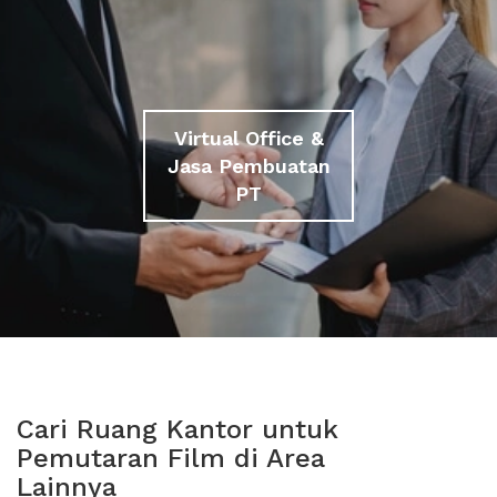
Virtual Office &
Jasa Pembuatan
PT
Cari Ruang Kantor untuk
Pemutaran Film di Area
Lainnya