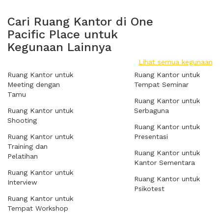
Cari Ruang Kantor di One
Pacific Place untuk
Kegunaan Lainnya
Lihat semua kegunaan
Ruang Kantor untuk
Ruang Kantor untuk
Meeting dengan
Tempat Seminar
Tamu
Ruang Kantor untuk
Ruang Kantor untuk
Serbaguna
Shooting
Ruang Kantor untuk
Ruang Kantor untuk
Presentasi
Training dan
Ruang Kantor untuk
Pelatihan
Kantor Sementara
Ruang Kantor untuk
Ruang Kantor untuk
Interview
Psikotest
Ruang Kantor untuk
Tempat Workshop