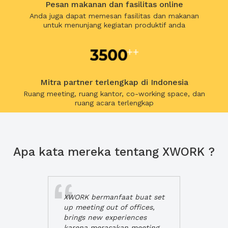
Pesan makanan dan fasilitas online
Anda juga dapat memesan fasilitas dan makanan
untuk menunjang kegiatan produktif anda
Mitra partner terlengkap di Indonesia
Ruang meeting, ruang kantor, co-working space, dan
ruang acara terlengkap
Apa kata mereka tentang XWORK ?
XWORK bermanfaat buat set
up meeting out of offices,
brings new experiences
karena merasakan meeting