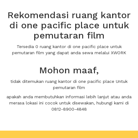
Rekomendasi ruang kantor
di one pacific place untuk
pemutaran film
Tersedia 0 ruang kantor di one pacific place untuk
pemutaran film yang dapat anda sewa melalui XWORK
Mohon maaf,
tidak ditemukan ruang kantor di one pacific place Untuk
pemutaran film
apakah anda membutuhkan informasi lebih lanjut atau anda
merasa lokasi ini cocok untuk disewakan, hubungi kami di
0812-8900-4848