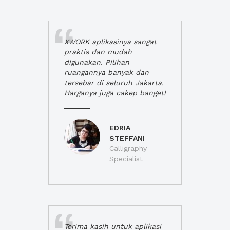
XWORK aplikasinya sangat
praktis dan mudah
digunakan. Pilihan
ruangannya banyak dan
tersebar di seluruh Jakarta.
Harganya juga cakep banget!
EDRIA
STEFFANI
Calligraphy
Specialist
Terima kasih untuk aplikasi