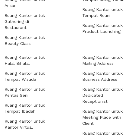
Arisan
Ruang Kantor untuk
Ruang Kantor untuk
Tempat Reuni
Gathering di
Ruang Kantor untuk
Restaurant
Product Launching
Ruang Kantor untuk
Beauty Class
Ruang Kantor untuk
Ruang Kantor untuk
Halal Bihalal
Mailing Address
Ruang Kantor untuk
Ruang Kantor untuk
Tempat Wisuda
Business Address
Ruang Kantor untuk
Ruang Kantor untuk
Pentas Seni
Dedicated
Receptionist
Ruang Kantor untuk
Tempat Ibadah
Ruang Kantor untuk
Meeting Place with
Ruang Kantor untuk
Client
Kantor Virtual
Ruang Kantor untuk