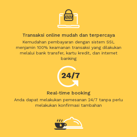
Transaksi online mudah dan terpercaya
Kemudahan pembayaran dengan sistem SSL
menjamin 100% keamanan transaksi yang dilakukan
melalui bank transfer, kartu kredit, dan internet
banking
Real-time booking
Anda dapat melakukan pemesanan 24/7 tanpa perlu
melakukan konfirmasi tambahan