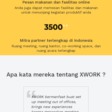
Pesan makanan dan fasilitas online
Anda juga dapat memesan fasilitas dan makanan
untuk menunjang kegiatan produktif anda
Mitra partner terlengkap di Indonesia
Ruang meeting, ruang kantor, co-working space, dan
ruang acara terlengkap
Apa kata mereka tentang XWORK ?
XWORK bermanfaat buat set
up meeting out of offices,
brings new experiences
karena merasakan meeting