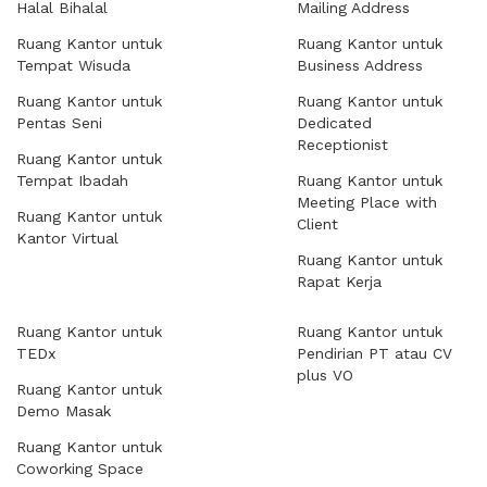
Halal Bihalal
Mailing Address
Ruang Kantor untuk
Ruang Kantor untuk
Tempat Wisuda
Business Address
Ruang Kantor untuk
Ruang Kantor untuk
Pentas Seni
Dedicated
Receptionist
Ruang Kantor untuk
Tempat Ibadah
Ruang Kantor untuk
Meeting Place with
Ruang Kantor untuk
Client
Kantor Virtual
Ruang Kantor untuk
Rapat Kerja
Ruang Kantor untuk
Ruang Kantor untuk
TEDx
Pendirian PT atau CV
plus VO
Ruang Kantor untuk
Demo Masak
Ruang Kantor untuk
Coworking Space