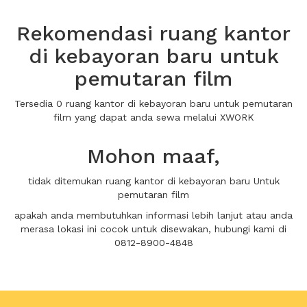
Rekomendasi ruang kantor
di kebayoran baru untuk
pemutaran film
Tersedia 0 ruang kantor di kebayoran baru untuk pemutaran
film yang dapat anda sewa melalui XWORK
Mohon maaf,
tidak ditemukan ruang kantor di kebayoran baru Untuk
pemutaran film
apakah anda membutuhkan informasi lebih lanjut atau anda
merasa lokasi ini cocok untuk disewakan, hubungi kami di
0812-8900-4848