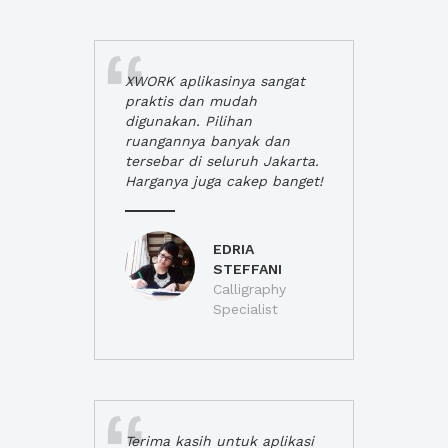
XWORK aplikasinya sangat
praktis dan mudah
digunakan. Pilihan
ruangannya banyak dan
tersebar di seluruh Jakarta.
Harganya juga cakep banget!
EDRIA
STEFFANI
Calligraphy
Specialist
Terima kasih untuk aplikasi