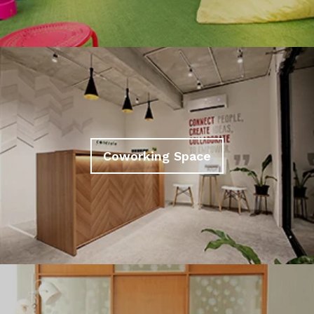
Coworking Space