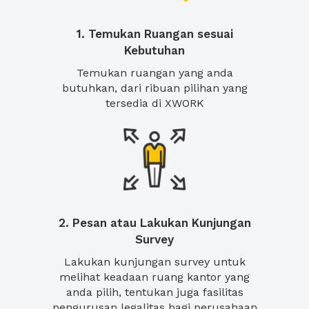
1. Temukan Ruangan sesuai
Kebutuhan
Temukan ruangan yang anda
butuhkan, dari ribuan pilihan yang
tersedia di XWORK
2. Pesan atau Lakukan Kunjungan
Survey
Lakukan kunjungan survey untuk
melihat keadaan ruang kantor yang
anda pilih, tentukan juga fasilitas
pengurusan legalitas bagi perusahaan