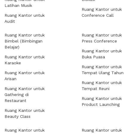
Latihan Musik
Ruang Kantor untuk
Ruang Kantor untuk
Conference Call
Audit
Ruang Kantor untuk
Ruang Kantor untuk
Bimbel (Bimbingan
Press Conference
Belajar)
Ruang Kantor untuk
Ruang Kantor untuk
Buka Puasa
Karaoke
Ruang Kantor untuk
Ruang Kantor untuk
Tempat Ulang Tahun
Arisan
Ruang Kantor untuk
Ruang Kantor untuk
Tempat Reuni
Gathering di
Ruang Kantor untuk
Restaurant
Product Launching
Ruang Kantor untuk
Beauty Class
Ruang Kantor untuk
Ruang Kantor untuk