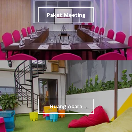
Paket Meeting
Ruang Acara