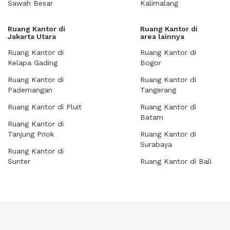
Sawah Besar
Kalimalang
Ruang Kantor di
Ruang Kantor di
Jakarta Utara
area lainnya
Ruang Kantor di
Ruang Kantor di
Kelapa Gading
Bogor
Ruang Kantor di
Ruang Kantor di
Pademangan
Tangerang
Ruang Kantor di Pluit
Ruang Kantor di
Batam
Ruang Kantor di
Tanjung Priok
Ruang Kantor di
Surabaya
Ruang Kantor di
Sunter
Ruang Kantor di Bali