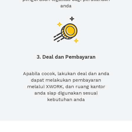
anda
3. Deal dan Pembayaran
Apabila cocok, lakukan deal dan anda
dapat melakukan pembayaran
melalui XWORK, dan ruang kantor
anda siap digunakan sesuai
kebutuhan anda