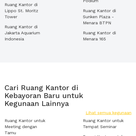
Podium
Ruang Kantor di
Lippo St. Moritz
Ruang Kantor di
Tower
Sunken Plaza -
Menara BTPN
Ruang Kantor di
Jakarta Aquarium
Ruang Kantor di
Indonesia
Menara 165
Cari Ruang Kantor di
Kebayoran Baru untuk
Kegunaan Lainnya
Lihat semua kegunaan
Ruang Kantor untuk
Ruang Kantor untuk
Meeting dengan
Tempat Seminar
Tamu