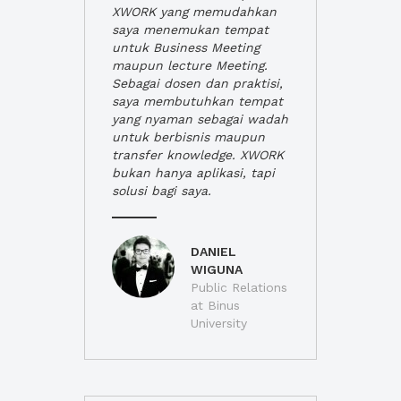
XWORK yang memudahkan
saya menemukan tempat
untuk Business Meeting
maupun lecture Meeting.
Sebagai dosen dan praktisi,
saya membutuhkan tempat
yang nyaman sebagai wadah
untuk berbisnis maupun
transfer knowledge. XWORK
bukan hanya aplikasi, tapi
solusi bagi saya.
DANIEL
WIGUNA
Public Relations
at Binus
University