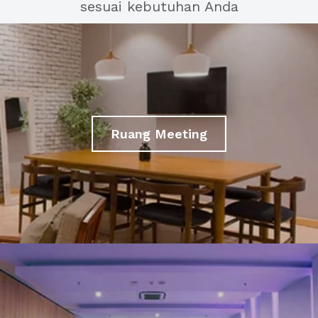
sesuai kebutuhan Anda
Ruang Meeting