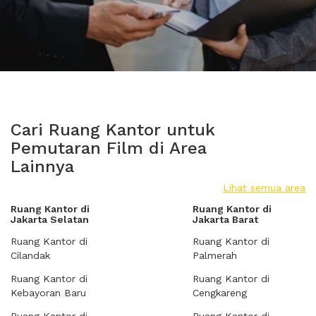
Cari Ruang Kantor untuk
Pemutaran Film di Area
Lainnya
Lihat semua area
Ruang Kantor di
Ruang Kantor di
Jakarta Selatan
Jakarta Barat
Ruang Kantor di
Ruang Kantor di
Cilandak
Palmerah
Ruang Kantor di
Ruang Kantor di
Kebayoran Baru
Cengkareng