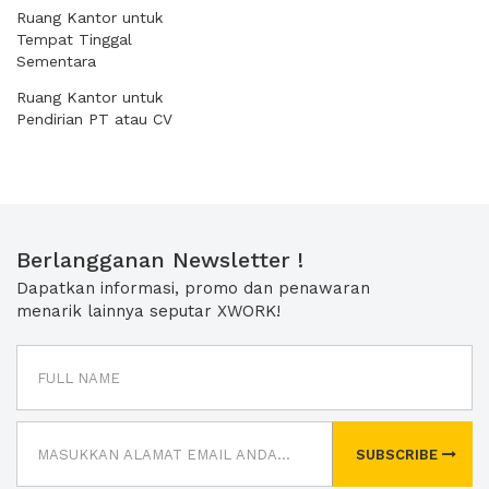
Ruang Kantor untuk
Tempat Tinggal
Sementara
Ruang Kantor untuk
Pendirian PT atau CV
Berlangganan Newsletter !
Dapatkan informasi, promo dan penawaran
menarik lainnya seputar XWORK!
SUBSCRIBE