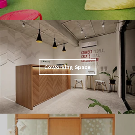
Coworking Space