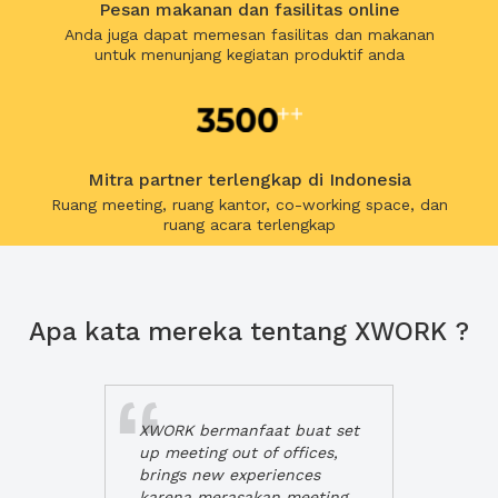
Pesan makanan dan fasilitas online
Anda juga dapat memesan fasilitas dan makanan
untuk menunjang kegiatan produktif anda
Mitra partner terlengkap di Indonesia
Ruang meeting, ruang kantor, co-working space, dan
ruang acara terlengkap
Apa kata mereka tentang XWORK ?
XWORK bermanfaat buat set
up meeting out of offices,
brings new experiences
karena merasakan meeting