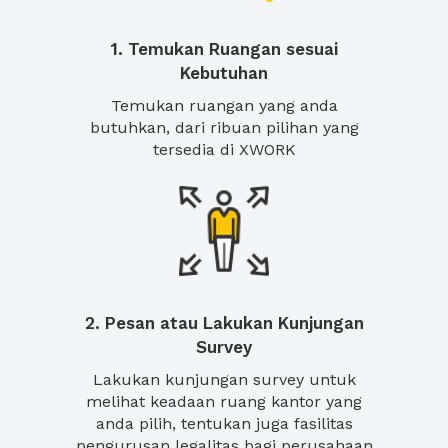
1. Temukan Ruangan sesuai
Kebutuhan
Temukan ruangan yang anda
butuhkan, dari ribuan pilihan yang
tersedia di XWORK
2. Pesan atau Lakukan Kunjungan
Survey
Lakukan kunjungan survey untuk
melihat keadaan ruang kantor yang
anda pilih, tentukan juga fasilitas
pengurusan legalitas bagi perusahaan