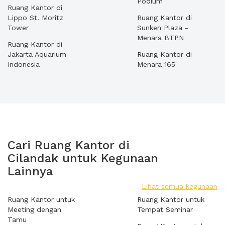
Podium
Ruang Kantor di
Lippo St. Moritz
Ruang Kantor di
Tower
Sunken Plaza -
Menara BTPN
Ruang Kantor di
Jakarta Aquarium
Ruang Kantor di
Indonesia
Menara 165
Cari Ruang Kantor di
Cilandak untuk Kegunaan
Lainnya
Lihat semua kegunaan
Ruang Kantor untuk
Ruang Kantor untuk
Meeting dengan
Tempat Seminar
Tamu