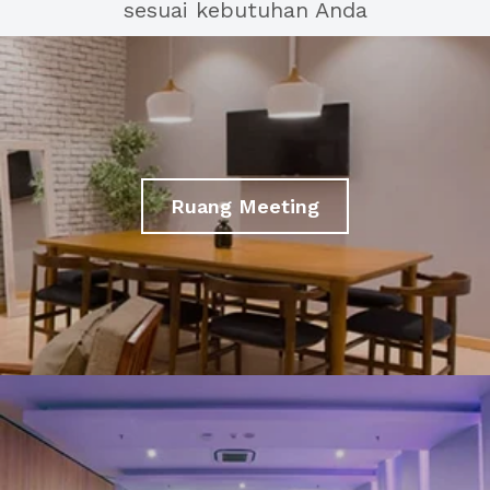
sesuai kebutuhan Anda
Ruang Meeting