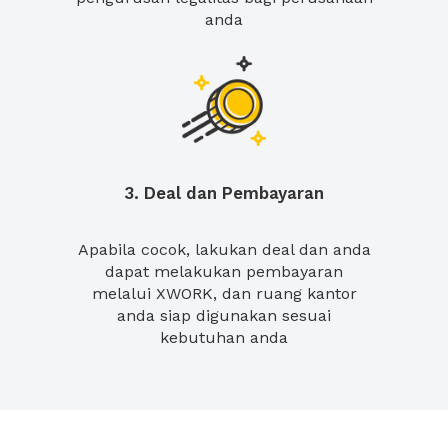
anda
3. Deal dan Pembayaran
Apabila cocok, lakukan deal dan anda
dapat melakukan pembayaran
melalui XWORK, dan ruang kantor
anda siap digunakan sesuai
kebutuhan anda