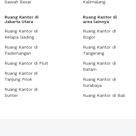
Sawah Besar
Kalimalang
Ruang Kantor di
Ruang Kantor di
Jakarta Utara
area lainnya
Ruang Kantor di
Ruang Kantor di
Kelapa Gading
Bogor
Ruang Kantor di
Ruang Kantor di
Pademangan
Tangerang
Ruang Kantor di Pluit
Ruang Kantor di
Batam
Ruang Kantor di
Tanjung Priok
Ruang Kantor di
Surabaya
Ruang Kantor di
Sunter
Ruang Kantor di Bali