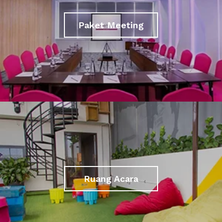
Paket Meeting
Ruang Acara