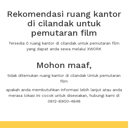
Rekomendasi ruang kantor
di cilandak untuk
pemutaran film
Tersedia 0 ruang kantor di cilandak untuk pemutaran film
yang dapat anda sewa melalui XWORK
Mohon maaf,
tidak ditemukan ruang kantor di cilandak Untuk pemutaran
film
apakah anda membutuhkan informasi lebih lanjut atau anda
merasa lokasi ini cocok untuk disewakan, hubungi kami di
0812-8900-4848