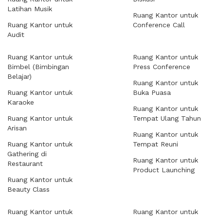
Latihan Musik
Ruang Kantor untuk
Ruang Kantor untuk
Conference Call
Audit
Ruang Kantor untuk
Ruang Kantor untuk
Bimbel (Bimbingan
Press Conference
Belajar)
Ruang Kantor untuk
Ruang Kantor untuk
Buka Puasa
Karaoke
Ruang Kantor untuk
Ruang Kantor untuk
Tempat Ulang Tahun
Arisan
Ruang Kantor untuk
Ruang Kantor untuk
Tempat Reuni
Gathering di
Ruang Kantor untuk
Restaurant
Product Launching
Ruang Kantor untuk
Beauty Class
Ruang Kantor untuk
Ruang Kantor untuk