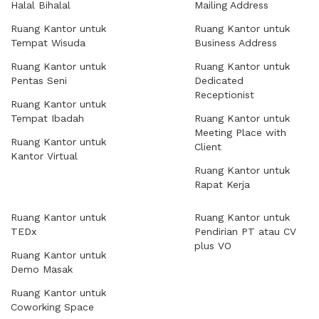
Halal Bihalal
Mailing Address
Ruang Kantor untuk
Ruang Kantor untuk
Tempat Wisuda
Business Address
Ruang Kantor untuk
Ruang Kantor untuk
Pentas Seni
Dedicated
Receptionist
Ruang Kantor untuk
Tempat Ibadah
Ruang Kantor untuk
Meeting Place with
Ruang Kantor untuk
Client
Kantor Virtual
Ruang Kantor untuk
Rapat Kerja
Ruang Kantor untuk
Ruang Kantor untuk
TEDx
Pendirian PT atau CV
plus VO
Ruang Kantor untuk
Demo Masak
Ruang Kantor untuk
Coworking Space