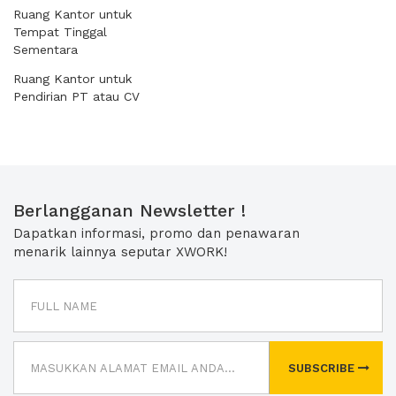
Ruang Kantor untuk
Tempat Tinggal
Sementara
Ruang Kantor untuk
Pendirian PT atau CV
Berlangganan Newsletter !
Dapatkan informasi, promo dan penawaran
menarik lainnya seputar XWORK!
SUBSCRIBE