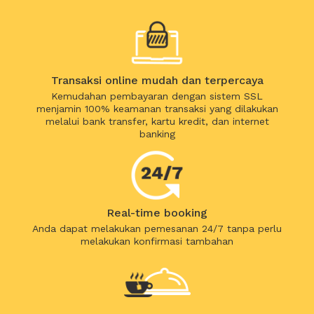
Transaksi online mudah dan terpercaya
Kemudahan pembayaran dengan sistem SSL
menjamin 100% keamanan transaksi yang dilakukan
melalui bank transfer, kartu kredit, dan internet
banking
Real-time booking
Anda dapat melakukan pemesanan 24/7 tanpa perlu
melakukan konfirmasi tambahan