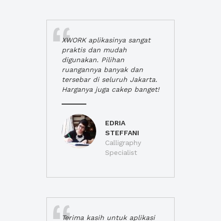
XWORK aplikasinya sangat
praktis dan mudah
digunakan. Pilihan
ruangannya banyak dan
tersebar di seluruh Jakarta.
Harganya juga cakep banget!
EDRIA
STEFFANI
Calligraphy
Specialist
Terima kasih untuk aplikasi