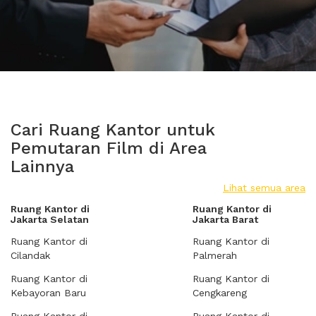
Cari Ruang Kantor untuk
Pemutaran Film di Area
Lainnya
Lihat semua area
Ruang Kantor di
Ruang Kantor di
Jakarta Selatan
Jakarta Barat
Ruang Kantor di
Ruang Kantor di
Cilandak
Palmerah
Ruang Kantor di
Ruang Kantor di
Kebayoran Baru
Cengkareng