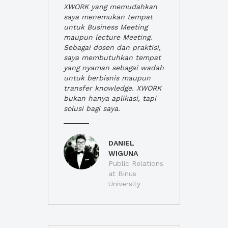
XWORK yang memudahkan
saya menemukan tempat
untuk Business Meeting
maupun lecture Meeting.
Sebagai dosen dan praktisi,
saya membutuhkan tempat
yang nyaman sebagai wadah
untuk berbisnis maupun
transfer knowledge. XWORK
bukan hanya aplikasi, tapi
solusi bagi saya.
DANIEL
WIGUNA
Public Relations
at Binus
University