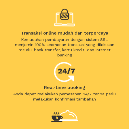
Transaksi online mudah dan terpercaya
Kemudahan pembayaran dengan sistem SSL
menjamin 100% keamanan transaksi yang dilakukan
melalui bank transfer, kartu kredit, dan internet
banking
Real-time booking
Anda dapat melakukan pemesanan 24/7 tanpa perlu
melakukan konfirmasi tambahan