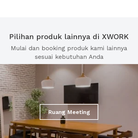
Pilihan produk lainnya di XWORK
Mulai dan booking produk kami lainnya
sesuai kebutuhan Anda
Ruang Meeting