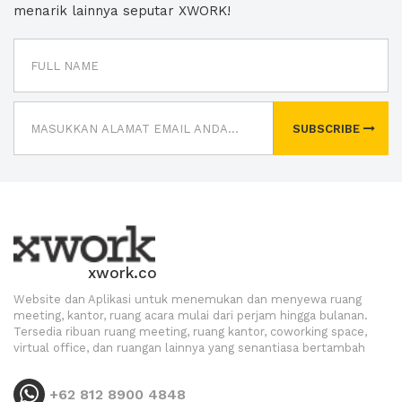
menarik lainnya seputar XWORK!
SUBSCRIBE
xwork.co
Website dan Aplikasi untuk menemukan dan menyewa ruang
meeting, kantor, ruang acara mulai dari perjam hingga bulanan.
Tersedia ribuan ruang meeting, ruang kantor, coworking space,
virtual office, dan ruangan lainnya yang senantiasa bertambah
+62 812 8900 4848