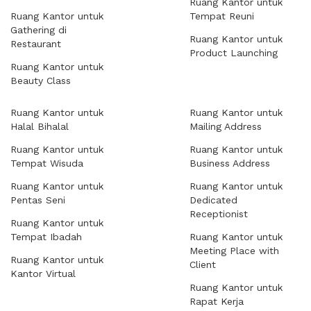
Ruang Kantor untuk
Ruang Kantor untuk
Tempat Reuni
Gathering di
Ruang Kantor untuk
Restaurant
Product Launching
Ruang Kantor untuk
Beauty Class
Ruang Kantor untuk
Ruang Kantor untuk
Halal Bihalal
Mailing Address
Ruang Kantor untuk
Ruang Kantor untuk
Tempat Wisuda
Business Address
Ruang Kantor untuk
Ruang Kantor untuk
Pentas Seni
Dedicated
Receptionist
Ruang Kantor untuk
Tempat Ibadah
Ruang Kantor untuk
Meeting Place with
Ruang Kantor untuk
Client
Kantor Virtual
Ruang Kantor untuk
Rapat Kerja