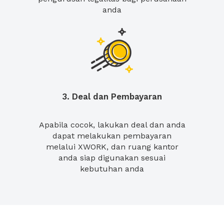
anda
3. Deal dan Pembayaran
Apabila cocok, lakukan deal dan anda
dapat melakukan pembayaran
melalui XWORK, dan ruang kantor
anda siap digunakan sesuai
kebutuhan anda