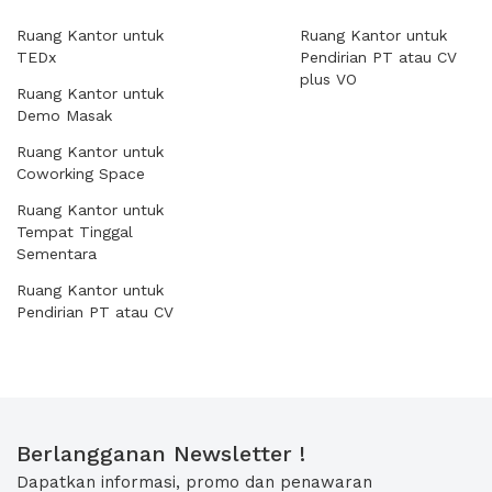
Ruang Kantor untuk
Ruang Kantor untuk
TEDx
Pendirian PT atau CV
plus VO
Ruang Kantor untuk
Demo Masak
Ruang Kantor untuk
Coworking Space
Ruang Kantor untuk
Tempat Tinggal
Sementara
Ruang Kantor untuk
Pendirian PT atau CV
Berlangganan Newsletter !
Dapatkan informasi, promo dan penawaran