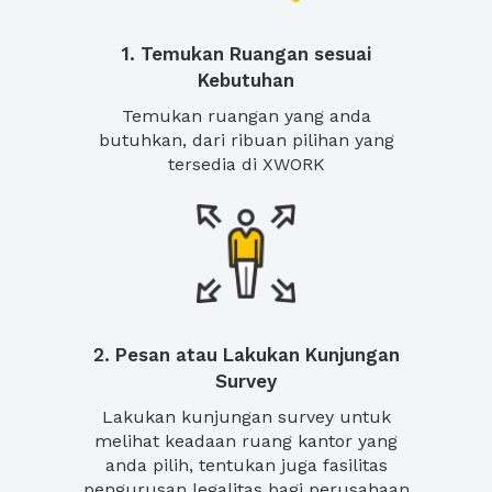
1. Temukan Ruangan sesuai
Kebutuhan
Temukan ruangan yang anda
butuhkan, dari ribuan pilihan yang
tersedia di XWORK
2. Pesan atau Lakukan Kunjungan
Survey
Lakukan kunjungan survey untuk
melihat keadaan ruang kantor yang
anda pilih, tentukan juga fasilitas
pengurusan legalitas bagi perusahaan