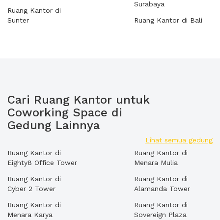
Surabaya
Ruang Kantor di
Sunter
Ruang Kantor di Bali
Cari Ruang Kantor untuk
Coworking Space di
Gedung Lainnya
Lihat semua gedung
Ruang Kantor di
Ruang Kantor di
Eighty8 Office Tower
Menara Mulia
Ruang Kantor di
Ruang Kantor di
Cyber 2 Tower
Alamanda Tower
Ruang Kantor di
Ruang Kantor di
Menara Karya
Sovereign Plaza