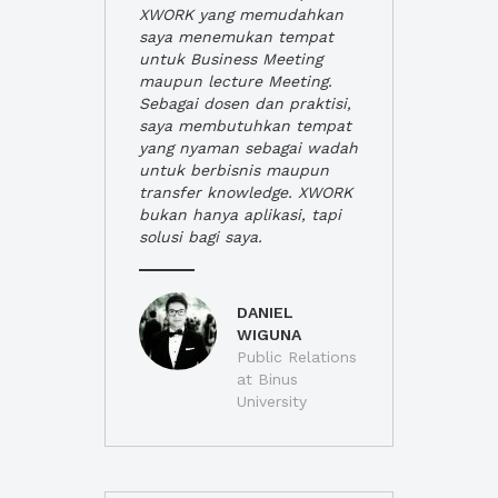
XWORK yang memudahkan
saya menemukan tempat
untuk Business Meeting
maupun lecture Meeting.
Sebagai dosen dan praktisi,
saya membutuhkan tempat
yang nyaman sebagai wadah
untuk berbisnis maupun
transfer knowledge. XWORK
bukan hanya aplikasi, tapi
solusi bagi saya.
DANIEL
WIGUNA
Public Relations
at Binus
University