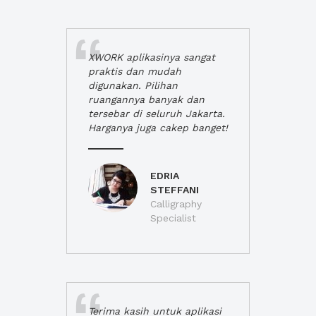
XWORK aplikasinya sangat
praktis dan mudah
digunakan. Pilihan
ruangannya banyak dan
tersebar di seluruh Jakarta.
Harganya juga cakep banget!
EDRIA
STEFFANI
Calligraphy
Specialist
Terima kasih untuk aplikasi