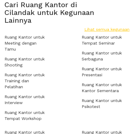
Cari Ruang Kantor di
Cilandak untuk Kegunaan
Lainnya
Lihat semua kegunaan
Ruang Kantor untuk
Ruang Kantor untuk
Meeting dengan
Tempat Seminar
Tamu
Ruang Kantor untuk
Ruang Kantor untuk
Serbaguna
Shooting
Ruang Kantor untuk
Ruang Kantor untuk
Presentasi
Training dan
Ruang Kantor untuk
Pelatihan
Kantor Sementara
Ruang Kantor untuk
Ruang Kantor untuk
Interview
Psikotest
Ruang Kantor untuk
Tempat Workshop
Ruang Kantor untuk
Ruang Kantor untuk