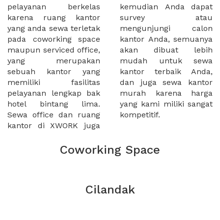
pelayanan berkelas
kemudian Anda dapat
karena ruang kantor
survey atau
yang anda sewa terletak
mengunjungi calon
pada coworking space
kantor Anda, semuanya
maupun serviced office,
akan dibuat lebih
yang merupakan
mudah untuk sewa
sebuah kantor yang
kantor terbaik Anda,
memiliki fasilitas
dan juga sewa kantor
pelayanan lengkap bak
murah karena harga
hotel bintang lima.
yang kami miliki sangat
Sewa office dan ruang
kompetitif.
kantor di XWORK juga
Coworking Space
Cilandak