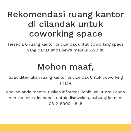
Rekomendasi ruang kantor
di cilandak untuk
coworking space
Tersedia 0 ruang kantor di cilandak untuk coworking space
yang dapat anda sewa melalui XWORK
Mohon maaf,
tidak ditemukan ruang kantor di cilandak Untuk coworking
space
apakah anda membutuhkan informasi lebih lanjut atau anda
merasa lokasi ini cocok untuk disewakan, hubungi kami di
0812-8900-4848