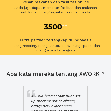
Pesan makanan dan fasilitas online
Anda juga dapat memesan fasilitas dan makanan
untuk menunjang kegiatan produktif anda
Mitra partner terlengkap di Indonesia
Ruang meeting, ruang kantor, co-working space, dan
ruang acara terlengkap
Apa kata mereka tentang XWORK ?
XWORK bermanfaat buat set
up meeting out of offices,
brings new experiences
karena merasakan meeting