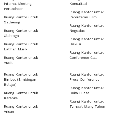
Internal Meeting
Konsultasi
Perusahaan
Ruang Kantor untuk
Ruang Kantor untuk
Pemutaran Film
Gathering
Ruang Kantor untuk
Ruang Kantor untuk
Negosiasi
Olahraga
Ruang Kantor untuk
Ruang Kantor untuk
Diskusi
Latihan Musik
Ruang Kantor untuk
Ruang Kantor untuk
Conference Call
Audit
Ruang Kantor untuk
Ruang Kantor untuk
Bimbel (Bimbingan
Press Conference
Belajar)
Ruang Kantor untuk
Ruang Kantor untuk
Buka Puasa
Karaoke
Ruang Kantor untuk
Ruang Kantor untuk
Tempat Ulang Tahun
Arisan