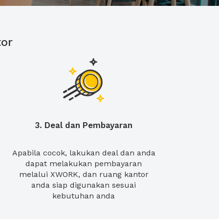
or
3. Deal dan Pembayaran
Apabila cocok, lakukan deal dan anda
dapat melakukan pembayaran
melalui XWORK, dan ruang kantor
anda siap digunakan sesuai
kebutuhan anda