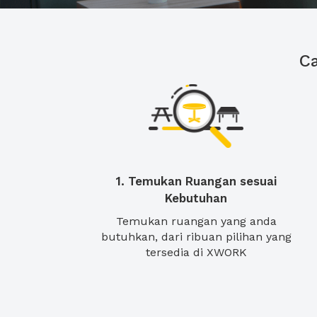
C
1. Temukan Ruangan sesuai
Kebutuhan
Temukan ruangan yang anda
butuhkan, dari ribuan pilihan yang
tersedia di XWORK