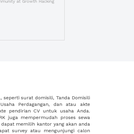
munity at Growth Hacking