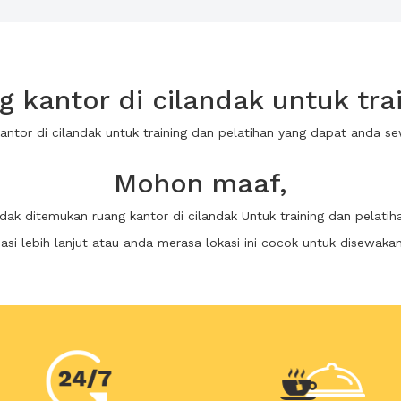
 kantor di cilandak untuk trai
kantor di cilandak untuk training dan pelatihan yang dapat anda 
Mohon maaf,
idak ditemukan ruang kantor di cilandak Untuk training dan pelatih
i lebih lanjut atau anda merasa lokasi ini cocok untuk disewaka