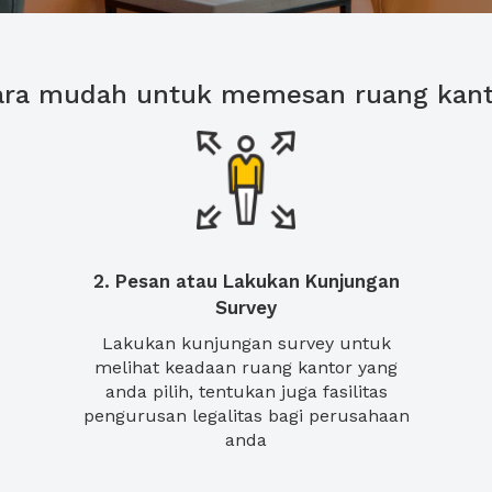
ara mudah untuk memesan ruang kant
2. Pesan atau Lakukan Kunjungan
Survey
Lakukan kunjungan survey untuk
melihat keadaan ruang kantor yang
anda pilih, tentukan juga fasilitas
pengurusan legalitas bagi perusahaan
anda