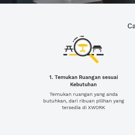
C
1. Temukan Ruangan sesuai
Kebutuhan
Temukan ruangan yang anda
butuhkan, dari ribuan pilihan yang
tersedia di XWORK