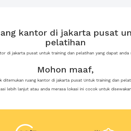
ng kantor di jakarta pusat un
pelatihan
tor di jakarta pusat untuk training dan pelatihan yang dapat an
Mohon maaf,
ak ditemukan ruang kantor di jakarta pusat Untuk training dan pelat
i lebih lanjut atau anda merasa lokasi ini cocok untuk disewaka