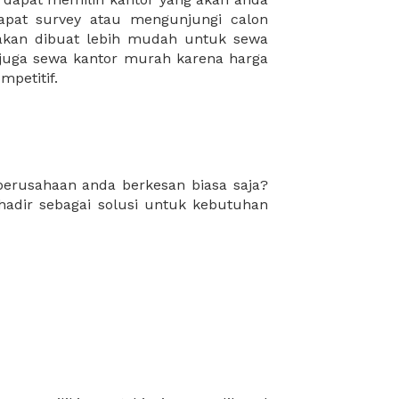
mpetitif.