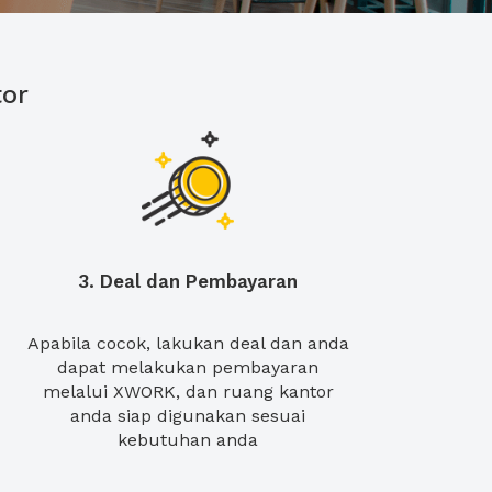
or
3. Deal dan Pembayaran
Apabila cocok, lakukan deal dan anda
dapat melakukan pembayaran
melalui XWORK, dan ruang kantor
anda siap digunakan sesuai
kebutuhan anda