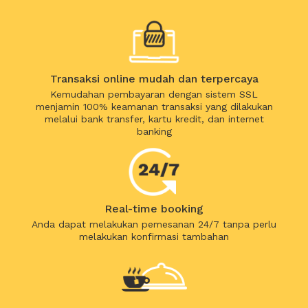
Transaksi online mudah dan terpercaya
Kemudahan pembayaran dengan sistem SSL
menjamin 100% keamanan transaksi yang dilakukan
melalui bank transfer, kartu kredit, dan internet
banking
Real-time booking
Anda dapat melakukan pemesanan 24/7 tanpa perlu
melakukan konfirmasi tambahan