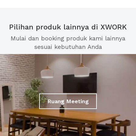
Pilihan produk lainnya di XWORK
Mulai dan booking produk kami lainnya
sesuai kebutuhan Anda
Ruang Meeting