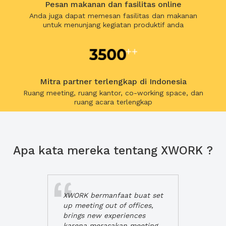
Pesan makanan dan fasilitas online
Anda juga dapat memesan fasilitas dan makanan
untuk menunjang kegiatan produktif anda
Mitra partner terlengkap di Indonesia
Ruang meeting, ruang kantor, co-working space, dan
ruang acara terlengkap
Apa kata mereka tentang XWORK ?
XWORK bermanfaat buat set
up meeting out of offices,
brings new experiences
karena merasakan meeting