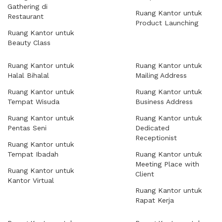
Gathering di
Ruang Kantor untuk
Restaurant
Product Launching
Ruang Kantor untuk
Beauty Class
Ruang Kantor untuk
Ruang Kantor untuk
Halal Bihalal
Mailing Address
Ruang Kantor untuk
Ruang Kantor untuk
Tempat Wisuda
Business Address
Ruang Kantor untuk
Ruang Kantor untuk
Pentas Seni
Dedicated
Receptionist
Ruang Kantor untuk
Tempat Ibadah
Ruang Kantor untuk
Meeting Place with
Ruang Kantor untuk
Client
Kantor Virtual
Ruang Kantor untuk
Rapat Kerja