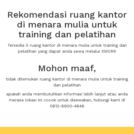
Rekomendasi ruang kantor
di menara mulia untuk
training dan pelatihan
Tersedia 0 ruang kantor di menara mulia untuk training dan
pelatihan yang dapat anda sewa melalui XWORK
Mohon maaf,
tidak ditemukan ruang kantor di menara mulia Untuk training
dan pelatihan
apakah anda membutuhkan informasi lebih lanjut atau anda
merasa lokasi ini cocok untuk disewakan, hubungi kami di
0812-8900-4848