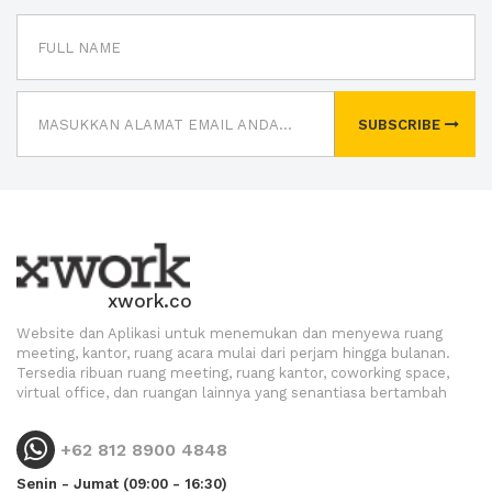
SUBSCRIBE
xwork.co
Website dan Aplikasi untuk menemukan dan menyewa ruang
meeting, kantor, ruang acara mulai dari perjam hingga bulanan.
Tersedia ribuan ruang meeting, ruang kantor, coworking space,
virtual office, dan ruangan lainnya yang senantiasa bertambah
+62 812 8900 4848
Senin - Jumat (09:00 - 16:30)