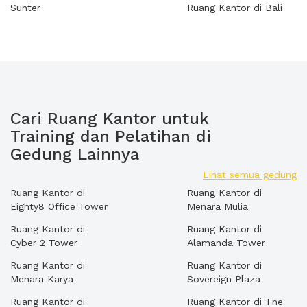
Sunter
Ruang Kantor di Bali
Cari Ruang Kantor untuk
Training dan Pelatihan di
Gedung Lainnya
Lihat semua gedung
Ruang Kantor di
Ruang Kantor di
Eighty8 Office Tower
Menara Mulia
Ruang Kantor di
Ruang Kantor di
Cyber 2 Tower
Alamanda Tower
Ruang Kantor di
Ruang Kantor di
Menara Karya
Sovereign Plaza
Ruang Kantor di
Ruang Kantor di The