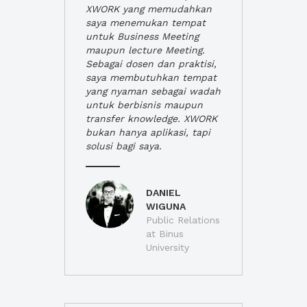
XWORK yang memudahkan
saya menemukan tempat
untuk Business Meeting
maupun lecture Meeting.
Sebagai dosen dan praktisi,
saya membutuhkan tempat
yang nyaman sebagai wadah
untuk berbisnis maupun
transfer knowledge. XWORK
bukan hanya aplikasi, tapi
solusi bagi saya.
DANIEL
WIGUNA
Public Relations
at Binus
University