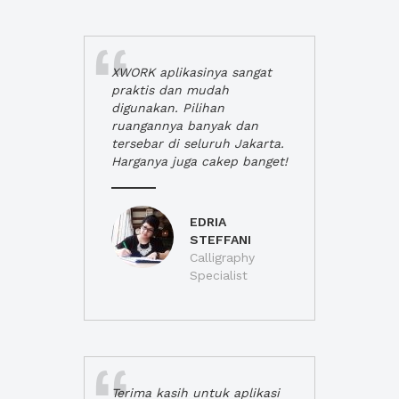
XWORK aplikasinya sangat
praktis dan mudah
digunakan. Pilihan
ruangannya banyak dan
tersebar di seluruh Jakarta.
Harganya juga cakep banget!
EDRIA
STEFFANI
Calligraphy
Specialist
Terima kasih untuk aplikasi