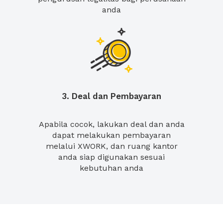
anda
3. Deal dan Pembayaran
Apabila cocok, lakukan deal dan anda
dapat melakukan pembayaran
melalui XWORK, dan ruang kantor
anda siap digunakan sesuai
kebutuhan anda