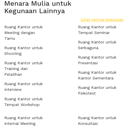
Menara Mulia untuk
Kegunaan Lainnya
Lihat semua kegunaan
Ruang Kantor untuk
Ruang Kantor untuk
Meeting dengan
Tempat Seminar
Tamu
Ruang Kantor untuk
Ruang Kantor untuk
Serbaguna
Shooting
Ruang Kantor untuk
Ruang Kantor untuk
Presentasi
Training dan
Ruang Kantor untuk
Pelatihan
Kantor Sementara
Ruang Kantor untuk
Ruang Kantor untuk
Interview
Psikotest
Ruang Kantor untuk
Tempat Workshop
Ruang Kantor untuk
Ruang Kantor untuk
Internal Meeting
Konsultasi