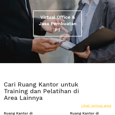
Virtual Office &
Jasa Pembuatan
PT
Cari Ruang Kantor untuk
Training dan Pelatihan di
Area Lainnya
Lihat semua area
Ruang Kantor di
Ruang Kantor di