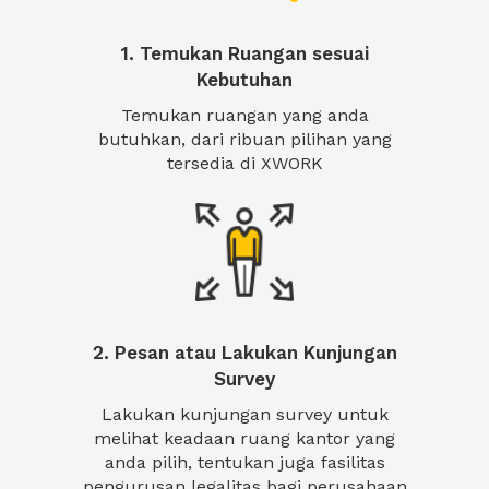
1. Temukan Ruangan sesuai
Kebutuhan
Temukan ruangan yang anda
butuhkan, dari ribuan pilihan yang
tersedia di XWORK
2. Pesan atau Lakukan Kunjungan
Survey
Lakukan kunjungan survey untuk
melihat keadaan ruang kantor yang
anda pilih, tentukan juga fasilitas
pengurusan legalitas bagi perusahaan