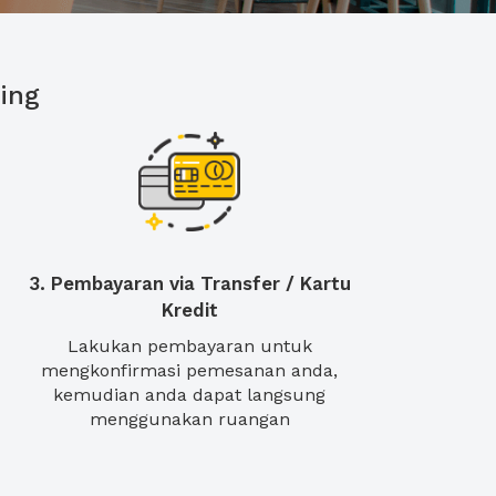
ing
3. Pembayaran via Transfer / Kartu
Kredit
Lakukan pembayaran untuk
mengkonfirmasi pemesanan anda,
kemudian anda dapat langsung
menggunakan ruangan