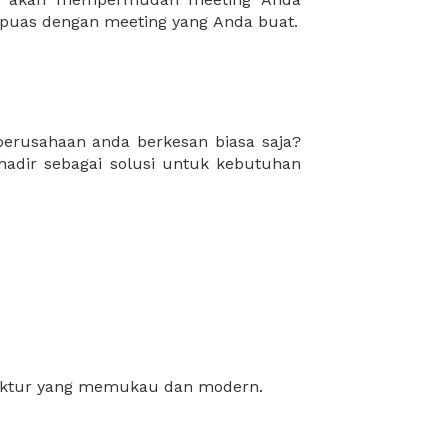
puas dengan meeting yang Anda buat.
ektur yang memukau dan modern.