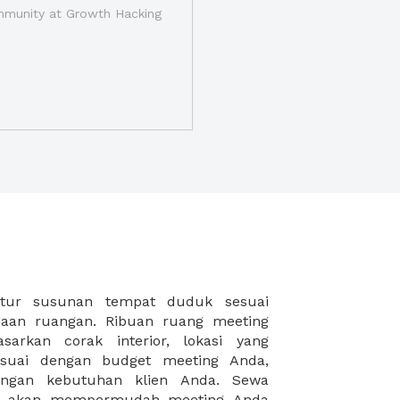
munity at Growth Hacking