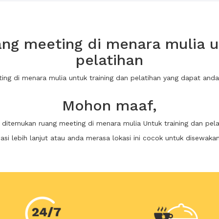
ng meeting di menara mulia un
pelatihan
ting di menara mulia untuk training dan pelatihan yang dapat an
Mohon maaf,
k ditemukan ruang meeting di menara mulia Untuk training dan pela
i lebih lanjut atau anda merasa lokasi ini cocok untuk disewaka