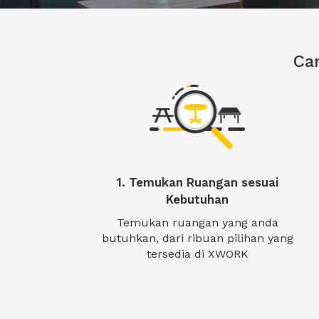
Ca
1. Temukan Ruangan sesuai
Kebutuhan
Temukan ruangan yang anda
butuhkan, dari ribuan pilihan yang
tersedia di XWORK