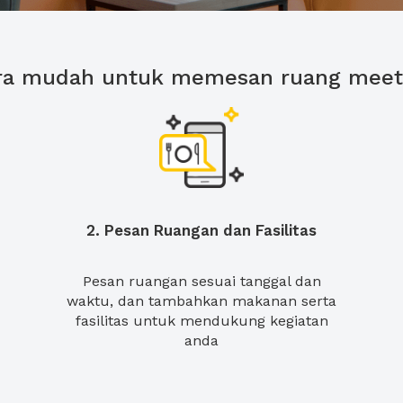
ra mudah untuk memesan ruang meet
2. Pesan Ruangan dan Fasilitas
Pesan ruangan sesuai tanggal dan
waktu, dan tambahkan makanan serta
fasilitas untuk mendukung kegiatan
anda