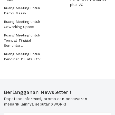
plus VO
Ruang Meeting untuk
Demo Masak
Ruang Meeting untuk
Coworking Space
Ruang Meeting untuk
Tempat Tinggal
Sementara
Ruang Meeting untuk
Pendirian PT atau CV
Berlangganan Newsletter !
Dapatkan informasi, promo dan penawaran
menarik lainnya seputar XWORK!