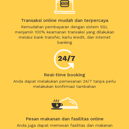
Transaksi online mudah dan terpercaya
Kemudahan pembayaran dengan sistem SSL
menjamin 100% keamanan transaksi yang dilakukan
melalui bank transfer, kartu kredit, dan internet
banking
Real-time booking
Anda dapat melakukan pemesanan 24/7 tanpa perlu
melakukan konfirmasi tambahan
Pesan makanan dan fasilitas online
Anda juga dapat memesan fasilitas dan makanan