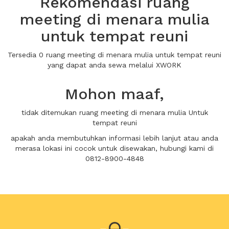
Rekomendasi ruang
meeting di menara mulia
untuk tempat reuni
Tersedia 0 ruang meeting di menara mulia untuk tempat reuni
yang dapat anda sewa melalui XWORK
Mohon maaf,
tidak ditemukan ruang meeting di menara mulia Untuk
tempat reuni
apakah anda membutuhkan informasi lebih lanjut atau anda
merasa lokasi ini cocok untuk disewakan, hubungi kami di
0812-8900-4848