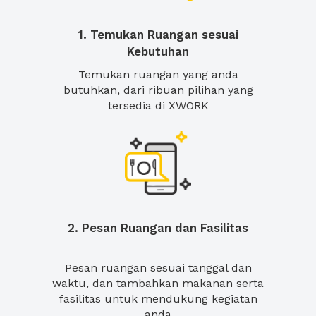
1. Temukan Ruangan sesuai
Kebutuhan
Temukan ruangan yang anda
butuhkan, dari ribuan pilihan yang
tersedia di XWORK
2. Pesan Ruangan dan Fasilitas
Pesan ruangan sesuai tanggal dan
waktu, dan tambahkan makanan serta
fasilitas untuk mendukung kegiatan
anda