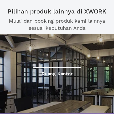
Pilihan produk lainnya di XWORK
Mulai dan booking produk kami lainnya
sesuai kebutuhan Anda
Ruang Kantor