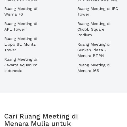
Ruang Meeting di
Ruang Meeting di IFC
Wisma 76
Tower
Ruang Meeting di
Ruang Meeting di
APL Tower
Chubb Square
Podium
Ruang Meeting di
Lippo St. Moritz
Ruang Meeting di
Tower
Sunken Plaza -
Menara BTPN
Ruang Meeting di
Jakarta Aquarium
Ruang Meeting di
Indonesia
Menara 165
Cari Ruang Meeting di
Menara Mulia untuk