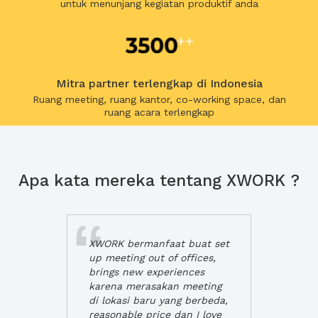
untuk menunjang kegiatan produktif anda
Mitra partner terlengkap di Indonesia
Ruang meeting, ruang kantor, co-working space, dan
ruang acara terlengkap
Apa kata mereka tentang XWORK ?
XWORK bermanfaat buat set
up meeting out of offices,
brings new experiences
karena merasakan meeting
di lokasi baru yang berbeda,
reasonable price dan I love