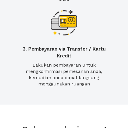
3. Pembayaran via Transfer / Kartu
Kredit
Lakukan pembayaran untuk
mengkonfirmasi pemesanan anda,
kemudian anda dapat langsung
menggunakan ruangan