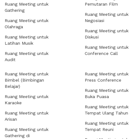
Ruang Meeting untuk
Pemutaran Film
Gathering
Ruang Meeting untuk
Ruang Meeting untuk
Negosiasi
Olahraga
Ruang Meeting untuk
Ruang Meeting untuk
Diskusi
Latihan Musik
Ruang Meeting untuk
Ruang Meeting untuk
Conference Call
Audit
Ruang Meeting untuk
Ruang Meeting untuk
Bimbel (Bimbingan
Press Conference
Belajar)
Ruang Meeting untuk
Ruang Meeting untuk
Buka Puasa
Karaoke
Ruang Meeting untuk
Ruang Meeting untuk
Tempat Ulang Tahun
Arisan
Ruang Meeting untuk
Ruang Meeting untuk
Tempat Reuni
Gathering di