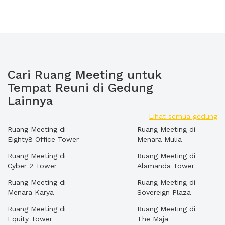
Cari Ruang Meeting untuk
Tempat Reuni di Gedung
Lainnya
Lihat semua gedung
Ruang Meeting di
Ruang Meeting di
Eighty8 Office Tower
Menara Mulia
Ruang Meeting di
Ruang Meeting di
Cyber 2 Tower
Alamanda Tower
Ruang Meeting di
Ruang Meeting di
Menara Karya
Sovereign Plaza
Ruang Meeting di
Ruang Meeting di
Equity Tower
The Maja