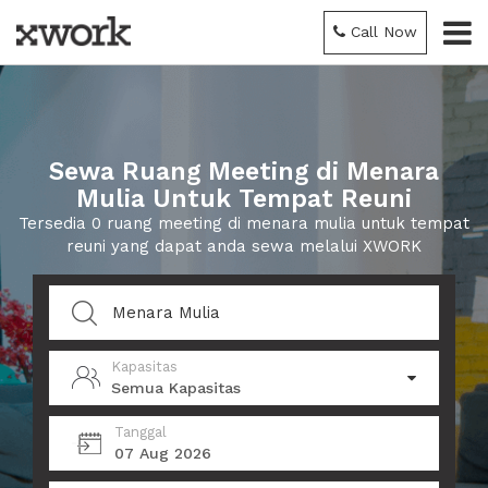
Call Now
Sewa Ruang Meeting di Menara
Mulia Untuk Tempat Reuni
Tersedia 0 ruang meeting di menara mulia untuk tempat
reuni yang dapat anda sewa melalui XWORK
Kapasitas
Semua Kapasitas
Tanggal
07 Aug 2026