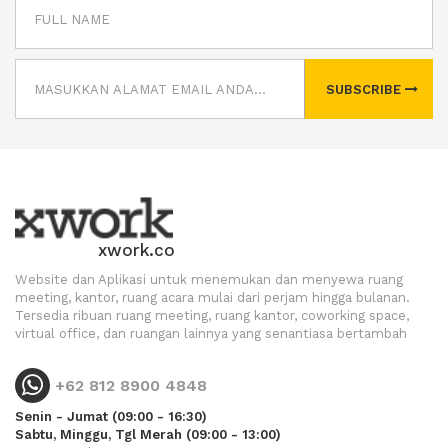
SUBSCRIBE
xwork.co
Website dan Aplikasi untuk menemukan dan menyewa ruang
meeting, kantor, ruang acara mulai dari perjam hingga bulanan.
Tersedia ribuan ruang meeting, ruang kantor, coworking space,
virtual office, dan ruangan lainnya yang senantiasa bertambah
+62 812 8900 4848
Senin - Jumat (09:00 - 16:30)
Sabtu, Minggu, Tgl Merah (09:00 - 13:00)