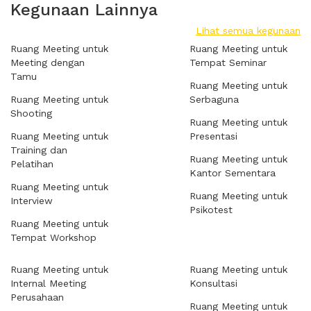
Kegunaan Lainnya
Lihat semua kegunaan
Ruang Meeting untuk
Ruang Meeting untuk
Meeting dengan
Tempat Seminar
Tamu
Ruang Meeting untuk
Ruang Meeting untuk
Serbaguna
Shooting
Ruang Meeting untuk
Ruang Meeting untuk
Presentasi
Training dan
Ruang Meeting untuk
Pelatihan
Kantor Sementara
Ruang Meeting untuk
Ruang Meeting untuk
Interview
Psikotest
Ruang Meeting untuk
Tempat Workshop
Ruang Meeting untuk
Ruang Meeting untuk
Internal Meeting
Konsultasi
Perusahaan
Ruang Meeting untuk