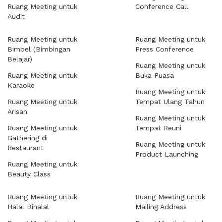
Ruang Meeting untuk
Conference Call
Audit
Ruang Meeting untuk
Ruang Meeting untuk
Bimbel (Bimbingan
Press Conference
Belajar)
Ruang Meeting untuk
Ruang Meeting untuk
Buka Puasa
Karaoke
Ruang Meeting untuk
Ruang Meeting untuk
Tempat Ulang Tahun
Arisan
Ruang Meeting untuk
Ruang Meeting untuk
Tempat Reuni
Gathering di
Ruang Meeting untuk
Restaurant
Product Launching
Ruang Meeting untuk
Beauty Class
Ruang Meeting untuk
Ruang Meeting untuk
Halal Bihalal
Mailing Address