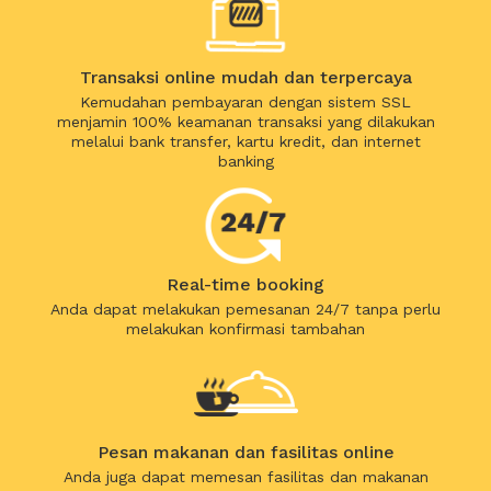
Transaksi online mudah dan terpercaya
Kemudahan pembayaran dengan sistem SSL
menjamin 100% keamanan transaksi yang dilakukan
melalui bank transfer, kartu kredit, dan internet
banking
Real-time booking
Anda dapat melakukan pemesanan 24/7 tanpa perlu
melakukan konfirmasi tambahan
Pesan makanan dan fasilitas online
Anda juga dapat memesan fasilitas dan makanan