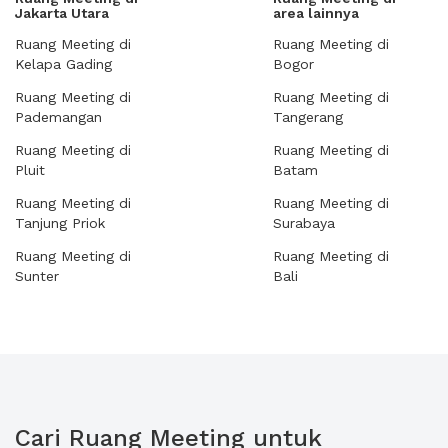
Jakarta Utara
area lainnya
Ruang Meeting di
Ruang Meeting di
Kelapa Gading
Bogor
Ruang Meeting di
Ruang Meeting di
Pademangan
Tangerang
Ruang Meeting di
Ruang Meeting di
Pluit
Batam
Ruang Meeting di
Ruang Meeting di
Tanjung Priok
Surabaya
Ruang Meeting di
Ruang Meeting di
Sunter
Bali
Cari Ruang Meeting untuk