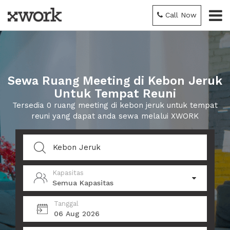
Call Now
Sewa Ruang Meeting di Kebon Jeruk
Untuk Tempat Reuni
Tersedia 0 ruang meeting di kebon jeruk untuk tempat
reuni yang dapat anda sewa melalui XWORK
Kapasitas
Semua Kapasitas
Tanggal
06 Aug 2026