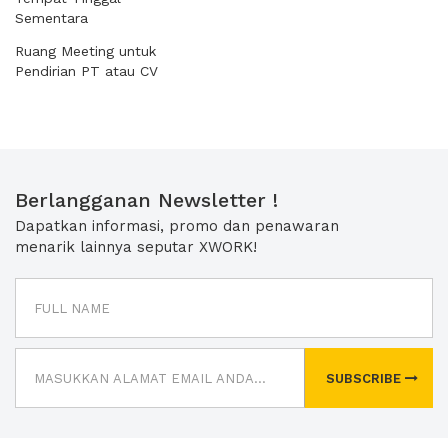
Sementara
Ruang Meeting untuk
Pendirian PT atau CV
Berlangganan Newsletter !
Dapatkan informasi, promo dan penawaran
menarik lainnya seputar XWORK!
SUBSCRIBE