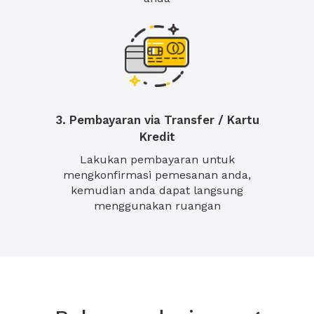
3. Pembayaran via Transfer / Kartu
Kredit
Lakukan pembayaran untuk
mengkonfirmasi pemesanan anda,
kemudian anda dapat langsung
menggunakan ruangan