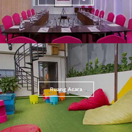
Ruang Acara