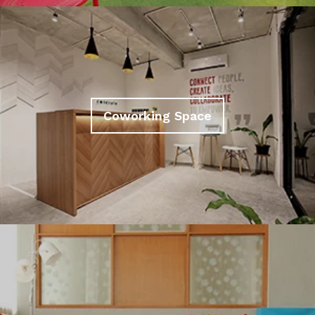
Coworking Space