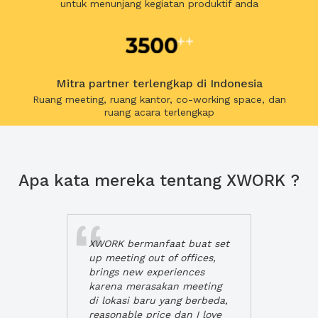
untuk menunjang kegiatan produktif anda
Mitra partner terlengkap di Indonesia
Ruang meeting, ruang kantor, co-working space, dan
ruang acara terlengkap
Apa kata mereka tentang XWORK ?
XWORK bermanfaat buat set
up meeting out of offices,
brings new experiences
karena merasakan meeting
di lokasi baru yang berbeda,
reasonable price dan I love