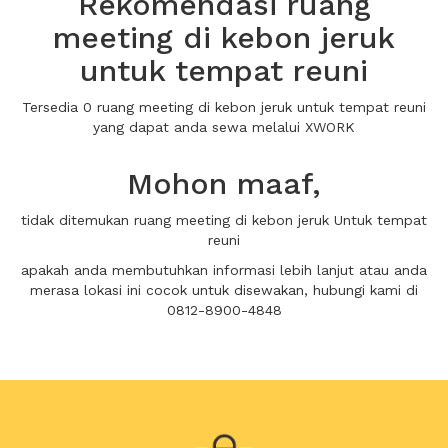
Rekomendasi ruang
meeting di kebon jeruk
untuk tempat reuni
Tersedia 0 ruang meeting di kebon jeruk untuk tempat reuni
yang dapat anda sewa melalui XWORK
Mohon maaf,
tidak ditemukan ruang meeting di kebon jeruk Untuk tempat
reuni
apakah anda membutuhkan informasi lebih lanjut atau anda
merasa lokasi ini cocok untuk disewakan, hubungi kami di
0812-8900-4848