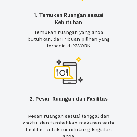
1. Temukan Ruangan sesuai
Kebutuhan
Temukan ruangan yang anda
butuhkan, dari ribuan pilihan yang
tersedia di XWORK
2. Pesan Ruangan dan Fasilitas
Pesan ruangan sesuai tanggal dan
waktu, dan tambahkan makanan serta
fasilitas untuk mendukung kegiatan
anda