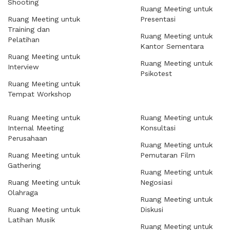
Shooting
Ruang Meeting untuk
Ruang Meeting untuk
Presentasi
Training dan
Ruang Meeting untuk
Pelatihan
Kantor Sementara
Ruang Meeting untuk
Ruang Meeting untuk
Interview
Psikotest
Ruang Meeting untuk
Tempat Workshop
Ruang Meeting untuk
Ruang Meeting untuk
Internal Meeting
Konsultasi
Perusahaan
Ruang Meeting untuk
Ruang Meeting untuk
Pemutaran Film
Gathering
Ruang Meeting untuk
Ruang Meeting untuk
Negosiasi
Olahraga
Ruang Meeting untuk
Ruang Meeting untuk
Diskusi
Latihan Musik
Ruang Meeting untuk