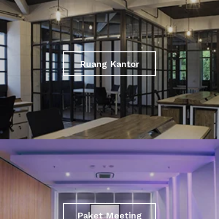
Ruang Kantor
Paket Meeting