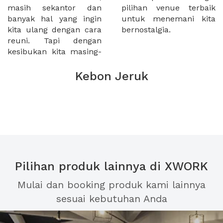
masih sekantor dan
pilihan venue terbaik
banyak hal yang ingin
untuk menemani kita
kita ulang dengan cara
bernostalgia.
reuni. Tapi dengan
kesibukan kita masing-
Kebon Jeruk
Pilihan produk lainnya di XWORK
Mulai dan booking produk kami lainnya
sesuai kebutuhan Anda