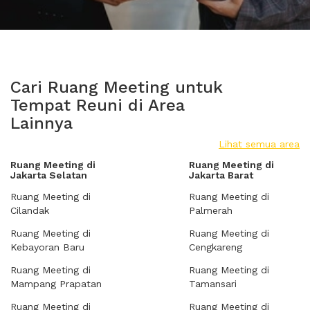
Cari Ruang Meeting untuk
Tempat Reuni di Area
Lainnya
Lihat semua area
Ruang Meeting di
Ruang Meeting di
Jakarta Selatan
Jakarta Barat
Ruang Meeting di
Ruang Meeting di
Cilandak
Palmerah
Ruang Meeting di
Ruang Meeting di
Kebayoran Baru
Cengkareng
Ruang Meeting di
Ruang Meeting di
Mampang Prapatan
Tamansari
Ruang Meeting di
Ruang Meeting di