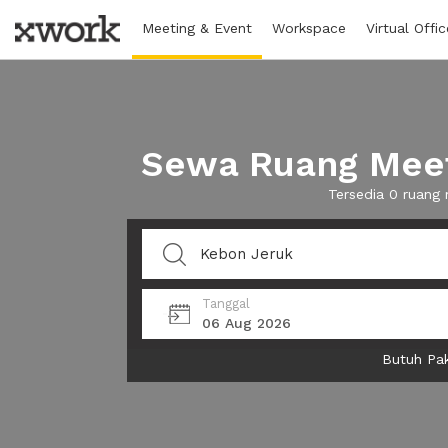
Meeting & Event
Workspace
Virtual Offic
Sewa Ruang Meet
Tersedia 0 ruang
Tanggal
06 Aug 2026
Butuh Pak