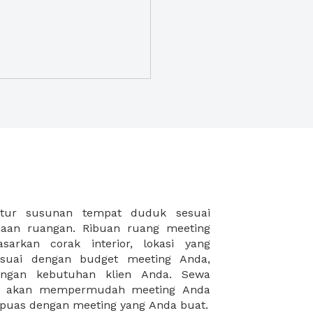
puas dengan meeting yang Anda buat.