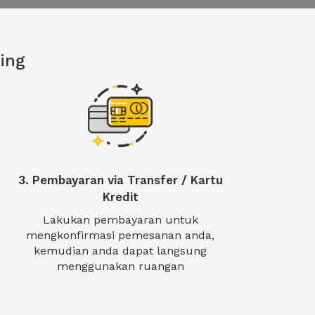
ing
3. Pembayaran via Transfer / Kartu
Kredit
Lakukan pembayaran untuk
mengkonfirmasi pemesanan anda,
kemudian anda dapat langsung
menggunakan ruangan