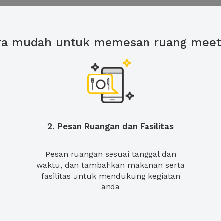
ra mudah untuk memesan ruang meet
2. Pesan Ruangan dan Fasilitas
Pesan ruangan sesuai tanggal dan
waktu, dan tambahkan makanan serta
fasilitas untuk mendukung kegiatan
anda