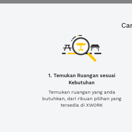
Ca
1. Temukan Ruangan sesuai
Kebutuhan
Temukan ruangan yang anda
butuhkan, dari ribuan pilihan yang
tersedia di XWORK