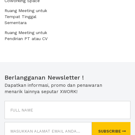
Coworking Space
Ruang Meeting untuk
Tempat Tinggal
Sementara
Ruang Meeting untuk
Pendirian PT atau CV
Berlangganan Newsletter !
Dapatkan informasi, promo dan penawaran
menarik lainnya seputar XWORK!
SUBSCRIBE