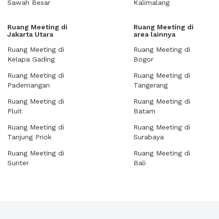
Sawah Besar
Kalimalang
Ruang Meeting di
Ruang Meeting di
Jakarta Utara
area lainnya
Ruang Meeting di
Ruang Meeting di
Kelapa Gading
Bogor
Ruang Meeting di
Ruang Meeting di
Pademangan
Tangerang
Ruang Meeting di
Ruang Meeting di
Pluit
Batam
Ruang Meeting di
Ruang Meeting di
Tanjung Priok
Surabaya
Ruang Meeting di
Ruang Meeting di
Sunter
Bali