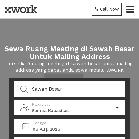
Call Now
Sewa Ruang Meeting di Sawah Besar
Untuk Mailing Address
Tersedia 0 ruang meeting di sawah besar untuk mailing
address yang dapat anda sewa melalui XWORK
Kapasitas
Semua Kapasitas
Tanggal
06 Aug 2026