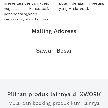
presentasi dengan klien,
puas dengan meeting
negosiasi, konsultasi,
yang Anda buat.
penandatanganan
kerjasama, dan lainnya.
Mailing Address
Sawah Besar
Pilihan produk lainnya di XWORK
Mulai dan booking produk kami lainnya