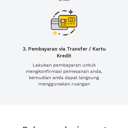
3. Pembayaran via Transfer / Kartu
Kredit
Lakukan pembayaran untuk
mengkonfirmasi pemesanan anda,
kemudian anda dapat langsung
menggunakan ruangan