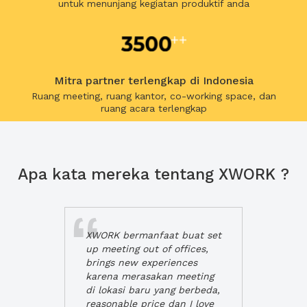
untuk menunjang kegiatan produktif anda
Mitra partner terlengkap di Indonesia
Ruang meeting, ruang kantor, co-working space, dan
ruang acara terlengkap
Apa kata mereka tentang XWORK ?
XWORK bermanfaat buat set
up meeting out of offices,
brings new experiences
karena merasakan meeting
di lokasi baru yang berbeda,
reasonable price dan I love