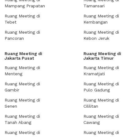
Mampang Prapatan
Tamansari
Ruang Meeting di
Ruang Meeting di
Tebet
Kembangan
Ruang Meeting di
Ruang Meeting di
Pancoran
Kebon Jeruk
Ruang Meeting di
Ruang Meeting di
Jakarta Pusat
Jakarta Timur
Ruang Meeting di
Ruang Meeting di
Menteng
Kramatjati
Ruang Meeting di
Ruang Meeting di
Gambir
Pulo Gadung
Ruang Meeting di
Ruang Meeting di
Senen
Cililitan
Ruang Meeting di
Ruang Meeting di
Tanah Abang
Cawang
Ruang Meeting di
Ruang Meeting di