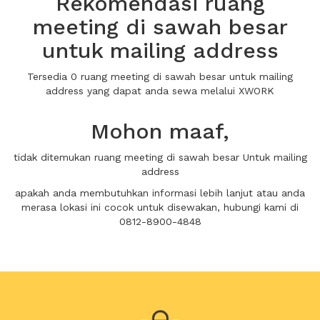
Rekomendasi ruang
meeting di sawah besar
untuk mailing address
Tersedia 0 ruang meeting di sawah besar untuk mailing
address yang dapat anda sewa melalui XWORK
Mohon maaf,
tidak ditemukan ruang meeting di sawah besar Untuk mailing
address
apakah anda membutuhkan informasi lebih lanjut atau anda
merasa lokasi ini cocok untuk disewakan, hubungi kami di
0812-8900-4848