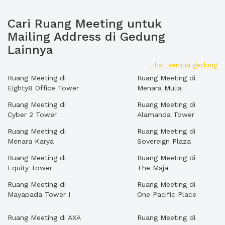
Cari Ruang Meeting untuk
Mailing Address di Gedung
Lainnya
Lihat semua gedung
Ruang Meeting di
Ruang Meeting di
Eighty8 Office Tower
Menara Mulia
Ruang Meeting di
Ruang Meeting di
Cyber 2 Tower
Alamanda Tower
Ruang Meeting di
Ruang Meeting di
Menara Karya
Sovereign Plaza
Ruang Meeting di
Ruang Meeting di
Equity Tower
The Maja
Ruang Meeting di
Ruang Meeting di
Mayapada Tower I
One Pacific Place
Ruang Meeting di AXA
Ruang Meeting di