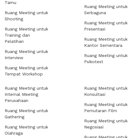
Tamu
Ruang Meeting untuk
Ruang Meeting untuk
Serbaguna
Shooting
Ruang Meeting untuk
Ruang Meeting untuk
Presentasi
Training dan
Ruang Meeting untuk
Pelatihan
Kantor Sementara
Ruang Meeting untuk
Ruang Meeting untuk
Interview
Psikotest
Ruang Meeting untuk
Tempat Workshop
Ruang Meeting untuk
Ruang Meeting untuk
Internal Meeting
Konsultasi
Perusahaan
Ruang Meeting untuk
Ruang Meeting untuk
Pemutaran Film
Gathering
Ruang Meeting untuk
Ruang Meeting untuk
Negosiasi
Olahraga
Ruang Meeting untuk