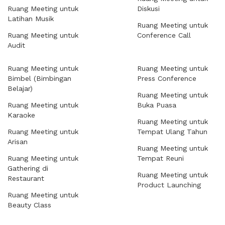
Ruang Meeting untuk
Diskusi
Latihan Musik
Ruang Meeting untuk
Ruang Meeting untuk
Conference Call
Audit
Ruang Meeting untuk
Ruang Meeting untuk
Bimbel (Bimbingan
Press Conference
Belajar)
Ruang Meeting untuk
Ruang Meeting untuk
Buka Puasa
Karaoke
Ruang Meeting untuk
Ruang Meeting untuk
Tempat Ulang Tahun
Arisan
Ruang Meeting untuk
Ruang Meeting untuk
Tempat Reuni
Gathering di
Ruang Meeting untuk
Restaurant
Product Launching
Ruang Meeting untuk
Beauty Class