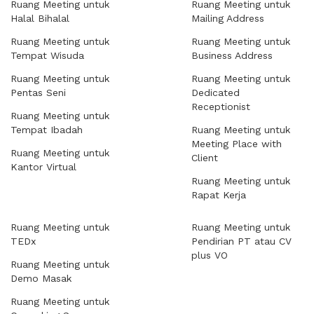
Ruang Meeting untuk
Ruang Meeting untuk
Halal Bihalal
Mailing Address
Ruang Meeting untuk
Ruang Meeting untuk
Tempat Wisuda
Business Address
Ruang Meeting untuk
Ruang Meeting untuk
Pentas Seni
Dedicated
Receptionist
Ruang Meeting untuk
Tempat Ibadah
Ruang Meeting untuk
Meeting Place with
Ruang Meeting untuk
Client
Kantor Virtual
Ruang Meeting untuk
Rapat Kerja
Ruang Meeting untuk
Ruang Meeting untuk
TEDx
Pendirian PT atau CV
plus VO
Ruang Meeting untuk
Demo Masak
Ruang Meeting untuk