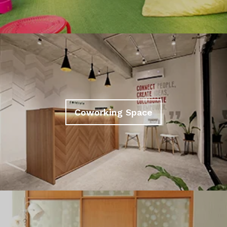
Coworking Space