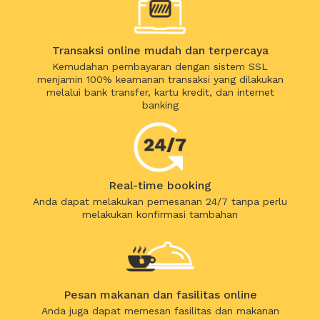
Transaksi online mudah dan terpercaya
Kemudahan pembayaran dengan sistem SSL
menjamin 100% keamanan transaksi yang dilakukan
melalui bank transfer, kartu kredit, dan internet
banking
Real-time booking
Anda dapat melakukan pemesanan 24/7 tanpa perlu
melakukan konfirmasi tambahan
Pesan makanan dan fasilitas online
Anda juga dapat memesan fasilitas dan makanan