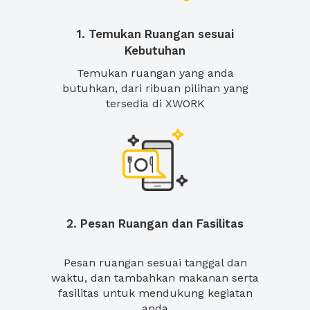
1. Temukan Ruangan sesuai
Kebutuhan
Temukan ruangan yang anda
butuhkan, dari ribuan pilihan yang
tersedia di XWORK
2. Pesan Ruangan dan Fasilitas
Pesan ruangan sesuai tanggal dan
waktu, dan tambahkan makanan serta
fasilitas untuk mendukung kegiatan
anda