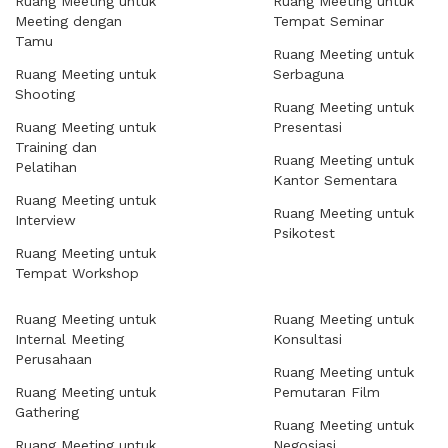
Ruang Meeting untuk
Ruang Meeting untuk
Meeting dengan
Tempat Seminar
Tamu
Ruang Meeting untuk
Ruang Meeting untuk
Serbaguna
Shooting
Ruang Meeting untuk
Ruang Meeting untuk
Presentasi
Training dan
Ruang Meeting untuk
Pelatihan
Kantor Sementara
Ruang Meeting untuk
Ruang Meeting untuk
Interview
Psikotest
Ruang Meeting untuk
Tempat Workshop
Ruang Meeting untuk
Ruang Meeting untuk
Internal Meeting
Konsultasi
Perusahaan
Ruang Meeting untuk
Ruang Meeting untuk
Pemutaran Film
Gathering
Ruang Meeting untuk
Ruang Meeting untuk
Negosiasi