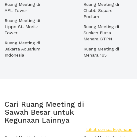
Ruang Meeting di
Ruang Meeting di
APL Tower
Chubb Square
Podium
Ruang Meeting di
Lippo St. Moritz
Ruang Meeting di
Tower
Sunken Plaza -
Menara BTPN
Ruang Meeting di
Jakarta Aquarium
Ruang Meeting di
Indonesia
Menara 165
Cari Ruang Meeting di
Sawah Besar untuk
Kegunaan Lainnya
Lihat semua kegunaan