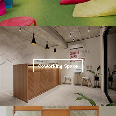
Coworking Space