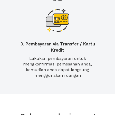
3. Pembayaran via Transfer / Kartu
Kredit
Lakukan pembayaran untuk
mengkonfirmasi pemesanan anda,
kemudian anda dapat langsung
menggunakan ruangan