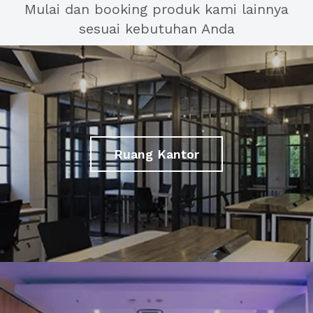
Mulai dan booking produk kami lainnya
sesuai kebutuhan Anda
Ruang Kantor