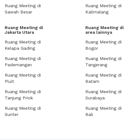
Ruang Meeting di
Ruang Meeting di
Sawah Besar
Kalimalang
Ruang Meeting di
Ruang Meeting di
Jakarta Utara
area lainnya
Ruang Meeting di
Ruang Meeting di
Kelapa Gading
Bogor
Ruang Meeting di
Ruang Meeting di
Pademangan
Tangerang
Ruang Meeting di
Ruang Meeting di
Pluit
Batam
Ruang Meeting di
Ruang Meeting di
Tanjung Priok
Surabaya
Ruang Meeting di
Ruang Meeting di
Sunter
Bali