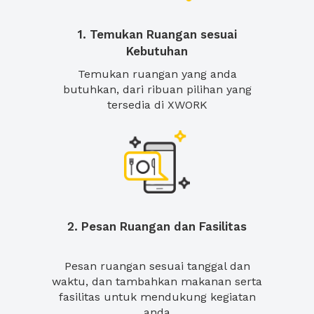
1. Temukan Ruangan sesuai
Kebutuhan
Temukan ruangan yang anda
butuhkan, dari ribuan pilihan yang
tersedia di XWORK
2. Pesan Ruangan dan Fasilitas
Pesan ruangan sesuai tanggal dan
waktu, dan tambahkan makanan serta
fasilitas untuk mendukung kegiatan
anda