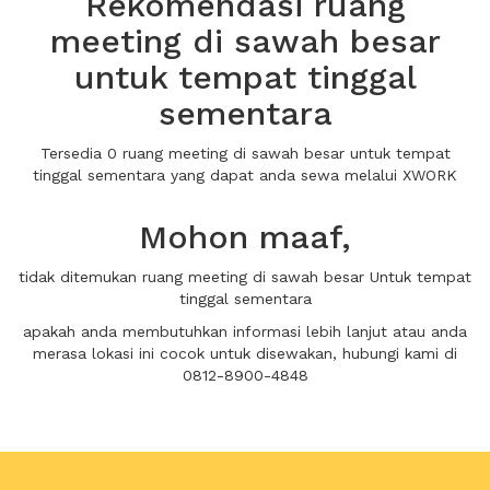
Rekomendasi ruang
meeting di sawah besar
untuk tempat tinggal
sementara
Tersedia 0 ruang meeting di sawah besar untuk tempat
tinggal sementara yang dapat anda sewa melalui XWORK
Mohon maaf,
tidak ditemukan ruang meeting di sawah besar Untuk tempat
tinggal sementara
apakah anda membutuhkan informasi lebih lanjut atau anda
merasa lokasi ini cocok untuk disewakan, hubungi kami di
0812-8900-4848