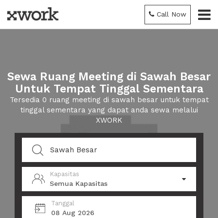
Call Now
Sewa Ruang Meeting di Sawah Besar
Untuk Tempat Tinggal Sementara
Tersedia 0 ruang meeting di sawah besar untuk tempat
tinggal sementara yang dapat anda sewa melalui
XWORK
Kapasitas
Semua Kapasitas
Tanggal
08 Aug 2026