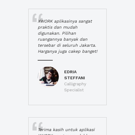
XWORK aplikasinya sangat
praktis dan mudah
digunakan. Pilihan
ruangannya banyak dan
tersebar di seluruh Jakarta.
Harganya juga cakep banget!
EDRIA
STEFFANI
Calligraphy
Specialist
Terima kasih untuk aplikasi