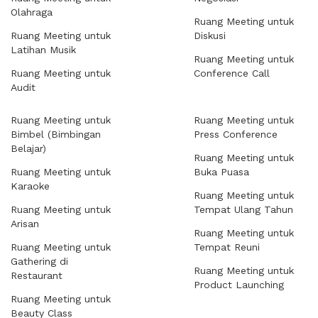
Olahraga
Ruang Meeting untuk
Ruang Meeting untuk
Diskusi
Latihan Musik
Ruang Meeting untuk
Ruang Meeting untuk
Conference Call
Audit
Ruang Meeting untuk
Ruang Meeting untuk
Bimbel (Bimbingan
Press Conference
Belajar)
Ruang Meeting untuk
Ruang Meeting untuk
Buka Puasa
Karaoke
Ruang Meeting untuk
Ruang Meeting untuk
Tempat Ulang Tahun
Arisan
Ruang Meeting untuk
Ruang Meeting untuk
Tempat Reuni
Gathering di
Ruang Meeting untuk
Restaurant
Product Launching
Ruang Meeting untuk
Beauty Class