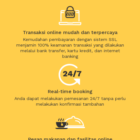
Transaksi online mudah dan terpercaya
Kemudahan pembayaran dengan sistem SSL
menjamin 100% keamanan transaksi yang dilakukan
melalui bank transfer, kartu kredit, dan internet
banking
Real-time booking
Anda dapat melakukan pemesanan 24/7 tanpa perlu
melakukan konfirmasi tambahan
Pesan makanan dan fasilitas online