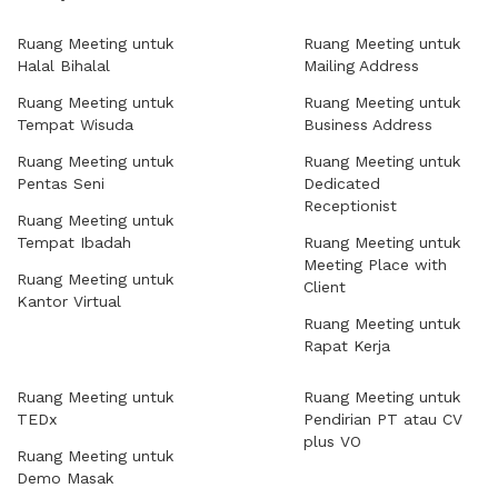
Ruang Meeting untuk
Ruang Meeting untuk
Halal Bihalal
Mailing Address
Ruang Meeting untuk
Ruang Meeting untuk
Tempat Wisuda
Business Address
Ruang Meeting untuk
Ruang Meeting untuk
Pentas Seni
Dedicated
Receptionist
Ruang Meeting untuk
Tempat Ibadah
Ruang Meeting untuk
Meeting Place with
Ruang Meeting untuk
Client
Kantor Virtual
Ruang Meeting untuk
Rapat Kerja
Ruang Meeting untuk
Ruang Meeting untuk
TEDx
Pendirian PT atau CV
plus VO
Ruang Meeting untuk
Demo Masak