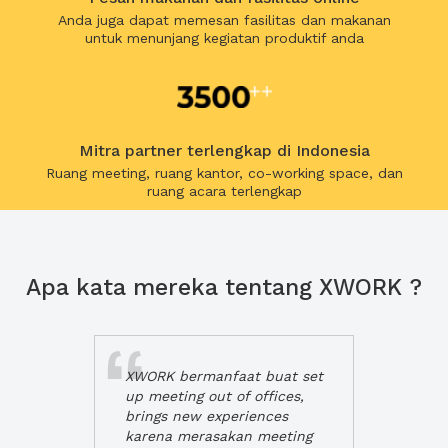
Anda juga dapat memesan fasilitas dan makanan
untuk menunjang kegiatan produktif anda
Mitra partner terlengkap di Indonesia
Ruang meeting, ruang kantor, co-working space, dan
ruang acara terlengkap
Apa kata mereka tentang XWORK ?
XWORK bermanfaat buat set
up meeting out of offices,
brings new experiences
karena merasakan meeting