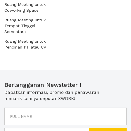
Ruang Meeting untuk
Coworking Space
Ruang Meeting untuk
Tempat Tinggal
Sementara
Ruang Meeting untuk
Pendirian PT atau CV
Berlangganan Newsletter !
Dapatkan informasi, promo dan penawaran
menarik lainnya seputar XWORK!