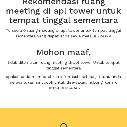
Rekomendasi ruang
meeting di apl tower untuk
tempat tinggal sementara
Tersedia 0 ruang meeting di apl tower untuk tempat tinggal
sementara yang dapat anda sewa melalui XWORK
Mohon maaf,
tidak ditemukan ruang meeting di apl tower Untuk tempat
tinggal sementara
apakah anda membutuhkan informasi lebih lanjut atau anda
merasa lokasi ini cocok untuk disewakan, hubungi kami di
0812-8900-4848