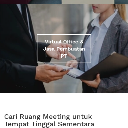
Virtual Office &
Jasa Pembuatan
PT
Cari Ruang Meeting untuk
Tempat Tinggal Sementara