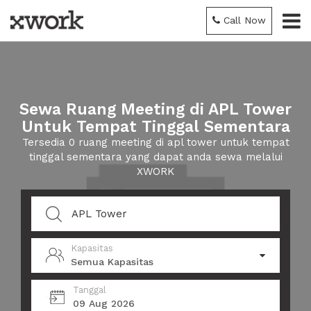
Call Now
Sewa Ruang Meeting di APL Tower
Untuk Tempat Tinggal Sementara
Tersedia 0 ruang meeting di apl tower untuk tempat
tinggal sementara yang dapat anda sewa melalui
XWORK
Kapasitas
Semua Kapasitas
Tanggal
09 Aug 2026