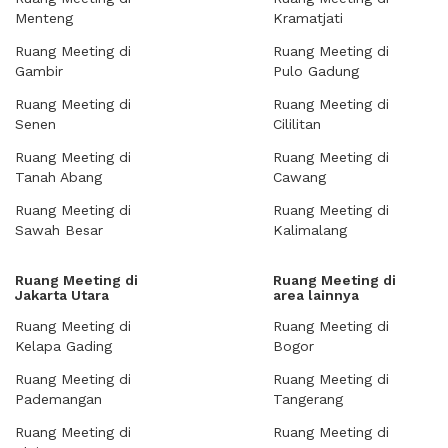
Menteng
Kramatjati
Ruang Meeting di
Ruang Meeting di
Gambir
Pulo Gadung
Ruang Meeting di
Ruang Meeting di
Senen
Cililitan
Ruang Meeting di
Ruang Meeting di
Tanah Abang
Cawang
Ruang Meeting di
Ruang Meeting di
Sawah Besar
Kalimalang
Ruang Meeting di
Ruang Meeting di
Jakarta Utara
area lainnya
Ruang Meeting di
Ruang Meeting di
Kelapa Gading
Bogor
Ruang Meeting di
Ruang Meeting di
Pademangan
Tangerang
Ruang Meeting di
Ruang Meeting di