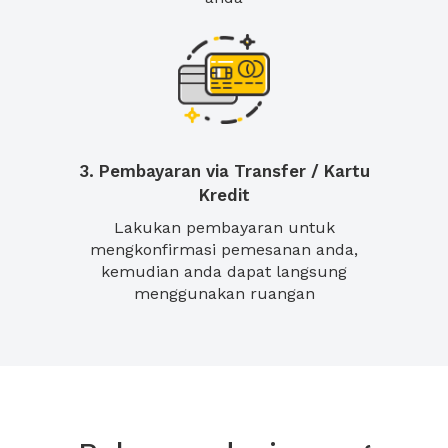
3. Pembayaran via Transfer / Kartu
Kredit
Lakukan pembayaran untuk
mengkonfirmasi pemesanan anda,
kemudian anda dapat langsung
menggunakan ruangan