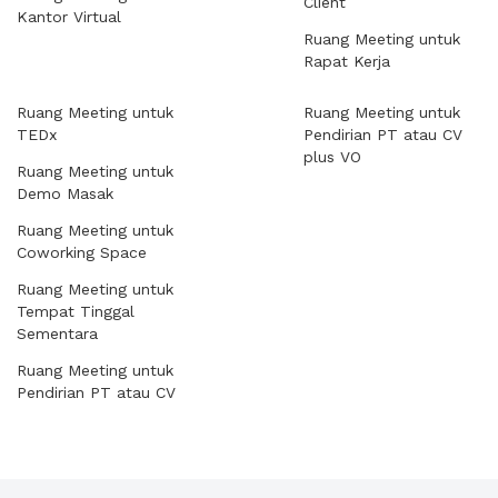
Client
Kantor Virtual
Ruang Meeting untuk
Rapat Kerja
Ruang Meeting untuk
Ruang Meeting untuk
TEDx
Pendirian PT atau CV
plus VO
Ruang Meeting untuk
Demo Masak
Ruang Meeting untuk
Coworking Space
Ruang Meeting untuk
Tempat Tinggal
Sementara
Ruang Meeting untuk
Pendirian PT atau CV