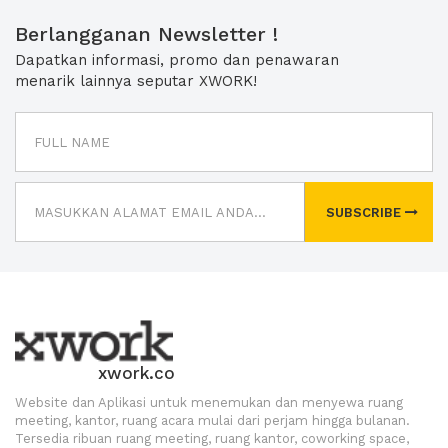
Berlangganan Newsletter !
Dapatkan informasi, promo dan penawaran
menarik lainnya seputar XWORK!
SUBSCRIBE
xwork.co
Website dan Aplikasi untuk menemukan dan menyewa ruang
meeting, kantor, ruang acara mulai dari perjam hingga bulanan.
Tersedia ribuan ruang meeting, ruang kantor, coworking space,