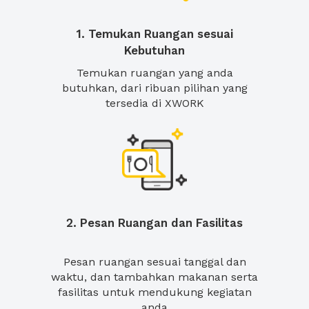
1. Temukan Ruangan sesuai
Kebutuhan
Temukan ruangan yang anda
butuhkan, dari ribuan pilihan yang
tersedia di XWORK
2. Pesan Ruangan dan Fasilitas
Pesan ruangan sesuai tanggal dan
waktu, dan tambahkan makanan serta
fasilitas untuk mendukung kegiatan
anda