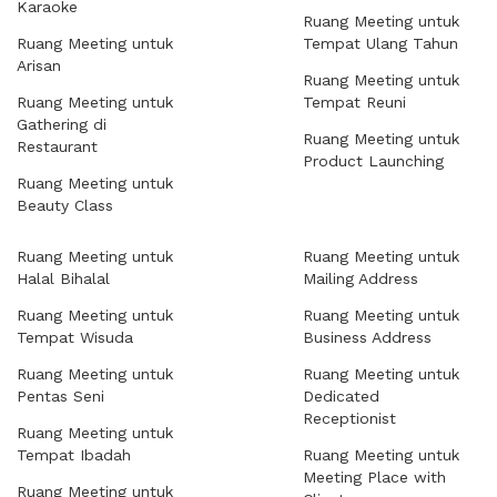
Karaoke
Ruang Meeting untuk
Ruang Meeting untuk
Tempat Ulang Tahun
Arisan
Ruang Meeting untuk
Ruang Meeting untuk
Tempat Reuni
Gathering di
Ruang Meeting untuk
Restaurant
Product Launching
Ruang Meeting untuk
Beauty Class
Ruang Meeting untuk
Ruang Meeting untuk
Halal Bihalal
Mailing Address
Ruang Meeting untuk
Ruang Meeting untuk
Tempat Wisuda
Business Address
Ruang Meeting untuk
Ruang Meeting untuk
Pentas Seni
Dedicated
Receptionist
Ruang Meeting untuk
Tempat Ibadah
Ruang Meeting untuk
Meeting Place with
Ruang Meeting untuk