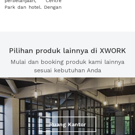
perbelanjaan, Centre
Park dan hotel. Dengan
Pilihan produk lainnya di XWORK
Mulai dan booking produk kami lainnya
sesuai kebutuhan Anda
Ruang Kantor