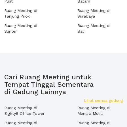
Pluit
Batam
Ruang Meeting di
Ruang Meeting di
Tanjung Priok
Surabaya
Ruang Meeting di
Ruang Meeting di
Sunter
Bali
Cari Ruang Meeting untuk
Tempat Tinggal Sementara
di Gedung Lainnya
Lihat semua gedung
Ruang Meeting di
Ruang Meeting di
Eighty8 Office Tower
Menara Mulia
Ruang Meeting di
Ruang Meeting di