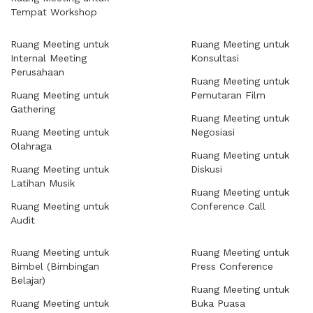
Tempat Workshop
Ruang Meeting untuk
Ruang Meeting untuk
Internal Meeting
Konsultasi
Perusahaan
Ruang Meeting untuk
Ruang Meeting untuk
Pemutaran Film
Gathering
Ruang Meeting untuk
Ruang Meeting untuk
Negosiasi
Olahraga
Ruang Meeting untuk
Ruang Meeting untuk
Diskusi
Latihan Musik
Ruang Meeting untuk
Ruang Meeting untuk
Conference Call
Audit
Ruang Meeting untuk
Ruang Meeting untuk
Bimbel (Bimbingan
Press Conference
Belajar)
Ruang Meeting untuk
Ruang Meeting untuk
Buka Puasa