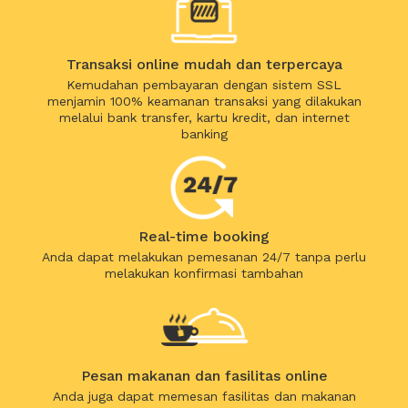
Transaksi online mudah dan terpercaya
Kemudahan pembayaran dengan sistem SSL
menjamin 100% keamanan transaksi yang dilakukan
melalui bank transfer, kartu kredit, dan internet
banking
Real-time booking
Anda dapat melakukan pemesanan 24/7 tanpa perlu
melakukan konfirmasi tambahan
Pesan makanan dan fasilitas online
Anda juga dapat memesan fasilitas dan makanan