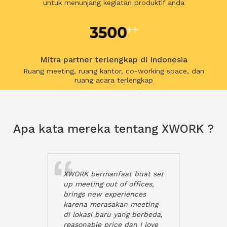
untuk menunjang kegiatan produktif anda
Mitra partner terlengkap di Indonesia
Ruang meeting, ruang kantor, co-working space, dan
ruang acara terlengkap
Apa kata mereka tentang XWORK ?
XWORK bermanfaat buat set
up meeting out of offices,
brings new experiences
karena merasakan meeting
di lokasi baru yang berbeda,
reasonable price dan I love