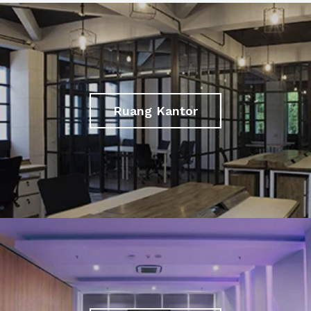
Ruang Kantor