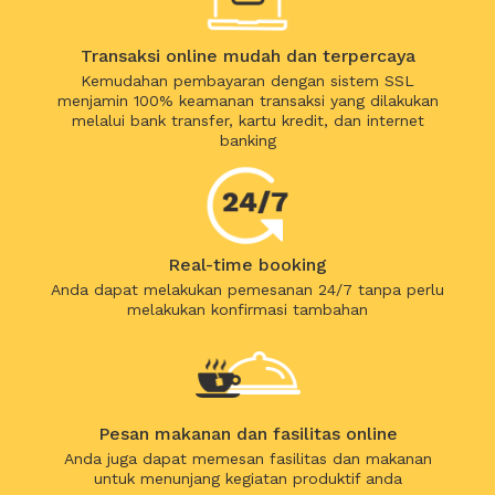
Transaksi online mudah dan terpercaya
Kemudahan pembayaran dengan sistem SSL
menjamin 100% keamanan transaksi yang dilakukan
melalui bank transfer, kartu kredit, dan internet
banking
Real-time booking
Anda dapat melakukan pemesanan 24/7 tanpa perlu
melakukan konfirmasi tambahan
Pesan makanan dan fasilitas online
Anda juga dapat memesan fasilitas dan makanan
untuk menunjang kegiatan produktif anda