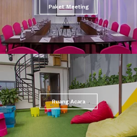
Paket Meeting
Ruang Acara