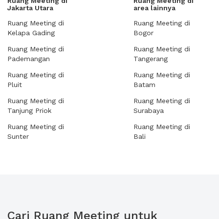
Ruang Meeting di
Ruang Meeting di
Jakarta Utara
area lainnya
Ruang Meeting di
Ruang Meeting di
Kelapa Gading
Bogor
Ruang Meeting di
Ruang Meeting di
Pademangan
Tangerang
Ruang Meeting di
Ruang Meeting di
Pluit
Batam
Ruang Meeting di
Ruang Meeting di
Tanjung Priok
Surabaya
Ruang Meeting di
Ruang Meeting di
Sunter
Bali
Cari Ruang Meeting untuk