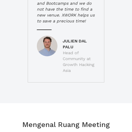
and Bootcamps and we do
not have the time to find a
new venue. XWORK helps us
to save a precious time!
JULIEN DAL
PALU
Head of
Community at
Growth Hacking
Asia
Mengenal Ruang Meeting