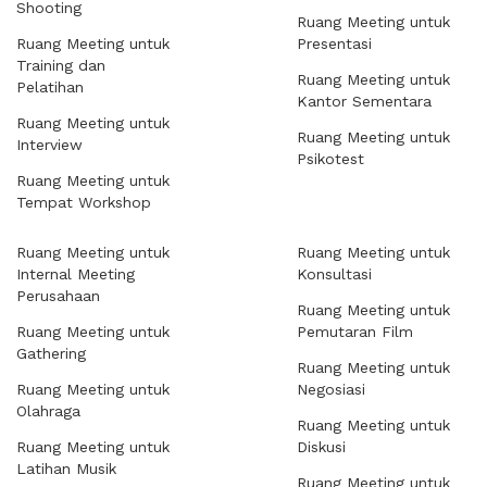
Shooting
Ruang Meeting untuk
Ruang Meeting untuk
Presentasi
Training dan
Ruang Meeting untuk
Pelatihan
Kantor Sementara
Ruang Meeting untuk
Ruang Meeting untuk
Interview
Psikotest
Ruang Meeting untuk
Tempat Workshop
Ruang Meeting untuk
Ruang Meeting untuk
Internal Meeting
Konsultasi
Perusahaan
Ruang Meeting untuk
Ruang Meeting untuk
Pemutaran Film
Gathering
Ruang Meeting untuk
Ruang Meeting untuk
Negosiasi
Olahraga
Ruang Meeting untuk
Ruang Meeting untuk
Diskusi
Latihan Musik
Ruang Meeting untuk