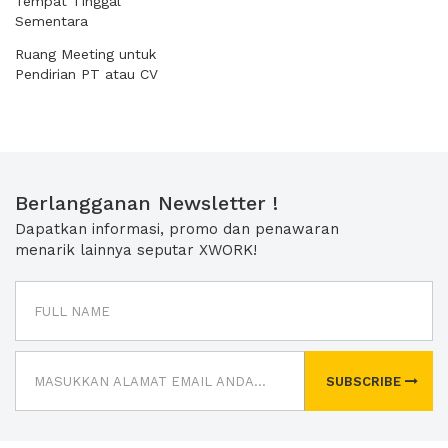
Tempat Tinggal
Sementara
Ruang Meeting untuk
Pendirian PT atau CV
Berlangganan Newsletter !
Dapatkan informasi, promo dan penawaran
menarik lainnya seputar XWORK!
SUBSCRIBE