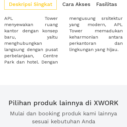
Deskripsi Singkat
Cara Akses
Fasilitas
APL Tower
mengusung srsitektur
menyewakan ruang
yang modern, APL
kantor dengan konsep
Tower memadukan
baru, yaitu
keharmonian antara
menghubungkan
perkantoran dan
langsung dengan pusat
lingkungan yang hijau.
perbelanjaan, Centre
Park dan hotel. Dengan
Pilihan produk lainnya di XWORK
Mulai dan booking produk kami lainnya
sesuai kebutuhan Anda