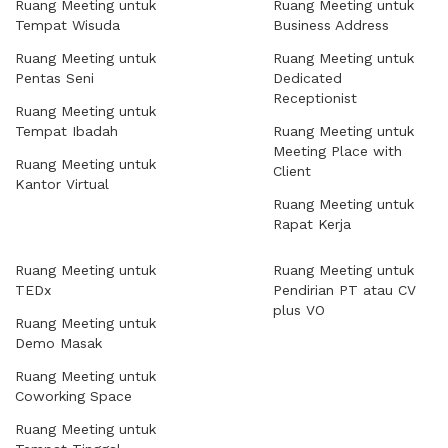
Ruang Meeting untuk
Ruang Meeting untuk
Tempat Wisuda
Business Address
Ruang Meeting untuk
Ruang Meeting untuk
Pentas Seni
Dedicated
Receptionist
Ruang Meeting untuk
Tempat Ibadah
Ruang Meeting untuk
Meeting Place with
Ruang Meeting untuk
Client
Kantor Virtual
Ruang Meeting untuk
Rapat Kerja
Ruang Meeting untuk
Ruang Meeting untuk
TEDx
Pendirian PT atau CV
plus VO
Ruang Meeting untuk
Demo Masak
Ruang Meeting untuk
Coworking Space
Ruang Meeting untuk