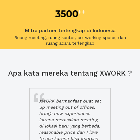
Mitra partner terlengkap di Indonesia
Ruang meeting, ruang kantor, co-working space, dan
ruang acara terlengkap
Apa kata mereka tentang XWORK ?
XWORK bermanfaat buat set
up meeting out of offices,
brings new experiences
karena merasakan meeting
di lokasi baru yang berbeda,
reasonable price dan I love
to use karena bisa impress