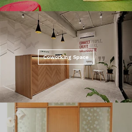
Coworking Space