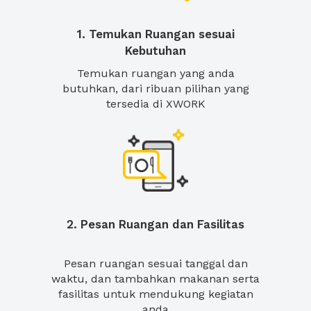
1. Temukan Ruangan sesuai
Kebutuhan
Temukan ruangan yang anda
butuhkan, dari ribuan pilihan yang
tersedia di XWORK
2. Pesan Ruangan dan Fasilitas
Pesan ruangan sesuai tanggal dan
waktu, dan tambahkan makanan serta
fasilitas untuk mendukung kegiatan
anda