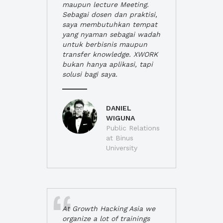
maupun lecture Meeting.
Sebagai dosen dan praktisi,
saya membutuhkan tempat
yang nyaman sebagai wadah
untuk berbisnis maupun
transfer knowledge. XWORK
bukan hanya aplikasi, tapi
solusi bagi saya.
DANIEL
WIGUNA
Public Relations
at Binus
University
At Growth Hacking Asia we
organize a lot of trainings