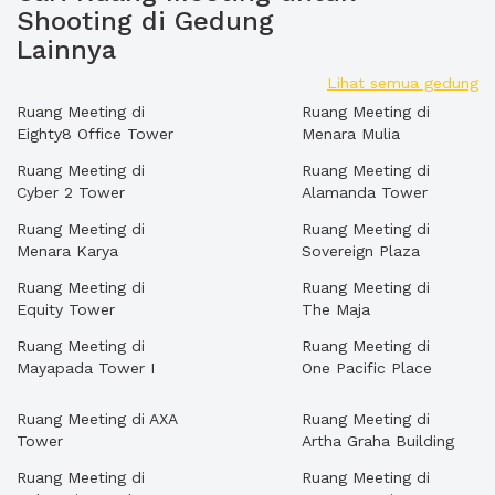
Shooting di Gedung
Lainnya
Lihat semua gedung
Ruang Meeting di
Ruang Meeting di
Eighty8 Office Tower
Menara Mulia
Ruang Meeting di
Ruang Meeting di
Cyber 2 Tower
Alamanda Tower
Ruang Meeting di
Ruang Meeting di
Menara Karya
Sovereign Plaza
Ruang Meeting di
Ruang Meeting di
Equity Tower
The Maja
Ruang Meeting di
Ruang Meeting di
Mayapada Tower I
One Pacific Place
Ruang Meeting di AXA
Ruang Meeting di
Tower
Artha Graha Building
Ruang Meeting di
Ruang Meeting di