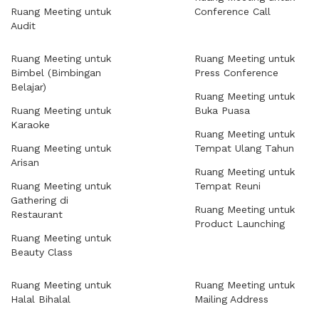
Ruang Meeting untuk
Conference Call
Audit
Ruang Meeting untuk
Ruang Meeting untuk
Bimbel (Bimbingan
Press Conference
Belajar)
Ruang Meeting untuk
Ruang Meeting untuk
Buka Puasa
Karaoke
Ruang Meeting untuk
Ruang Meeting untuk
Tempat Ulang Tahun
Arisan
Ruang Meeting untuk
Ruang Meeting untuk
Tempat Reuni
Gathering di
Ruang Meeting untuk
Restaurant
Product Launching
Ruang Meeting untuk
Beauty Class
Ruang Meeting untuk
Ruang Meeting untuk
Halal Bihalal
Mailing Address