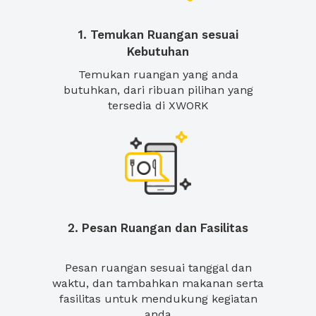
1. Temukan Ruangan sesuai
Kebutuhan
Temukan ruangan yang anda
butuhkan, dari ribuan pilihan yang
tersedia di XWORK
2. Pesan Ruangan dan Fasilitas
Pesan ruangan sesuai tanggal dan
waktu, dan tambahkan makanan serta
fasilitas untuk mendukung kegiatan
anda