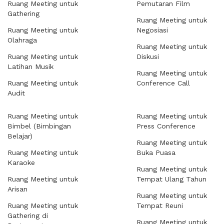
Ruang Meeting untuk
Pemutaran Film
Gathering
Ruang Meeting untuk
Ruang Meeting untuk
Negosiasi
Olahraga
Ruang Meeting untuk
Ruang Meeting untuk
Diskusi
Latihan Musik
Ruang Meeting untuk
Ruang Meeting untuk
Conference Call
Audit
Ruang Meeting untuk
Ruang Meeting untuk
Bimbel (Bimbingan
Press Conference
Belajar)
Ruang Meeting untuk
Ruang Meeting untuk
Buka Puasa
Karaoke
Ruang Meeting untuk
Ruang Meeting untuk
Tempat Ulang Tahun
Arisan
Ruang Meeting untuk
Ruang Meeting untuk
Tempat Reuni
Gathering di
Ruang Meeting untuk