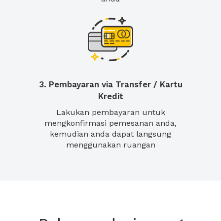
3. Pembayaran via Transfer / Kartu
Kredit
Lakukan pembayaran untuk
mengkonfirmasi pemesanan anda,
kemudian anda dapat langsung
menggunakan ruangan