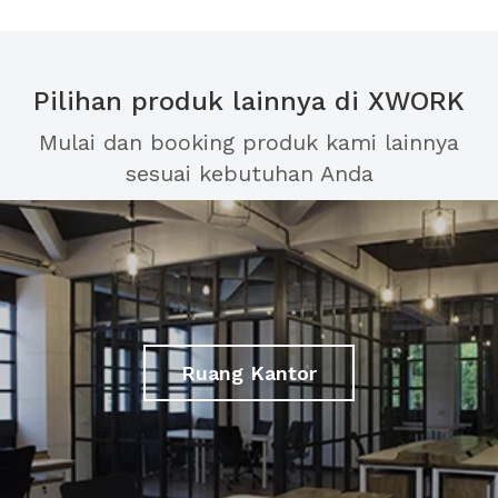
Pilihan produk lainnya di XWORK
Mulai dan booking produk kami lainnya
sesuai kebutuhan Anda
Ruang Kantor