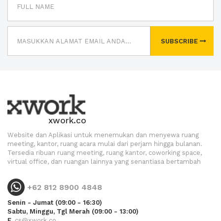
SUBSCRIBE
xwork.co
Website dan Aplikasi untuk menemukan dan menyewa ruang
meeting, kantor, ruang acara mulai dari perjam hingga bulanan.
Tersedia ribuan ruang meeting, ruang kantor, coworking space,
virtual office, dan ruangan lainnya yang senantiasa bertambah
+62 812 8900 4848
Senin - Jumat (09:00 - 16:30)
Sabtu, Minggu, Tgl Merah (09:00 - 13:00)
E.
cs@xwork.co