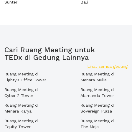
Sunter
Bali
Cari Ruang Meeting untuk
TEDx di Gedung Lainnya
Lihat semua gedung
Ruang Meeting di
Ruang Meeting di
Eighty8 Office Tower
Menara Mulia
Ruang Meeting di
Ruang Meeting di
Cyber 2 Tower
Alamanda Tower
Ruang Meeting di
Ruang Meeting di
Menara Karya
Sovereign Plaza
Ruang Meeting di
Ruang Meeting di
Equity Tower
The Maja