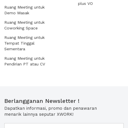
plus VO
Ruang Meeting untuk
Demo Masak
Ruang Meeting untuk
Coworking Space
Ruang Meeting untuk
Tempat Tinggal
Sementara
Ruang Meeting untuk
Pendirian PT atau CV
Berlangganan Newsletter !
Dapatkan informasi, promo dan penawaran
menarik lainnya seputar XWORK!