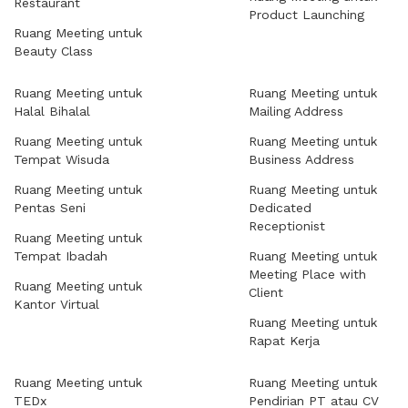
Restaurant
Product Launching
Ruang Meeting untuk
Beauty Class
Ruang Meeting untuk
Ruang Meeting untuk
Halal Bihalal
Mailing Address
Ruang Meeting untuk
Ruang Meeting untuk
Tempat Wisuda
Business Address
Ruang Meeting untuk
Ruang Meeting untuk
Pentas Seni
Dedicated
Receptionist
Ruang Meeting untuk
Tempat Ibadah
Ruang Meeting untuk
Meeting Place with
Ruang Meeting untuk
Client
Kantor Virtual
Ruang Meeting untuk
Rapat Kerja
Ruang Meeting untuk
Ruang Meeting untuk
TEDx
Pendirian PT atau CV