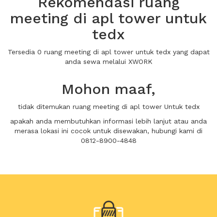
Rekomendasi ruang
meeting di apl tower untuk
tedx
Tersedia 0 ruang meeting di apl tower untuk tedx yang dapat
anda sewa melalui XWORK
Mohon maaf,
tidak ditemukan ruang meeting di apl tower Untuk tedx
apakah anda membutuhkan informasi lebih lanjut atau anda
merasa lokasi ini cocok untuk disewakan, hubungi kami di
0812-8900-4848