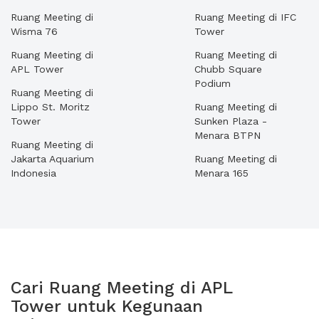
Ruang Meeting di
Ruang Meeting di IFC
Wisma 76
Tower
Ruang Meeting di
Ruang Meeting di
APL Tower
Chubb Square
Podium
Ruang Meeting di
Lippo St. Moritz
Ruang Meeting di
Tower
Sunken Plaza -
Menara BTPN
Ruang Meeting di
Jakarta Aquarium
Ruang Meeting di
Indonesia
Menara 165
Cari Ruang Meeting di APL
Tower untuk Kegunaan