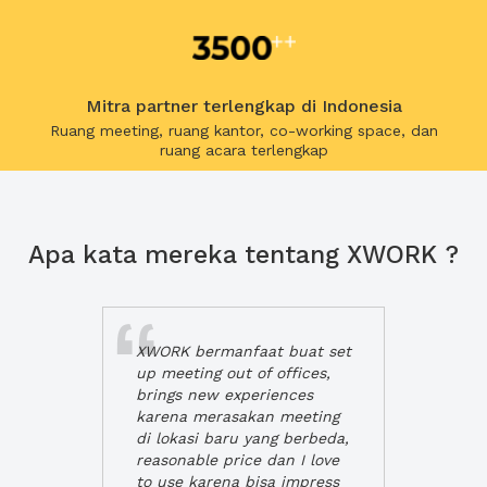
Mitra partner terlengkap di Indonesia
Ruang meeting, ruang kantor, co-working space, dan
ruang acara terlengkap
Apa kata mereka tentang XWORK ?
XWORK bermanfaat buat set
up meeting out of offices,
brings new experiences
karena merasakan meeting
di lokasi baru yang berbeda,
reasonable price dan I love
to use karena bisa impress