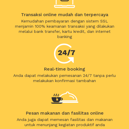
Transaksi online mudah dan terpercaya
Kemudahan pembayaran dengan sistem SSL
menjamin 100% keamanan transaksi yang dilakukan
melalui bank transfer, kartu kredit, dan internet
banking
Real-time booking
Anda dapat melakukan pemesanan 24/7 tanpa perlu
melakukan konfirmasi tambahan
Pesan makanan dan fasilitas online
Anda juga dapat memesan fasilitas dan makanan
untuk menunjang kegiatan produktif anda