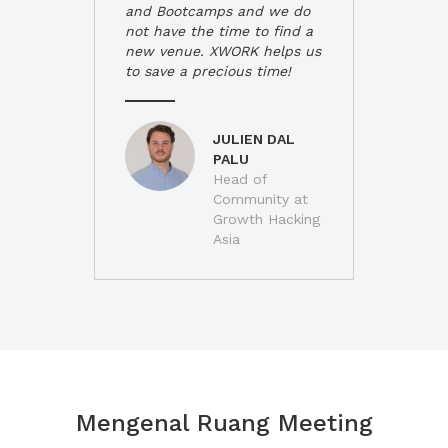
and Bootcamps and we do
not have the time to find a
new venue. XWORK helps us
to save a precious time!
JULIEN DAL
PALU
Head of
Community at
Growth Hacking
Asia
Mengenal Ruang Meeting