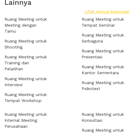
Lainnya
Lihat semua kegunaan
Ruang Meeting untuk
Ruang Meeting untuk
Meeting dengan
Tempat Seminar
Tamu
Ruang Meeting untuk
Ruang Meeting untuk
Serbaguna
Shooting
Ruang Meeting untuk
Ruang Meeting untuk
Presentasi
Training dan
Ruang Meeting untuk
Pelatihan
Kantor Sementara
Ruang Meeting untuk
Ruang Meeting untuk
Interview
Psikotest
Ruang Meeting untuk
Tempat Workshop
Ruang Meeting untuk
Ruang Meeting untuk
Internal Meeting
Konsultasi
Perusahaan
Ruang Meeting untuk