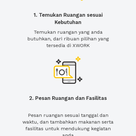
1. Temukan Ruangan sesuai
Kebutuhan
Temukan ruangan yang anda
butuhkan, dari ribuan pilihan yang
tersedia di XWORK
2. Pesan Ruangan dan Fasilitas
Pesan ruangan sesuai tanggal dan
waktu, dan tambahkan makanan serta
fasilitas untuk mendukung kegiatan
anda