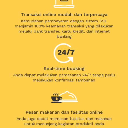
Transaksi online mudah dan terpercaya
Kemudahan pembayaran dengan sistem SSL
menjamin 100% keamanan transaksi yang dilakukan
melalui bank transfer, kartu kredit, dan internet
banking
Real-time booking
Anda dapat melakukan pemesanan 24/7 tanpa perlu
melakukan konfirmasi tambahan
Pesan makanan dan fasilitas online
Anda juga dapat memesan fasilitas dan makanan
untuk menunjang kegiatan produktif anda