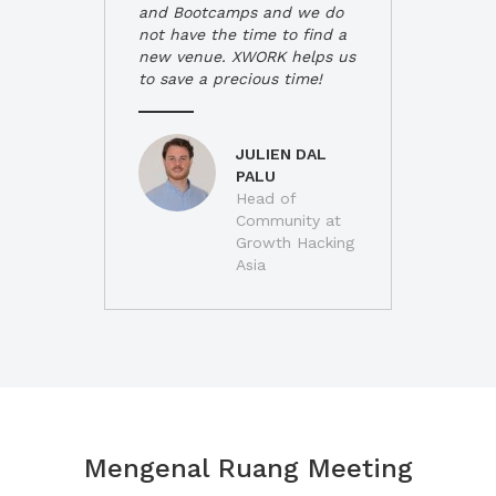
and Bootcamps and we do
not have the time to find a
new venue. XWORK helps us
to save a precious time!
JULIEN DAL
PALU
Head of
Community at
Growth Hacking
Asia
Mengenal Ruang Meeting