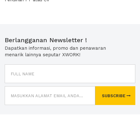
Berlangganan Newsletter !
Dapatkan informasi, promo dan penawaran
menarik lainnya seputar XWORK!
SUBSCRIBE