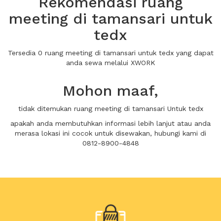
Rekomendasi ruang
meeting di tamansari untuk
tedx
Tersedia 0 ruang meeting di tamansari untuk tedx yang dapat
anda sewa melalui XWORK
Mohon maaf,
tidak ditemukan ruang meeting di tamansari Untuk tedx
apakah anda membutuhkan informasi lebih lanjut atau anda
merasa lokasi ini cocok untuk disewakan, hubungi kami di
0812-8900-4848