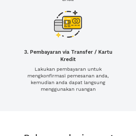
3. Pembayaran via Transfer / Kartu
Kredit
Lakukan pembayaran untuk
mengkonfirmasi pemesanan anda,
kemudian anda dapat langsung
menggunakan ruangan