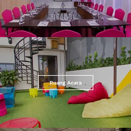
Ruang Acara