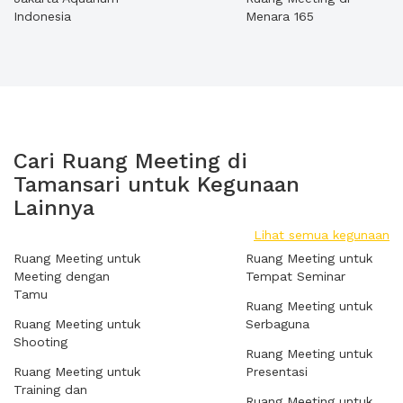
Indonesia
Menara 165
Cari Ruang Meeting di
Tamansari untuk Kegunaan
Lainnya
Lihat semua kegunaan
Ruang Meeting untuk
Ruang Meeting untuk
Meeting dengan
Tempat Seminar
Tamu
Ruang Meeting untuk
Ruang Meeting untuk
Serbaguna
Shooting
Ruang Meeting untuk
Ruang Meeting untuk
Presentasi
Training dan
Ruang Meeting untuk