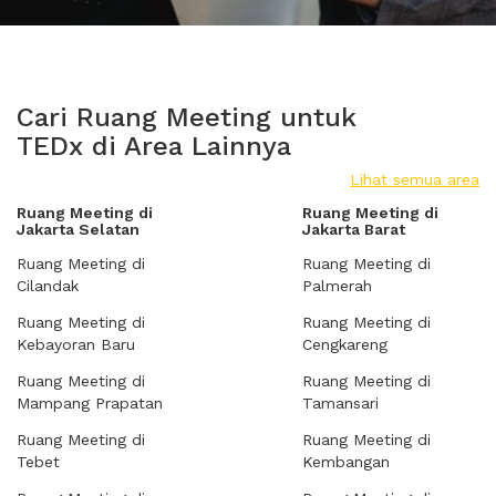
Cari Ruang Meeting untuk
TEDx di Area Lainnya
Lihat semua area
Ruang Meeting di
Ruang Meeting di
Jakarta Selatan
Jakarta Barat
Ruang Meeting di
Ruang Meeting di
Cilandak
Palmerah
Ruang Meeting di
Ruang Meeting di
Kebayoran Baru
Cengkareng
Ruang Meeting di
Ruang Meeting di
Mampang Prapatan
Tamansari
Ruang Meeting di
Ruang Meeting di
Tebet
Kembangan