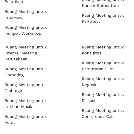
Pelatihan
Kantor Sementara
Ruang Meeting untuk
Ruang Meeting untuk
Interview
Psikotest
Ruang Meeting untuk
Tempat Workshop
Ruang Meeting untuk
Ruang Meeting untuk
Internal Meeting
Konsultasi
Perusahaan
Ruang Meeting untuk
Ruang Meeting untuk
Pemutaran Film
Gathering
Ruang Meeting untuk
Ruang Meeting untuk
Negosiasi
Olahraga
Ruang Meeting untuk
Ruang Meeting untuk
Diskusi
Latihan Musik
Ruang Meeting untuk
Ruang Meeting untuk
Conference Call
Audit