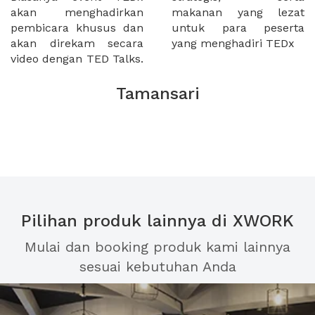
akan menghadirkan
makanan yang lezat
pembicara khusus dan
untuk para peserta
akan direkam secara
yang menghadiri TEDx
video dengan TED Talks.
Tamansari
Pilihan produk lainnya di XWORK
Mulai dan booking produk kami lainnya
sesuai kebutuhan Anda