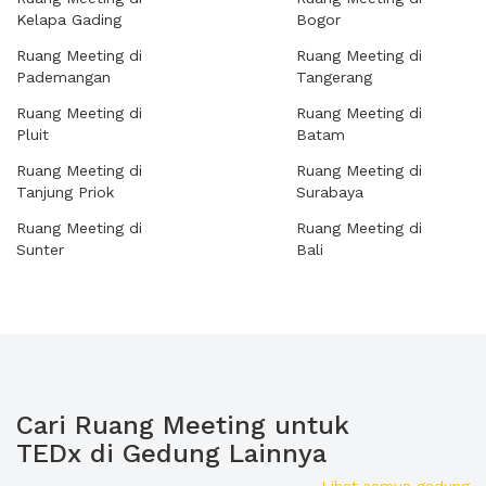
Kelapa Gading
Bogor
Ruang Meeting di
Ruang Meeting di
Pademangan
Tangerang
Ruang Meeting di
Ruang Meeting di
Pluit
Batam
Ruang Meeting di
Ruang Meeting di
Tanjung Priok
Surabaya
Ruang Meeting di
Ruang Meeting di
Sunter
Bali
Cari Ruang Meeting untuk
TEDx di Gedung Lainnya