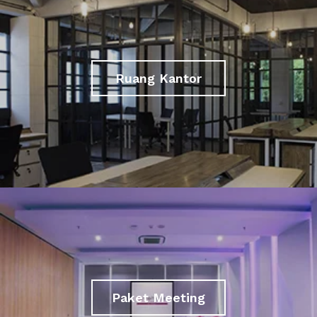
Ruang Kantor
Paket Meeting