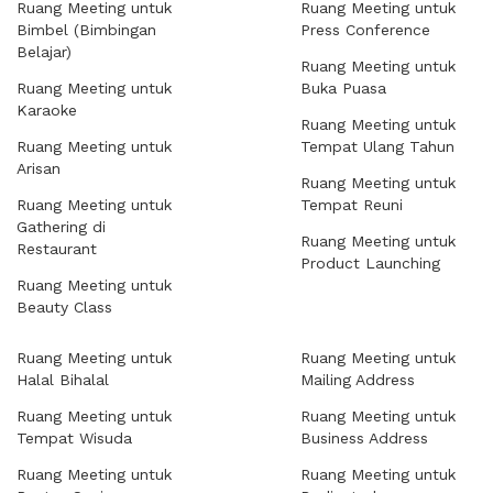
Ruang Meeting untuk
Ruang Meeting untuk
Bimbel (Bimbingan
Press Conference
Belajar)
Ruang Meeting untuk
Ruang Meeting untuk
Buka Puasa
Karaoke
Ruang Meeting untuk
Ruang Meeting untuk
Tempat Ulang Tahun
Arisan
Ruang Meeting untuk
Ruang Meeting untuk
Tempat Reuni
Gathering di
Ruang Meeting untuk
Restaurant
Product Launching
Ruang Meeting untuk
Beauty Class
Ruang Meeting untuk
Ruang Meeting untuk
Halal Bihalal
Mailing Address
Ruang Meeting untuk
Ruang Meeting untuk
Tempat Wisuda
Business Address
Ruang Meeting untuk
Ruang Meeting untuk