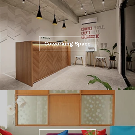
Coworking Space