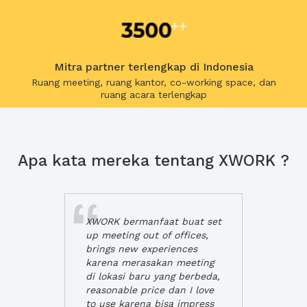
Mitra partner terlengkap di Indonesia
Ruang meeting, ruang kantor, co-working space, dan
ruang acara terlengkap
Apa kata mereka tentang XWORK ?
XWORK bermanfaat buat set
up meeting out of offices,
brings new experiences
karena merasakan meeting
di lokasi baru yang berbeda,
reasonable price dan I love
to use karena bisa impress