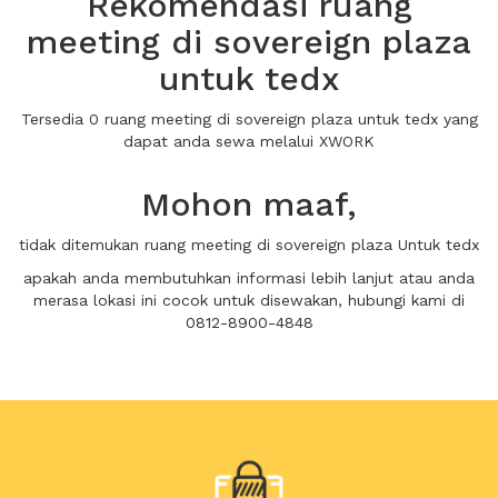
Rekomendasi ruang
meeting di sovereign plaza
untuk tedx
Tersedia 0 ruang meeting di sovereign plaza untuk tedx yang
dapat anda sewa melalui XWORK
Mohon maaf,
tidak ditemukan ruang meeting di sovereign plaza Untuk tedx
apakah anda membutuhkan informasi lebih lanjut atau anda
merasa lokasi ini cocok untuk disewakan, hubungi kami di
0812-8900-4848