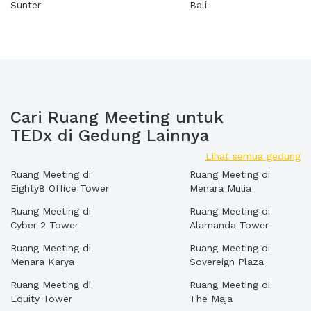
Sunter
Bali
Cari Ruang Meeting untuk
TEDx di Gedung Lainnya
Lihat semua gedung
Ruang Meeting di
Ruang Meeting di
Eighty8 Office Tower
Menara Mulia
Ruang Meeting di
Ruang Meeting di
Cyber 2 Tower
Alamanda Tower
Ruang Meeting di
Ruang Meeting di
Menara Karya
Sovereign Plaza
Ruang Meeting di
Ruang Meeting di
Equity Tower
The Maja