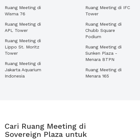
Ruang Meeting di
Ruang Meeting di IFC
Wisma 76
Tower
Ruang Meeting di
Ruang Meeting di
APL Tower
Chubb Square
Podium
Ruang Meeting di
Lippo St. Moritz
Ruang Meeting di
Tower
Sunken Plaza -
Menara BTPN
Ruang Meeting di
Jakarta Aquarium
Ruang Meeting di
Indonesia
Menara 165
Cari Ruang Meeting di
Sovereign Plaza untuk