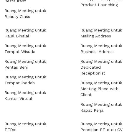
Restaurant
Product Launching
Ruang Meeting untuk
Beauty Class
Ruang Meeting untuk
Ruang Meeting untuk
Halal Bihalal
Mailing Address
Ruang Meeting untuk
Ruang Meeting untuk
Tempat Wisuda
Business Address
Ruang Meeting untuk
Ruang Meeting untuk
Pentas Seni
Dedicated
Receptionist
Ruang Meeting untuk
Tempat Ibadah
Ruang Meeting untuk
Meeting Place with
Ruang Meeting untuk
Client
Kantor Virtual
Ruang Meeting untuk
Rapat Kerja
Ruang Meeting untuk
Ruang Meeting untuk
TEDx
Pendirian PT atau CV