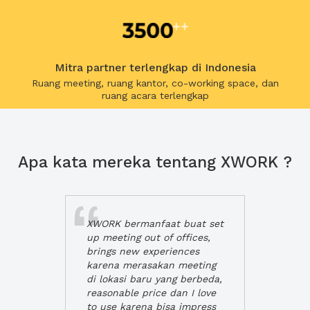
Mitra partner terlengkap di Indonesia
Ruang meeting, ruang kantor, co-working space, dan
ruang acara terlengkap
Apa kata mereka tentang XWORK ?
XWORK bermanfaat buat set
up meeting out of offices,
brings new experiences
karena merasakan meeting
di lokasi baru yang berbeda,
reasonable price dan I love
to use karena bisa impress