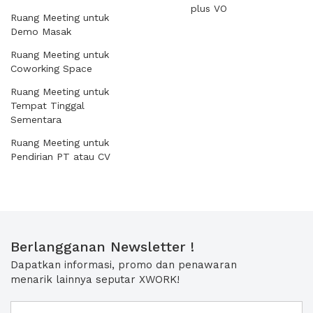
plus VO
Ruang Meeting untuk
Demo Masak
Ruang Meeting untuk
Coworking Space
Ruang Meeting untuk
Tempat Tinggal
Sementara
Ruang Meeting untuk
Pendirian PT atau CV
Berlangganan Newsletter !
Dapatkan informasi, promo dan penawaran
menarik lainnya seputar XWORK!