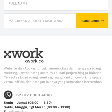
SUBSCRIBE
xwork.co
Website dan Aplikasi untuk menemukan dan menyewa ruang
meeting, kantor, ruang acara mulai dari perjam hingga bulanan.
Tersedia ribuan ruang meeting, ruang kantor, coworking space,
virtual office, dan ruangan lainnya yang senantiasa bertambah
+62 812 8900 4848
Senin - Jumat (09:00 - 16:30)
Sabtu, Minggu, Tgl Merah (09:00 - 13:00)
E.
cs@xwork.co