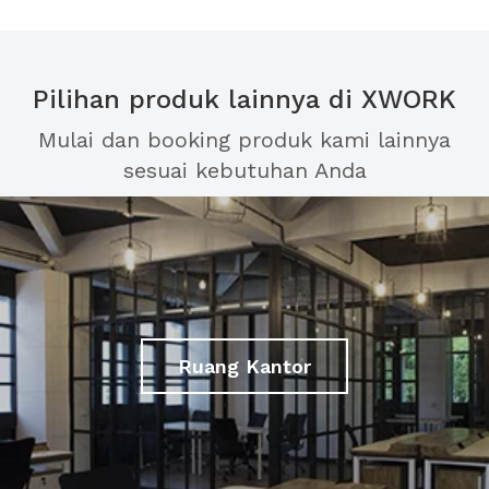
Pilihan produk lainnya di XWORK
Mulai dan booking produk kami lainnya
sesuai kebutuhan Anda
Ruang Kantor