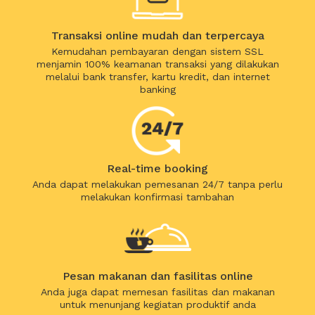
Transaksi online mudah dan terpercaya
Kemudahan pembayaran dengan sistem SSL
menjamin 100% keamanan transaksi yang dilakukan
melalui bank transfer, kartu kredit, dan internet
banking
Real-time booking
Anda dapat melakukan pemesanan 24/7 tanpa perlu
melakukan konfirmasi tambahan
Pesan makanan dan fasilitas online
Anda juga dapat memesan fasilitas dan makanan
untuk menunjang kegiatan produktif anda