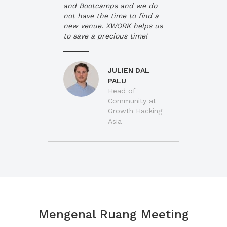
and Bootcamps and we do
not have the time to find a
new venue. XWORK helps us
to save a precious time!
JULIEN DAL
PALU
Head of
Community at
Growth Hacking
Asia
Mengenal Ruang Meeting