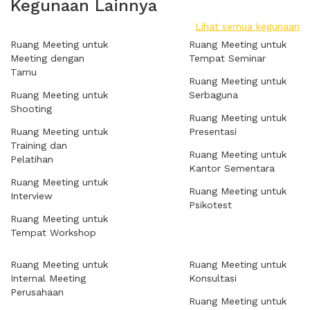
Kegunaan Lainnya
Lihat semua kegunaan
Ruang Meeting untuk
Ruang Meeting untuk
Meeting dengan
Tempat Seminar
Tamu
Ruang Meeting untuk
Ruang Meeting untuk
Serbaguna
Shooting
Ruang Meeting untuk
Ruang Meeting untuk
Presentasi
Training dan
Ruang Meeting untuk
Pelatihan
Kantor Sementara
Ruang Meeting untuk
Ruang Meeting untuk
Interview
Psikotest
Ruang Meeting untuk
Tempat Workshop
Ruang Meeting untuk
Ruang Meeting untuk
Internal Meeting
Konsultasi
Perusahaan
Ruang Meeting untuk