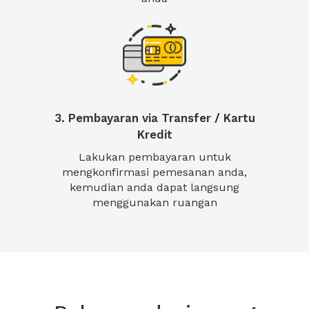
3. Pembayaran via Transfer / Kartu
Kredit
Lakukan pembayaran untuk
mengkonfirmasi pemesanan anda,
kemudian anda dapat langsung
menggunakan ruangan