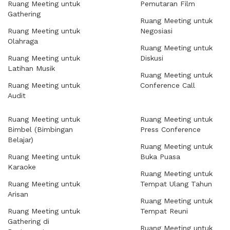
Ruang Meeting untuk
Pemutaran Film
Gathering
Ruang Meeting untuk
Ruang Meeting untuk
Negosiasi
Olahraga
Ruang Meeting untuk
Ruang Meeting untuk
Diskusi
Latihan Musik
Ruang Meeting untuk
Ruang Meeting untuk
Conference Call
Audit
Ruang Meeting untuk
Ruang Meeting untuk
Bimbel (Bimbingan
Press Conference
Belajar)
Ruang Meeting untuk
Ruang Meeting untuk
Buka Puasa
Karaoke
Ruang Meeting untuk
Ruang Meeting untuk
Tempat Ulang Tahun
Arisan
Ruang Meeting untuk
Ruang Meeting untuk
Tempat Reuni
Gathering di
Ruang Meeting untuk