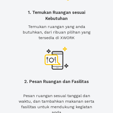
1. Temukan Ruangan sesuai
Kebutuhan
Temukan ruangan yang anda
butuhkan, dari ribuan pilihan yang
tersedia di XWORK
2. Pesan Ruangan dan Fasilitas
Pesan ruangan sesuai tanggal dan
waktu, dan tambahkan makanan serta
fasilitas untuk mendukung kegiatan
anda