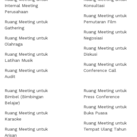
Internal Meeting
Konsultasi
Perusahaan
Ruang Meeting untuk
Ruang Meeting untuk
Pemutaran Film
Gathering
Ruang Meeting untuk
Ruang Meeting untuk
Negosiasi
Olahraga
Ruang Meeting untuk
Ruang Meeting untuk
Diskusi
Latihan Musik
Ruang Meeting untuk
Ruang Meeting untuk
Conference Call
Audit
Ruang Meeting untuk
Ruang Meeting untuk
Bimbel (Bimbingan
Press Conference
Belajar)
Ruang Meeting untuk
Ruang Meeting untuk
Buka Puasa
Karaoke
Ruang Meeting untuk
Ruang Meeting untuk
Tempat Ulang Tahun
Arisan