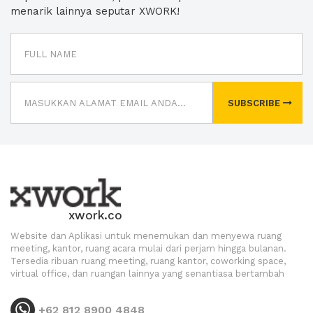
menarik lainnya seputar XWORK!
SUBSCRIBE
xwork.co
Website dan Aplikasi untuk menemukan dan menyewa ruang
meeting, kantor, ruang acara mulai dari perjam hingga bulanan.
Tersedia ribuan ruang meeting, ruang kantor, coworking space,
virtual office, dan ruangan lainnya yang senantiasa bertambah
+62 812 8900 4848