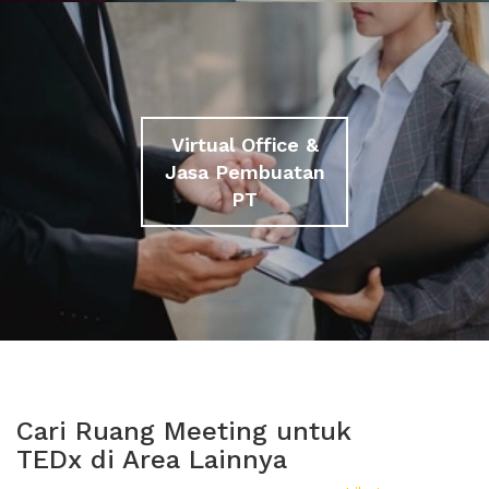
Virtual Office &
Jasa Pembuatan
PT
Cari Ruang Meeting untuk
TEDx di Area Lainnya