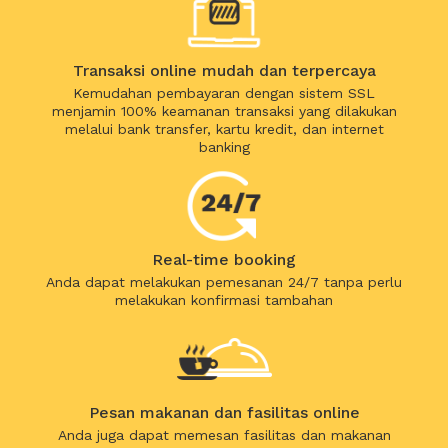
Transaksi online mudah dan terpercaya
Kemudahan pembayaran dengan sistem SSL
menjamin 100% keamanan transaksi yang dilakukan
melalui bank transfer, kartu kredit, dan internet
banking
Real-time booking
Anda dapat melakukan pemesanan 24/7 tanpa perlu
melakukan konfirmasi tambahan
Pesan makanan dan fasilitas online
Anda juga dapat memesan fasilitas dan makanan