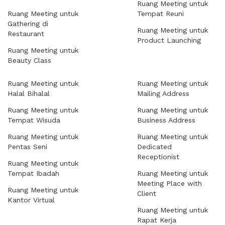
Ruang Meeting untuk
Ruang Meeting untuk
Tempat Reuni
Gathering di
Ruang Meeting untuk
Restaurant
Product Launching
Ruang Meeting untuk
Beauty Class
Ruang Meeting untuk
Ruang Meeting untuk
Halal Bihalal
Mailing Address
Ruang Meeting untuk
Ruang Meeting untuk
Tempat Wisuda
Business Address
Ruang Meeting untuk
Ruang Meeting untuk
Pentas Seni
Dedicated
Receptionist
Ruang Meeting untuk
Tempat Ibadah
Ruang Meeting untuk
Meeting Place with
Ruang Meeting untuk
Client
Kantor Virtual
Ruang Meeting untuk
Rapat Kerja