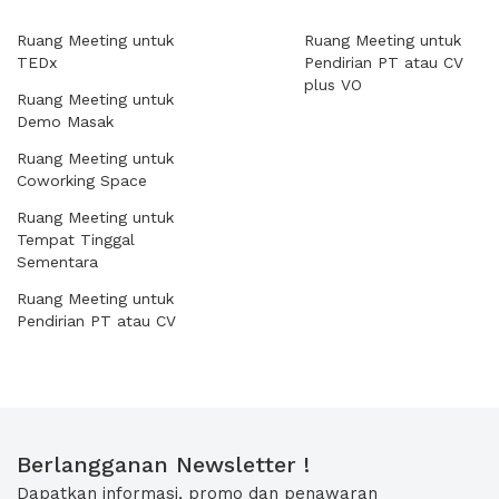
Ruang Meeting untuk
Ruang Meeting untuk
TEDx
Pendirian PT atau CV
plus VO
Ruang Meeting untuk
Demo Masak
Ruang Meeting untuk
Coworking Space
Ruang Meeting untuk
Tempat Tinggal
Sementara
Ruang Meeting untuk
Pendirian PT atau CV
Berlangganan Newsletter !
Dapatkan informasi, promo dan penawaran