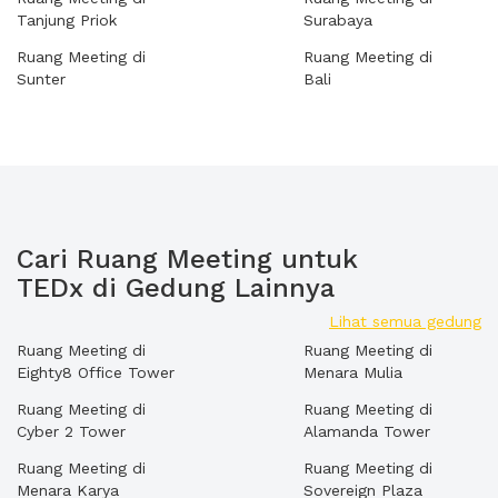
Tanjung Priok
Surabaya
Ruang Meeting di
Ruang Meeting di
Sunter
Bali
Cari Ruang Meeting untuk
TEDx di Gedung Lainnya
Lihat semua gedung
Ruang Meeting di
Ruang Meeting di
Eighty8 Office Tower
Menara Mulia
Ruang Meeting di
Ruang Meeting di
Cyber 2 Tower
Alamanda Tower
Ruang Meeting di
Ruang Meeting di
Menara Karya
Sovereign Plaza