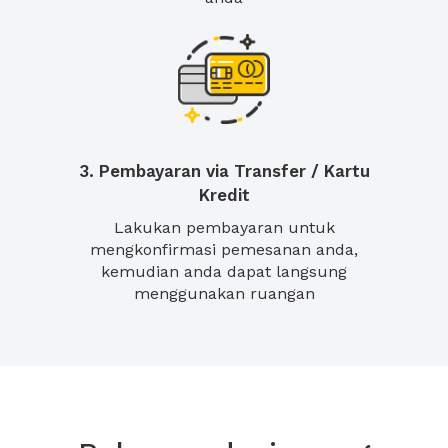
3. Pembayaran via Transfer / Kartu
Kredit
Lakukan pembayaran untuk
mengkonfirmasi pemesanan anda,
kemudian anda dapat langsung
menggunakan ruangan