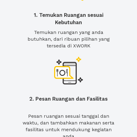
1. Temukan Ruangan sesuai
Kebutuhan
Temukan ruangan yang anda
butuhkan, dari ribuan pilihan yang
tersedia di XWORK
2. Pesan Ruangan dan Fasilitas
Pesan ruangan sesuai tanggal dan
waktu, dan tambahkan makanan serta
fasilitas untuk mendukung kegiatan
anda