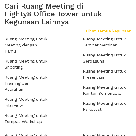
Cari Ruang Meeting di
Eighty8 Office Tower untuk
Kegunaan Lainnya
Lihat semua kegunaan
Ruang Meeting untuk
Ruang Meeting untuk
Meeting dengan
Tempat Seminar
Tamu
Ruang Meeting untuk
Ruang Meeting untuk
Serbaguna
Shooting
Ruang Meeting untuk
Ruang Meeting untuk
Presentasi
Training dan
Ruang Meeting untuk
Pelatihan
Kantor Sementara
Ruang Meeting untuk
Ruang Meeting untuk
Interview
Psikotest
Ruang Meeting untuk
Tempat Workshop
Ruang Meeting untuk
Ruang Meeting untuk