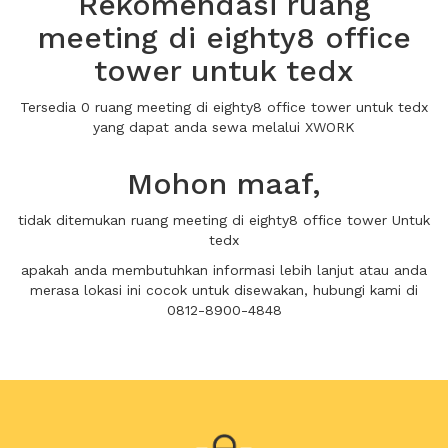
Rekomendasi ruang
meeting di eighty8 office
tower untuk tedx
Tersedia 0 ruang meeting di eighty8 office tower untuk tedx
yang dapat anda sewa melalui XWORK
Mohon maaf,
tidak ditemukan ruang meeting di eighty8 office tower Untuk
tedx
apakah anda membutuhkan informasi lebih lanjut atau anda
merasa lokasi ini cocok untuk disewakan, hubungi kami di
0812-8900-4848