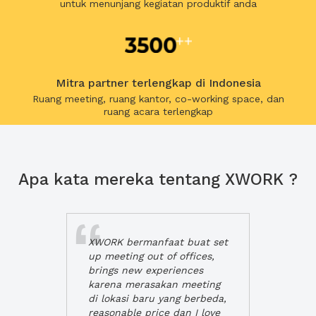
untuk menunjang kegiatan produktif anda
Mitra partner terlengkap di Indonesia
Ruang meeting, ruang kantor, co-working space, dan
ruang acara terlengkap
Apa kata mereka tentang XWORK ?
XWORK bermanfaat buat set
up meeting out of offices,
brings new experiences
karena merasakan meeting
di lokasi baru yang berbeda,
reasonable price dan I love