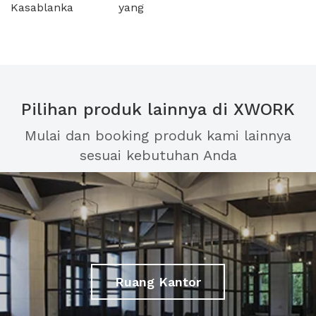
Kasablanka yang
Pilihan produk lainnya di XWORK
Mulai dan booking produk kami lainnya
sesuai kebutuhan Anda
Ruang Kantor