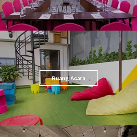
Ruang Acara