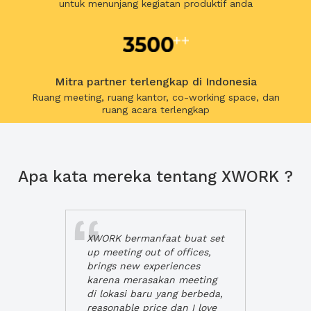
untuk menunjang kegiatan produktif anda
Mitra partner terlengkap di Indonesia
Ruang meeting, ruang kantor, co-working space, dan
ruang acara terlengkap
Apa kata mereka tentang XWORK ?
XWORK bermanfaat buat set
up meeting out of offices,
brings new experiences
karena merasakan meeting
di lokasi baru yang berbeda,
reasonable price dan I love