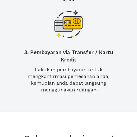
3. Pembayaran via Transfer / Kartu
Kredit
Lakukan pembayaran untuk
mengkonfirmasi pemesanan anda,
kemudian anda dapat langsung
menggunakan ruangan