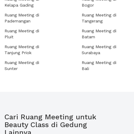
Kelapa Gading
Bogor
Ruang Meeting di
Ruang Meeting di
Pademangan
Tangerang
Ruang Meeting di
Ruang Meeting di
Pluit
Batam
Ruang Meeting di
Ruang Meeting di
Tanjung Priok
Surabaya
Ruang Meeting di
Ruang Meeting di
Sunter
Bali
Cari Ruang Meeting untuk
Beauty Class di Gedung
Lainnya