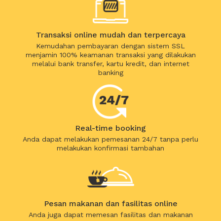
Transaksi online mudah dan terpercaya
Kemudahan pembayaran dengan sistem SSL
menjamin 100% keamanan transaksi yang dilakukan
melalui bank transfer, kartu kredit, dan internet
banking
Real-time booking
Anda dapat melakukan pemesanan 24/7 tanpa perlu
melakukan konfirmasi tambahan
Pesan makanan dan fasilitas online
Anda juga dapat memesan fasilitas dan makanan