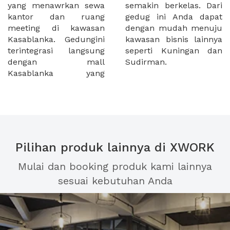
yang menawrkan sewa
semakin berkelas. Dari
kantor dan ruang
gedug ini Anda dapat
meeting di kawasan
dengan mudah menuju
Kasablanka. Gedungini
kawasan bisnis lainnya
terintegrasi langsung
seperti Kuningan dan
dengan mall
Sudirman.
Kasablanka yang
Pilihan produk lainnya di XWORK
Mulai dan booking produk kami lainnya
sesuai kebutuhan Anda