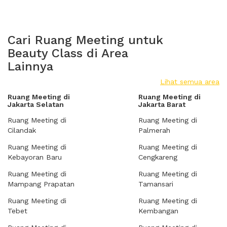
Cari Ruang Meeting untuk
Beauty Class di Area
Lainnya
Lihat semua area
Ruang Meeting di
Ruang Meeting di
Jakarta Selatan
Jakarta Barat
Ruang Meeting di
Ruang Meeting di
Cilandak
Palmerah
Ruang Meeting di
Ruang Meeting di
Kebayoran Baru
Cengkareng
Ruang Meeting di
Ruang Meeting di
Mampang Prapatan
Tamansari
Ruang Meeting di
Ruang Meeting di
Tebet
Kembangan