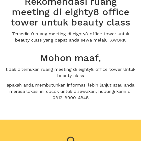
Rekomendasi ruang
meeting di eighty8 office
tower untuk beauty class
Tersedia 0 ruang meeting di eighty8 office tower untuk
beauty class yang dapat anda sewa melalui XWORK
Mohon maaf,
tidak ditemukan ruang meeting di eighty8 office tower Untuk
beauty class
apakah anda membutuhkan informasi lebih lanjut atau anda
merasa lokasi ini cocok untuk disewakan, hubungi kami di
0812-8900-4848