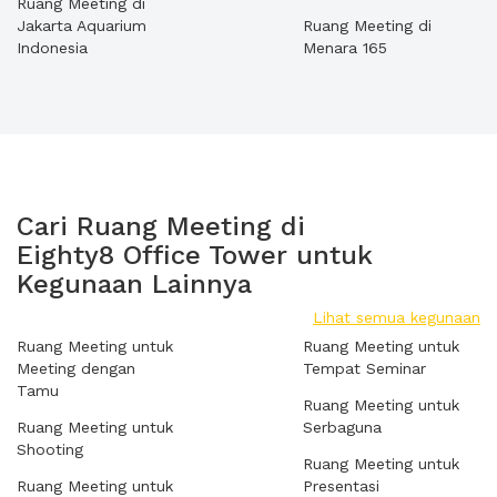
Ruang Meeting di
Jakarta Aquarium
Ruang Meeting di
Indonesia
Menara 165
Cari Ruang Meeting di
Eighty8 Office Tower untuk
Kegunaan Lainnya
Lihat semua kegunaan
Ruang Meeting untuk
Ruang Meeting untuk
Meeting dengan
Tempat Seminar
Tamu
Ruang Meeting untuk
Ruang Meeting untuk
Serbaguna
Shooting
Ruang Meeting untuk
Ruang Meeting untuk
Presentasi