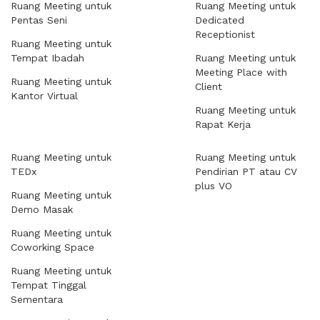
Ruang Meeting untuk
Ruang Meeting untuk
Pentas Seni
Dedicated
Receptionist
Ruang Meeting untuk
Tempat Ibadah
Ruang Meeting untuk
Meeting Place with
Ruang Meeting untuk
Client
Kantor Virtual
Ruang Meeting untuk
Rapat Kerja
Ruang Meeting untuk
Ruang Meeting untuk
TEDx
Pendirian PT atau CV
plus VO
Ruang Meeting untuk
Demo Masak
Ruang Meeting untuk
Coworking Space
Ruang Meeting untuk
Tempat Tinggal
Sementara