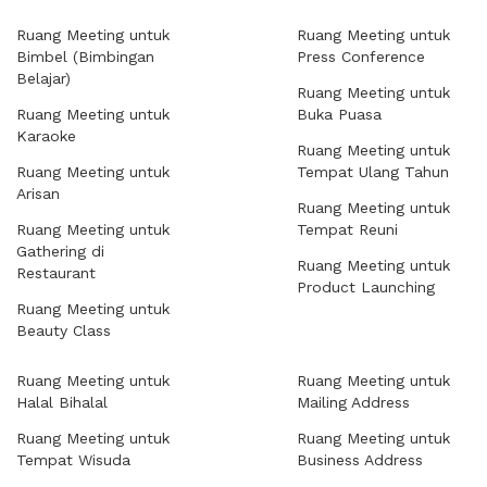
Ruang Meeting untuk
Ruang Meeting untuk
Bimbel (Bimbingan
Press Conference
Belajar)
Ruang Meeting untuk
Ruang Meeting untuk
Buka Puasa
Karaoke
Ruang Meeting untuk
Ruang Meeting untuk
Tempat Ulang Tahun
Arisan
Ruang Meeting untuk
Ruang Meeting untuk
Tempat Reuni
Gathering di
Ruang Meeting untuk
Restaurant
Product Launching
Ruang Meeting untuk
Beauty Class
Ruang Meeting untuk
Ruang Meeting untuk
Halal Bihalal
Mailing Address
Ruang Meeting untuk
Ruang Meeting untuk
Tempat Wisuda
Business Address