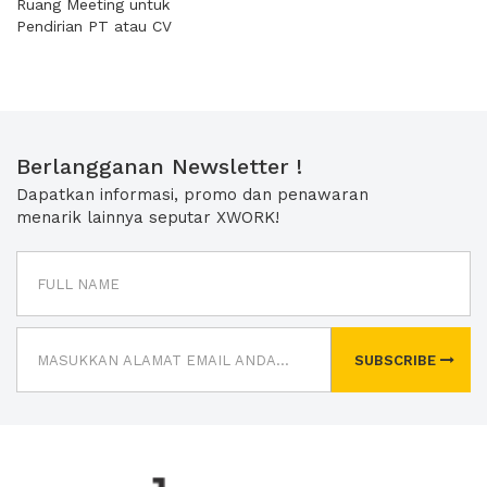
Ruang Meeting untuk
Pendirian PT atau CV
Berlangganan Newsletter !
Dapatkan informasi, promo dan penawaran
menarik lainnya seputar XWORK!
SUBSCRIBE