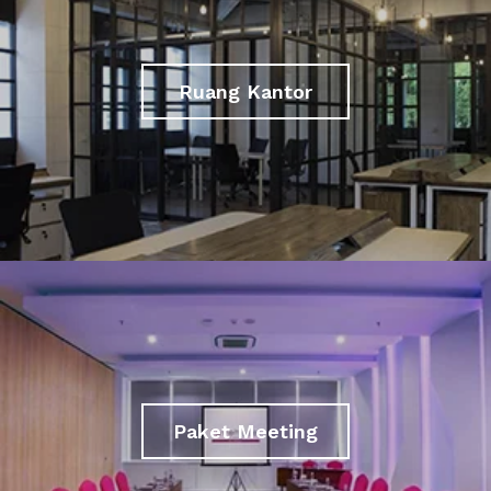
Ruang Kantor
Paket Meeting