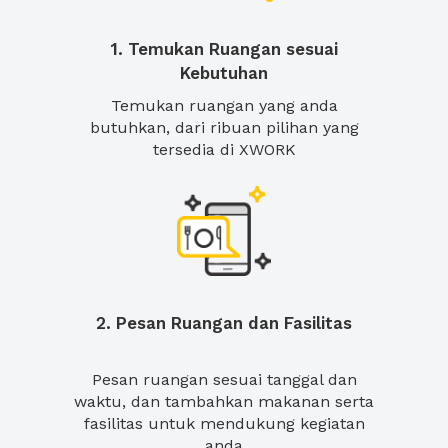
1. Temukan Ruangan sesuai
Kebutuhan
Temukan ruangan yang anda
butuhkan, dari ribuan pilihan yang
tersedia di XWORK
2. Pesan Ruangan dan Fasilitas
Pesan ruangan sesuai tanggal dan
waktu, dan tambahkan makanan serta
fasilitas untuk mendukung kegiatan
anda