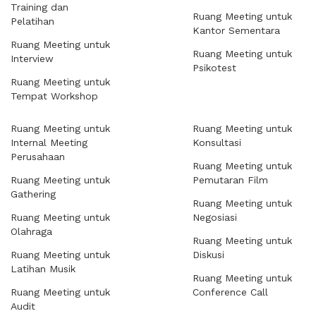
Training dan
Ruang Meeting untuk
Pelatihan
Kantor Sementara
Ruang Meeting untuk
Ruang Meeting untuk
Interview
Psikotest
Ruang Meeting untuk
Tempat Workshop
Ruang Meeting untuk
Ruang Meeting untuk
Internal Meeting
Konsultasi
Perusahaan
Ruang Meeting untuk
Ruang Meeting untuk
Pemutaran Film
Gathering
Ruang Meeting untuk
Ruang Meeting untuk
Negosiasi
Olahraga
Ruang Meeting untuk
Ruang Meeting untuk
Diskusi
Latihan Musik
Ruang Meeting untuk
Ruang Meeting untuk
Conference Call
Audit