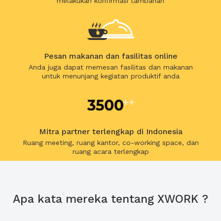
melakukan konfirmasi tambahan
Pesan makanan dan fasilitas online
Anda juga dapat memesan fasilitas dan makanan
untuk menunjang kegiatan produktif anda
Mitra partner terlengkap di Indonesia
Ruang meeting, ruang kantor, co-working space, dan
ruang acara terlengkap
Apa kata mereka tentang XWORK ?