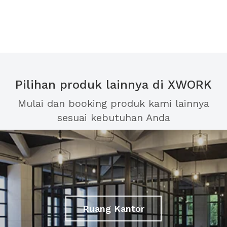
Pilihan produk lainnya di XWORK
Mulai dan booking produk kami lainnya
sesuai kebutuhan Anda
Ruang Kantor