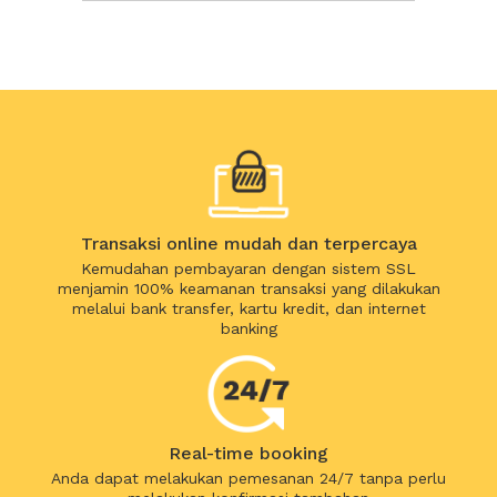
Transaksi online mudah dan terpercaya
Kemudahan pembayaran dengan sistem SSL
menjamin 100% keamanan transaksi yang dilakukan
melalui bank transfer, kartu kredit, dan internet
banking
Real-time booking
Anda dapat melakukan pemesanan 24/7 tanpa perlu