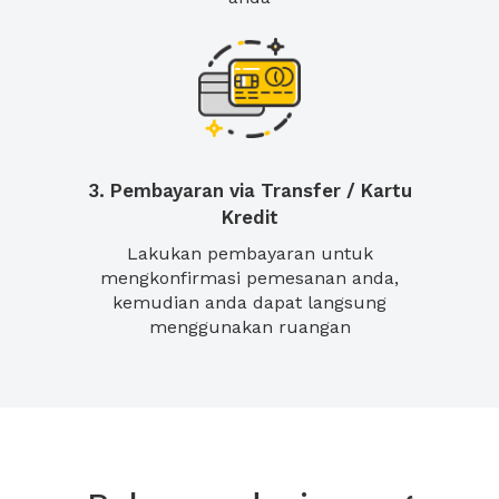
3. Pembayaran via Transfer / Kartu
Kredit
Lakukan pembayaran untuk
mengkonfirmasi pemesanan anda,
kemudian anda dapat langsung
menggunakan ruangan