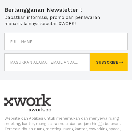
Berlangganan Newsletter !
Dapatkan informasi, promo dan penawaran
menarik lainnya seputar XWORK!
SUBSCRIBE
xwork.co
Website dan Aplikasi untuk menemukan dan menyewa ruang
meeting, kantor, ruang acara mulai dari perjam hingga bulanan.
Tersedia ribuan ruang meeting, ruang kantor, coworking space,