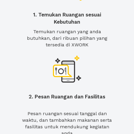
1. Temukan Ruangan sesuai
Kebutuhan
Temukan ruangan yang anda
butuhkan, dari ribuan pilihan yang
tersedia di XWORK
2. Pesan Ruangan dan Fasilitas
Pesan ruangan sesuai tanggal dan
waktu, dan tambahkan makanan serta
fasilitas untuk mendukung kegiatan
anda