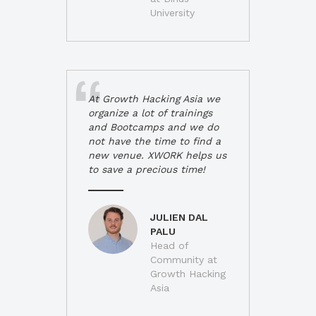
University
At Growth Hacking Asia we
organize a lot of trainings
and Bootcamps and we do
not have the time to find a
new venue. XWORK helps us
to save a precious time!
JULIEN DAL
PALU
Head of
Community at
Growth Hacking
Asia