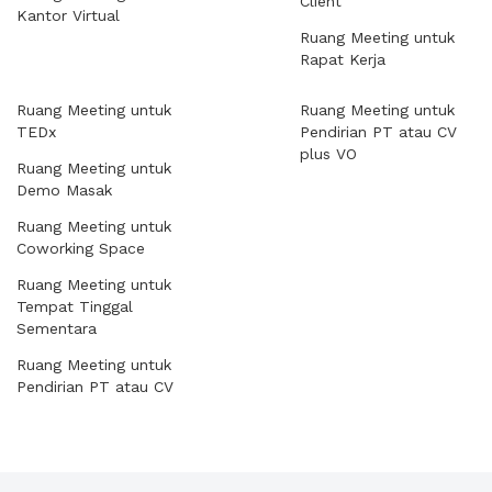
Client
Kantor Virtual
Ruang Meeting untuk
Rapat Kerja
Ruang Meeting untuk
Ruang Meeting untuk
TEDx
Pendirian PT atau CV
plus VO
Ruang Meeting untuk
Demo Masak
Ruang Meeting untuk
Coworking Space
Ruang Meeting untuk
Tempat Tinggal
Sementara
Ruang Meeting untuk
Pendirian PT atau CV