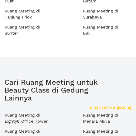
Pluit
Batam
Ruang Meeting di
Ruang Meeting di
Tanjung Priok
Surabaya
Ruang Meeting di
Ruang Meeting di
Sunter
Bali
Cari Ruang Meeting untuk
Beauty Class di Gedung
Lainnya
Lihat semua gedung
Ruang Meeting di
Ruang Meeting di
Eighty8 Office Tower
Menara Mulia
Ruang Meeting di
Ruang Meeting di