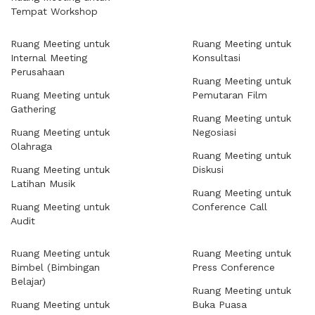
Tempat Workshop
Ruang Meeting untuk
Ruang Meeting untuk
Internal Meeting
Konsultasi
Perusahaan
Ruang Meeting untuk
Ruang Meeting untuk
Pemutaran Film
Gathering
Ruang Meeting untuk
Ruang Meeting untuk
Negosiasi
Olahraga
Ruang Meeting untuk
Ruang Meeting untuk
Diskusi
Latihan Musik
Ruang Meeting untuk
Ruang Meeting untuk
Conference Call
Audit
Ruang Meeting untuk
Ruang Meeting untuk
Bimbel (Bimbingan
Press Conference
Belajar)
Ruang Meeting untuk
Ruang Meeting untuk
Buka Puasa