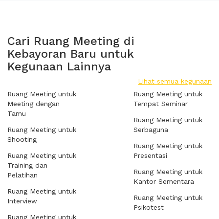
Cari Ruang Meeting di
Kebayoran Baru untuk
Kegunaan Lainnya
Lihat semua kegunaan
Ruang Meeting untuk
Ruang Meeting untuk
Meeting dengan
Tempat Seminar
Tamu
Ruang Meeting untuk
Ruang Meeting untuk
Serbaguna
Shooting
Ruang Meeting untuk
Ruang Meeting untuk
Presentasi
Training dan
Ruang Meeting untuk
Pelatihan
Kantor Sementara
Ruang Meeting untuk
Ruang Meeting untuk
Interview
Psikotest
Ruang Meeting untuk