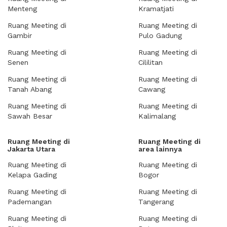
Menteng
Kramatjati
Ruang Meeting di
Ruang Meeting di
Gambir
Pulo Gadung
Ruang Meeting di
Ruang Meeting di
Senen
Cililitan
Ruang Meeting di
Ruang Meeting di
Tanah Abang
Cawang
Ruang Meeting di
Ruang Meeting di
Sawah Besar
Kalimalang
Ruang Meeting di
Ruang Meeting di
Jakarta Utara
area lainnya
Ruang Meeting di
Ruang Meeting di
Kelapa Gading
Bogor
Ruang Meeting di
Ruang Meeting di
Pademangan
Tangerang
Ruang Meeting di
Ruang Meeting di