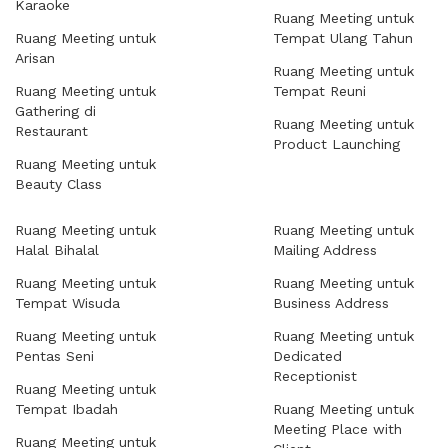
Karaoke
Ruang Meeting untuk
Ruang Meeting untuk
Tempat Ulang Tahun
Arisan
Ruang Meeting untuk
Ruang Meeting untuk
Tempat Reuni
Gathering di
Ruang Meeting untuk
Restaurant
Product Launching
Ruang Meeting untuk
Beauty Class
Ruang Meeting untuk
Ruang Meeting untuk
Halal Bihalal
Mailing Address
Ruang Meeting untuk
Ruang Meeting untuk
Tempat Wisuda
Business Address
Ruang Meeting untuk
Ruang Meeting untuk
Pentas Seni
Dedicated
Receptionist
Ruang Meeting untuk
Tempat Ibadah
Ruang Meeting untuk
Meeting Place with
Ruang Meeting untuk