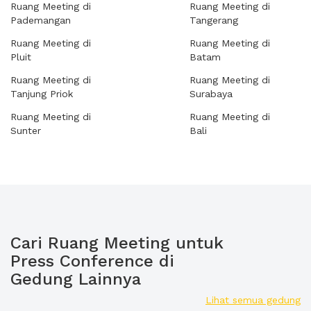
Ruang Meeting di
Ruang Meeting di
Pademangan
Tangerang
Ruang Meeting di
Ruang Meeting di
Pluit
Batam
Ruang Meeting di
Ruang Meeting di
Tanjung Priok
Surabaya
Ruang Meeting di
Ruang Meeting di
Sunter
Bali
Cari Ruang Meeting untuk
Press Conference di
Gedung Lainnya
Lihat semua gedung