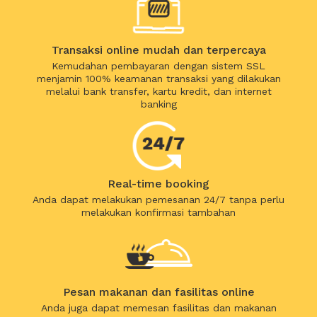
Transaksi online mudah dan terpercaya
Kemudahan pembayaran dengan sistem SSL
menjamin 100% keamanan transaksi yang dilakukan
melalui bank transfer, kartu kredit, dan internet
banking
Real-time booking
Anda dapat melakukan pemesanan 24/7 tanpa perlu
melakukan konfirmasi tambahan
Pesan makanan dan fasilitas online
Anda juga dapat memesan fasilitas dan makanan