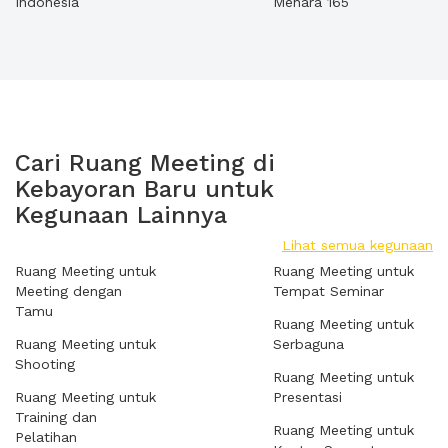
Indonesia
Menara 165
Cari Ruang Meeting di
Kebayoran Baru untuk
Kegunaan Lainnya
Lihat semua kegunaan
Ruang Meeting untuk
Ruang Meeting untuk
Meeting dengan
Tempat Seminar
Tamu
Ruang Meeting untuk
Ruang Meeting untuk
Serbaguna
Shooting
Ruang Meeting untuk
Ruang Meeting untuk
Presentasi
Training dan
Ruang Meeting untuk
Pelatihan