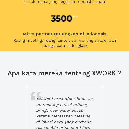
untuk menunjang kegiatan produktif anda
Mitra partner terlengkap di Indonesia
Ruang meeting, ruang kantor, co-working space, dan
ruang acara terlengkap
Apa kata mereka tentang XWORK ?
XWORK bermanfaat buat set
up meeting out of offices,
brings new experiences
karena merasakan meeting
di lokasi baru yang berbeda,
reasonable price dan I love