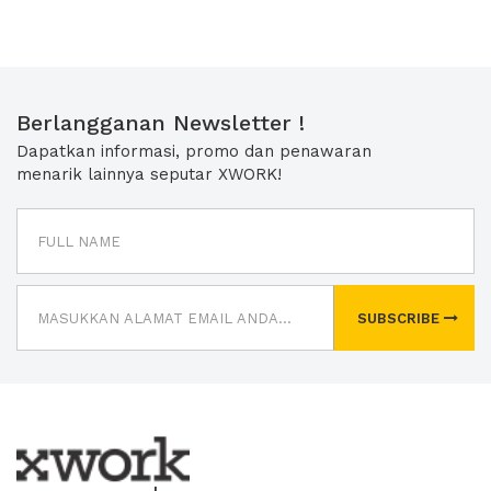
Berlangganan Newsletter !
Dapatkan informasi, promo dan penawaran
menarik lainnya seputar XWORK!
SUBSCRIBE