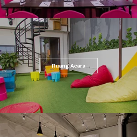
Ruang Acara