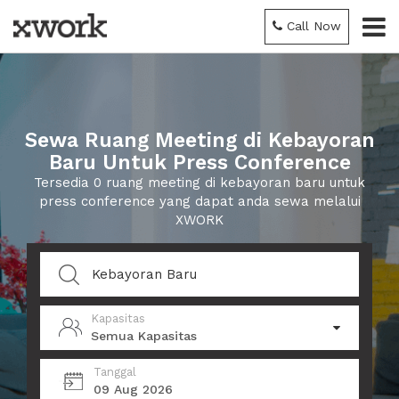
Call Now
Sewa Ruang Meeting di Kebayoran
Baru Untuk Press Conference
Tersedia 0 ruang meeting di kebayoran baru untuk
press conference yang dapat anda sewa melalui
XWORK
Kapasitas
Semua Kapasitas
Tanggal
09 Aug 2026