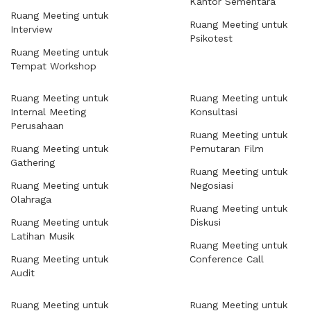
Kantor Sementara
Ruang Meeting untuk
Ruang Meeting untuk
Interview
Psikotest
Ruang Meeting untuk
Tempat Workshop
Ruang Meeting untuk
Ruang Meeting untuk
Internal Meeting
Konsultasi
Perusahaan
Ruang Meeting untuk
Ruang Meeting untuk
Pemutaran Film
Gathering
Ruang Meeting untuk
Ruang Meeting untuk
Negosiasi
Olahraga
Ruang Meeting untuk
Ruang Meeting untuk
Diskusi
Latihan Musik
Ruang Meeting untuk
Ruang Meeting untuk
Conference Call
Audit
Ruang Meeting untuk
Ruang Meeting untuk