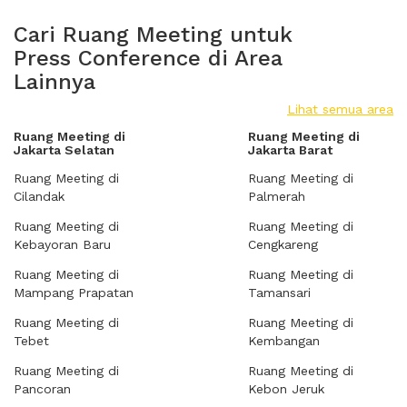
Cari Ruang Meeting untuk
Press Conference di Area
Lainnya
Lihat semua area
Ruang Meeting di
Ruang Meeting di
Jakarta Selatan
Jakarta Barat
Ruang Meeting di
Ruang Meeting di
Cilandak
Palmerah
Ruang Meeting di
Ruang Meeting di
Kebayoran Baru
Cengkareng
Ruang Meeting di
Ruang Meeting di
Mampang Prapatan
Tamansari
Ruang Meeting di
Ruang Meeting di
Tebet
Kembangan
Ruang Meeting di
Ruang Meeting di
Pancoran
Kebon Jeruk