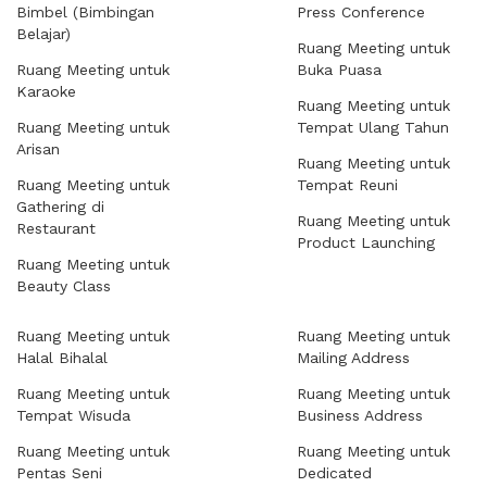
Bimbel (Bimbingan
Press Conference
Belajar)
Ruang Meeting untuk
Ruang Meeting untuk
Buka Puasa
Karaoke
Ruang Meeting untuk
Ruang Meeting untuk
Tempat Ulang Tahun
Arisan
Ruang Meeting untuk
Ruang Meeting untuk
Tempat Reuni
Gathering di
Ruang Meeting untuk
Restaurant
Product Launching
Ruang Meeting untuk
Beauty Class
Ruang Meeting untuk
Ruang Meeting untuk
Halal Bihalal
Mailing Address
Ruang Meeting untuk
Ruang Meeting untuk
Tempat Wisuda
Business Address
Ruang Meeting untuk
Ruang Meeting untuk
Pentas Seni
Dedicated