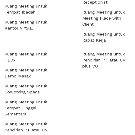
Receptionist
Ruang Meeting untuk
Tempat Ibadah
Ruang Meeting untuk
Meeting Place with
Ruang Meeting untuk
Client
Kantor Virtual
Ruang Meeting untuk
Rapat Kerja
Ruang Meeting untuk
Ruang Meeting untuk
TEDx
Pendirian PT atau CV
plus VO
Ruang Meeting untuk
Demo Masak
Ruang Meeting untuk
Coworking Space
Ruang Meeting untuk
Tempat Tinggal
Sementara
Ruang Meeting untuk
Pendirian PT atau CV