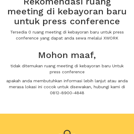
Rekomendasi ruang
meeting di kebayoran baru
untuk press conference
Tersedia 0 ruang meeting di kebayoran baru untuk press
conference yang dapat anda sewa melalui XWORK
Mohon maaf,
tidak ditemukan ruang meeting di kebayoran baru Untuk
press conference
apakah anda membutuhkan informasi lebih lanjut atau anda
merasa lokasi ini cocok untuk disewakan, hubungi kami di
0812-8900-4848