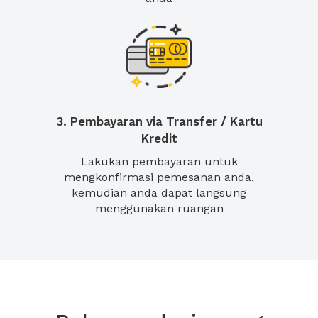
3. Pembayaran via Transfer / Kartu
Kredit
Lakukan pembayaran untuk
mengkonfirmasi pemesanan anda,
kemudian anda dapat langsung
menggunakan ruangan