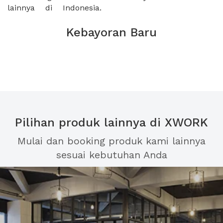
lainnya di Indonesia.
Kebayoran Baru
Pilihan produk lainnya di XWORK
Mulai dan booking produk kami lainnya
sesuai kebutuhan Anda