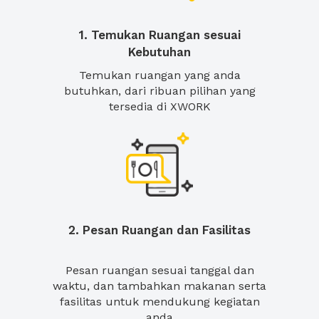
1. Temukan Ruangan sesuai
Kebutuhan
Temukan ruangan yang anda
butuhkan, dari ribuan pilihan yang
tersedia di XWORK
2. Pesan Ruangan dan Fasilitas
Pesan ruangan sesuai tanggal dan
waktu, dan tambahkan makanan serta
fasilitas untuk mendukung kegiatan
anda