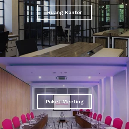
Ruang Kantor
Paket Meeting