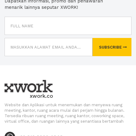
Dapatkan informasi, promo dan penawaran
menarik lainnya seputar XWORK!
SUBSCRIBE
xwork.co
Website dan Aplikasi untuk menemukan dan menyewa ruang
meeting, kantor, ruang acara mulai dari perjam hingga bulanan.
Tersedia ribuan ruang meeting, ruang kantor, coworking space,
virtual office, dan ruangan lainnya yang senantiasa bertambah