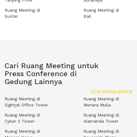
Tanjung Priok
Surabaya
Ruang Meeting di
Ruang Meeting di
Sunter
Bali
Cari Ruang Meeting untuk
Press Conference di
Gedung Lainnya
Lihat semua gedung
Ruang Meeting di
Ruang Meeting di
Eighty8 Office Tower
Menara Mulia
Ruang Meeting di
Ruang Meeting di
Cyber 2 Tower
Alamanda Tower
Ruang Meeting di
Ruang Meeting di