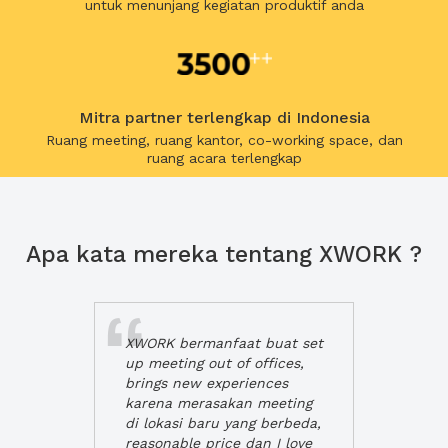
untuk menunjang kegiatan produktif anda
Mitra partner terlengkap di Indonesia
Ruang meeting, ruang kantor, co-working space, dan
ruang acara terlengkap
Apa kata mereka tentang XWORK ?
XWORK bermanfaat buat set
up meeting out of offices,
brings new experiences
karena merasakan meeting
di lokasi baru yang berbeda,
reasonable price dan I love