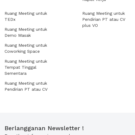
Ruang Meeting untuk
Ruang Meeting untuk
TEDx
Pendirian PT atau CV
plus VO
Ruang Meeting untuk
Demo Masak
Ruang Meeting untuk
Coworking Space
Ruang Meeting untuk
Tempat Tinggal
Sementara
Ruang Meeting untuk
Pendirian PT atau CV
Berlangganan Newsletter !