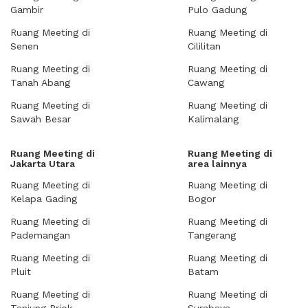
Gambir
Pulo Gadung
Ruang Meeting di
Ruang Meeting di
Senen
Cililitan
Ruang Meeting di
Ruang Meeting di
Tanah Abang
Cawang
Ruang Meeting di
Ruang Meeting di
Sawah Besar
Kalimalang
Ruang Meeting di
Ruang Meeting di
Jakarta Utara
area lainnya
Ruang Meeting di
Ruang Meeting di
Kelapa Gading
Bogor
Ruang Meeting di
Ruang Meeting di
Pademangan
Tangerang
Ruang Meeting di
Ruang Meeting di
Pluit
Batam
Ruang Meeting di
Ruang Meeting di