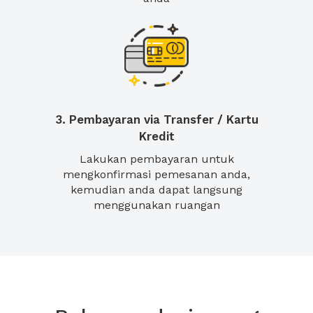
3. Pembayaran via Transfer / Kartu
Kredit
Lakukan pembayaran untuk
mengkonfirmasi pemesanan anda,
kemudian anda dapat langsung
menggunakan ruangan