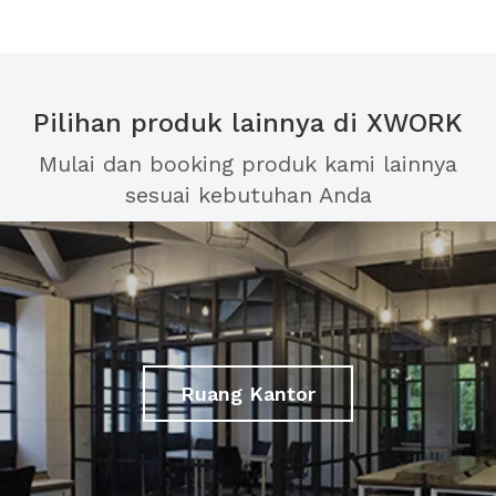
Pilihan produk lainnya di XWORK
Mulai dan booking produk kami lainnya
sesuai kebutuhan Anda
Ruang Kantor