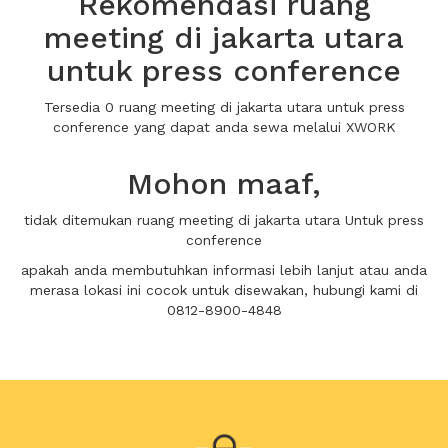
Rekomendasi ruang
meeting di jakarta utara
untuk press conference
Tersedia 0 ruang meeting di jakarta utara untuk press
conference yang dapat anda sewa melalui XWORK
Mohon maaf,
tidak ditemukan ruang meeting di jakarta utara Untuk press
conference
apakah anda membutuhkan informasi lebih lanjut atau anda
merasa lokasi ini cocok untuk disewakan, hubungi kami di
0812-8900-4848