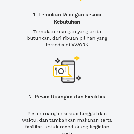
1. Temukan Ruangan sesuai
Kebutuhan
Temukan ruangan yang anda
butuhkan, dari ribuan pilihan yang
tersedia di XWORK
2. Pesan Ruangan dan Fasilitas
Pesan ruangan sesuai tanggal dan
waktu, dan tambahkan makanan serta
fasilitas untuk mendukung kegiatan
anda