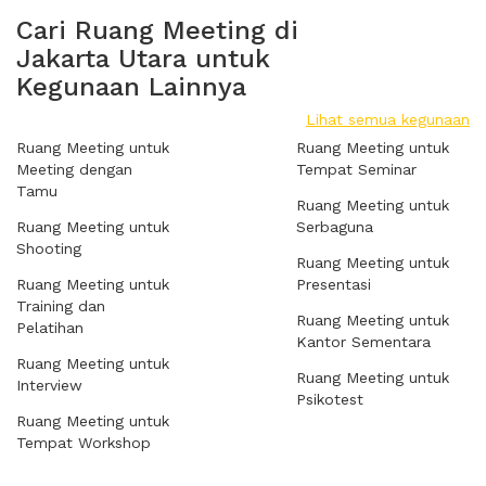
Cari Ruang Meeting di
Jakarta Utara untuk
Kegunaan Lainnya
Lihat semua kegunaan
Ruang Meeting untuk
Ruang Meeting untuk
Meeting dengan
Tempat Seminar
Tamu
Ruang Meeting untuk
Ruang Meeting untuk
Serbaguna
Shooting
Ruang Meeting untuk
Ruang Meeting untuk
Presentasi
Training dan
Ruang Meeting untuk
Pelatihan
Kantor Sementara
Ruang Meeting untuk
Ruang Meeting untuk
Interview
Psikotest
Ruang Meeting untuk
Tempat Workshop