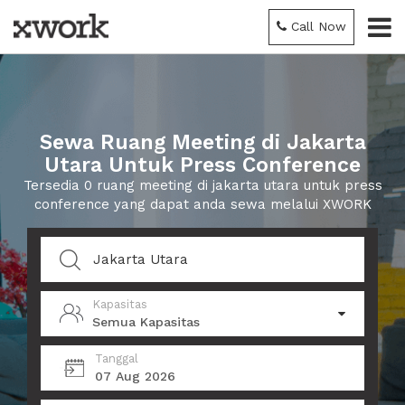
Call Now
Sewa Ruang Meeting di Jakarta
Utara Untuk Press Conference
Tersedia 0 ruang meeting di jakarta utara untuk press
conference yang dapat anda sewa melalui XWORK
Kapasitas
Semua Kapasitas
Tanggal
07 Aug 2026