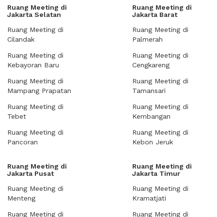
Ruang Meeting di
Ruang Meeting di
Jakarta Selatan
Jakarta Barat
Ruang Meeting di
Ruang Meeting di
Cilandak
Palmerah
Ruang Meeting di
Ruang Meeting di
Kebayoran Baru
Cengkareng
Ruang Meeting di
Ruang Meeting di
Mampang Prapatan
Tamansari
Ruang Meeting di
Ruang Meeting di
Tebet
Kembangan
Ruang Meeting di
Ruang Meeting di
Pancoran
Kebon Jeruk
Ruang Meeting di
Ruang Meeting di
Jakarta Pusat
Jakarta Timur
Ruang Meeting di
Ruang Meeting di
Menteng
Kramatjati
Ruang Meeting di
Ruang Meeting di