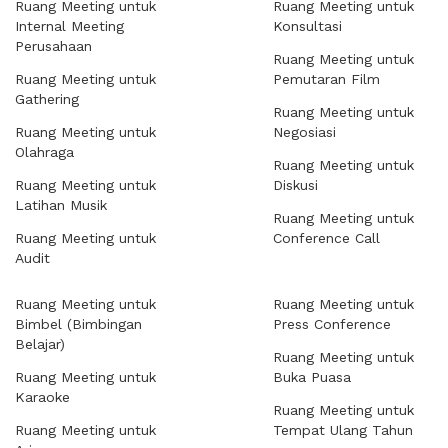
Ruang Meeting untuk
Ruang Meeting untuk
Internal Meeting
Konsultasi
Perusahaan
Ruang Meeting untuk
Ruang Meeting untuk
Pemutaran Film
Gathering
Ruang Meeting untuk
Ruang Meeting untuk
Negosiasi
Olahraga
Ruang Meeting untuk
Ruang Meeting untuk
Diskusi
Latihan Musik
Ruang Meeting untuk
Ruang Meeting untuk
Conference Call
Audit
Ruang Meeting untuk
Ruang Meeting untuk
Bimbel (Bimbingan
Press Conference
Belajar)
Ruang Meeting untuk
Ruang Meeting untuk
Buka Puasa
Karaoke
Ruang Meeting untuk
Ruang Meeting untuk
Tempat Ulang Tahun