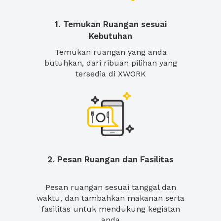
1. Temukan Ruangan sesuai
Kebutuhan
Temukan ruangan yang anda
butuhkan, dari ribuan pilihan yang
tersedia di XWORK
2. Pesan Ruangan dan Fasilitas
Pesan ruangan sesuai tanggal dan
waktu, dan tambahkan makanan serta
fasilitas untuk mendukung kegiatan
anda