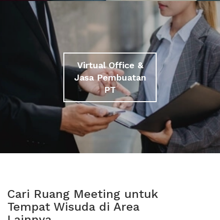
Virtual Office &
Jasa Pembuatan
PT
Cari Ruang Meeting untuk
Tempat Wisuda di Area
Lainnya