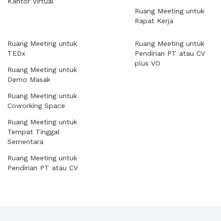
Kantor Virtual
Ruang Meeting untuk
Rapat Kerja
Ruang Meeting untuk
Ruang Meeting untuk
TEDx
Pendirian PT atau CV
plus VO
Ruang Meeting untuk
Demo Masak
Ruang Meeting untuk
Coworking Space
Ruang Meeting untuk
Tempat Tinggal
Sementara
Ruang Meeting untuk
Pendirian PT atau CV