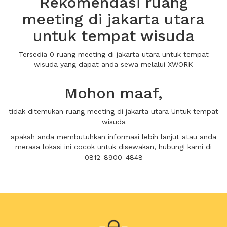
Rekomendasi ruang
meeting di jakarta utara
untuk tempat wisuda
Tersedia 0 ruang meeting di jakarta utara untuk tempat
wisuda yang dapat anda sewa melalui XWORK
Mohon maaf,
tidak ditemukan ruang meeting di jakarta utara Untuk tempat
wisuda
apakah anda membutuhkan informasi lebih lanjut atau anda
merasa lokasi ini cocok untuk disewakan, hubungi kami di
0812-8900-4848