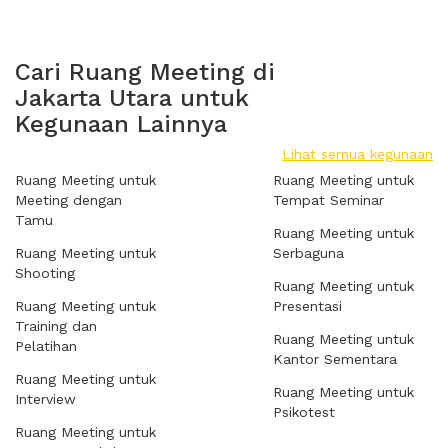
Cari Ruang Meeting di
Jakarta Utara untuk
Kegunaan Lainnya
Lihat semua kegunaan
Ruang Meeting untuk
Ruang Meeting untuk
Meeting dengan
Tempat Seminar
Tamu
Ruang Meeting untuk
Ruang Meeting untuk
Serbaguna
Shooting
Ruang Meeting untuk
Ruang Meeting untuk
Presentasi
Training dan
Ruang Meeting untuk
Pelatihan
Kantor Sementara
Ruang Meeting untuk
Ruang Meeting untuk
Interview
Psikotest
Ruang Meeting untuk