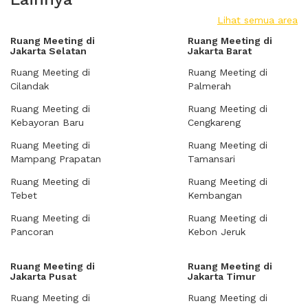
Lihat semua area
Ruang Meeting di
Ruang Meeting di
Jakarta Selatan
Jakarta Barat
Ruang Meeting di
Ruang Meeting di
Cilandak
Palmerah
Ruang Meeting di
Ruang Meeting di
Kebayoran Baru
Cengkareng
Ruang Meeting di
Ruang Meeting di
Mampang Prapatan
Tamansari
Ruang Meeting di
Ruang Meeting di
Tebet
Kembangan
Ruang Meeting di
Ruang Meeting di
Pancoran
Kebon Jeruk
Ruang Meeting di
Ruang Meeting di
Jakarta Pusat
Jakarta Timur
Ruang Meeting di
Ruang Meeting di