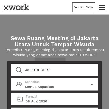
Call Now
Sewa Ruang Meeting di Jakarta
Utara Untuk Tempat Wisuda
Tersedia 0 ruang meeting di jakarta utara untuk tempat
wisuda yang dapat anda sewa melalui XWORK
Kapasitas
Semua Kapasitas
Tanggal
08 Aug 2026