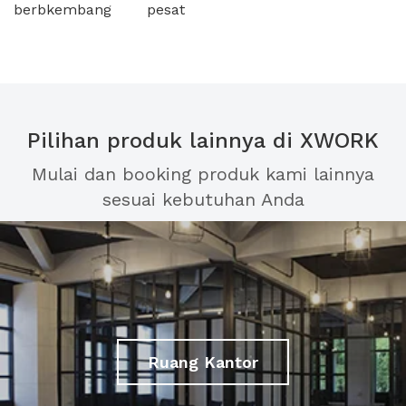
berbkembang pesat
Pilihan produk lainnya di XWORK
Mulai dan booking produk kami lainnya
sesuai kebutuhan Anda
Ruang Kantor