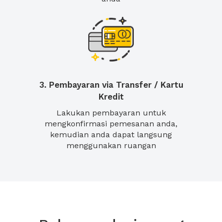
3. Pembayaran via Transfer / Kartu
Kredit
Lakukan pembayaran untuk
mengkonfirmasi pemesanan anda,
kemudian anda dapat langsung
menggunakan ruangan