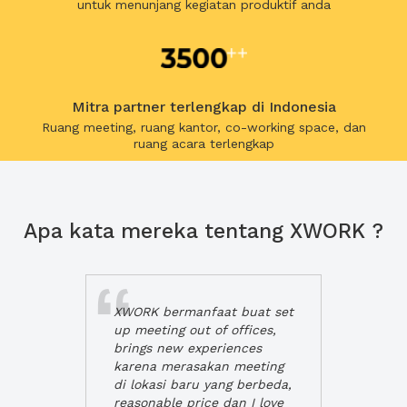
untuk menunjang kegiatan produktif anda
Mitra partner terlengkap di Indonesia
Ruang meeting, ruang kantor, co-working space, dan
ruang acara terlengkap
Apa kata mereka tentang XWORK ?
XWORK bermanfaat buat set
up meeting out of offices,
brings new experiences
karena merasakan meeting
di lokasi baru yang berbeda,
reasonable price dan I love