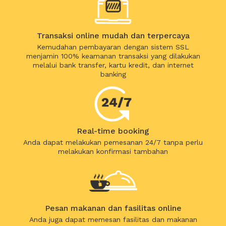
Transaksi online mudah dan terpercaya
Kemudahan pembayaran dengan sistem SSL
menjamin 100% keamanan transaksi yang dilakukan
melalui bank transfer, kartu kredit, dan internet
banking
Real-time booking
Anda dapat melakukan pemesanan 24/7 tanpa perlu
melakukan konfirmasi tambahan
Pesan makanan dan fasilitas online
Anda juga dapat memesan fasilitas dan makanan