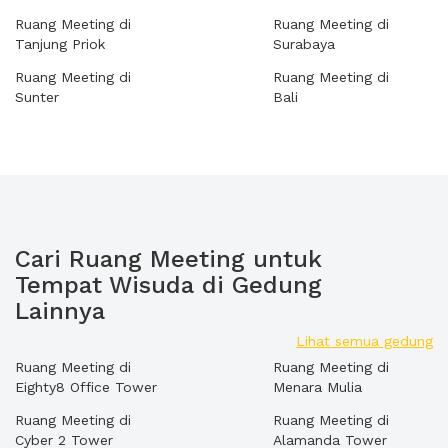
Ruang Meeting di
Ruang Meeting di
Tanjung Priok
Surabaya
Ruang Meeting di
Ruang Meeting di
Sunter
Bali
Cari Ruang Meeting untuk
Tempat Wisuda di Gedung
Lainnya
Lihat semua gedung
Ruang Meeting di
Ruang Meeting di
Eighty8 Office Tower
Menara Mulia
Ruang Meeting di
Ruang Meeting di
Cyber 2 Tower
Alamanda Tower