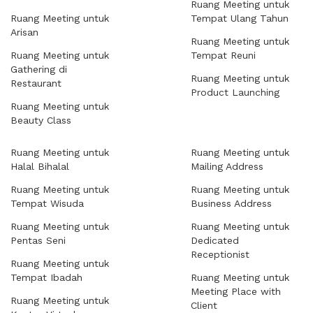
Ruang Meeting untuk
Ruang Meeting untuk
Tempat Ulang Tahun
Arisan
Ruang Meeting untuk
Ruang Meeting untuk
Tempat Reuni
Gathering di
Ruang Meeting untuk
Restaurant
Product Launching
Ruang Meeting untuk
Beauty Class
Ruang Meeting untuk
Ruang Meeting untuk
Halal Bihalal
Mailing Address
Ruang Meeting untuk
Ruang Meeting untuk
Tempat Wisuda
Business Address
Ruang Meeting untuk
Ruang Meeting untuk
Pentas Seni
Dedicated
Receptionist
Ruang Meeting untuk
Tempat Ibadah
Ruang Meeting untuk
Meeting Place with
Ruang Meeting untuk
Client