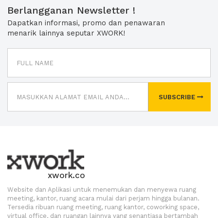
Berlangganan Newsletter !
Dapatkan informasi, promo dan penawaran
menarik lainnya seputar XWORK!
SUBSCRIBE
xwork.co
Website dan Aplikasi untuk menemukan dan menyewa ruang
meeting, kantor, ruang acara mulai dari perjam hingga bulanan.
Tersedia ribuan ruang meeting, ruang kantor, coworking space,
virtual office, dan ruangan lainnya yang senantiasa bertambah