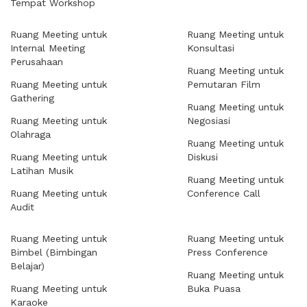
Tempat Workshop
Ruang Meeting untuk
Ruang Meeting untuk
Internal Meeting
Konsultasi
Perusahaan
Ruang Meeting untuk
Ruang Meeting untuk
Pemutaran Film
Gathering
Ruang Meeting untuk
Ruang Meeting untuk
Negosiasi
Olahraga
Ruang Meeting untuk
Ruang Meeting untuk
Diskusi
Latihan Musik
Ruang Meeting untuk
Ruang Meeting untuk
Conference Call
Audit
Ruang Meeting untuk
Ruang Meeting untuk
Bimbel (Bimbingan
Press Conference
Belajar)
Ruang Meeting untuk
Ruang Meeting untuk
Buka Puasa
Karaoke