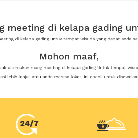
 meeting di kelapa gading u
meeting di kelapa gading untuk tempat wisuda yang dapat anda 
Mohon maaf,
idak ditemukan ruang meeting di kelapa gading Untuk tempat wisu
i lebih lanjut atau anda merasa lokasi ini cocok untuk disewaka