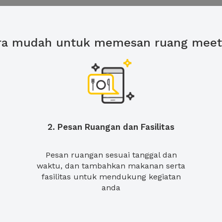
ra mudah untuk memesan ruang meet
2. Pesan Ruangan dan Fasilitas
Pesan ruangan sesuai tanggal dan
waktu, dan tambahkan makanan serta
fasilitas untuk mendukung kegiatan
anda