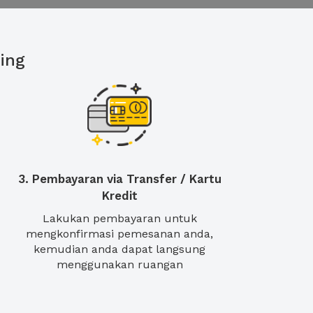
ing
3. Pembayaran via Transfer / Kartu
Kredit
Lakukan pembayaran untuk
mengkonfirmasi pemesanan anda,
kemudian anda dapat langsung
menggunakan ruangan