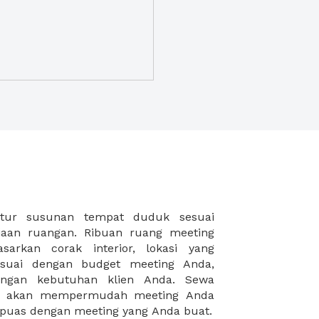
puas dengan meeting yang Anda buat.