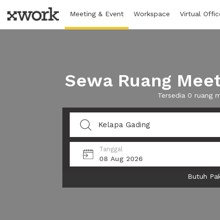
Meeting & Event
Workspace
Virtual Offic
Sewa Ruang Meeti
Tersedia 0 ruang 
Tanggal
08 Aug 2026
Butuh Pak