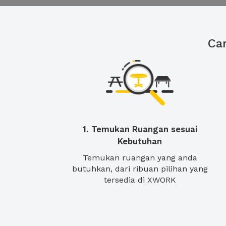
Ca
1. Temukan Ruangan sesuai
Kebutuhan
Temukan ruangan yang anda
butuhkan, dari ribuan pilihan yang
tersedia di XWORK