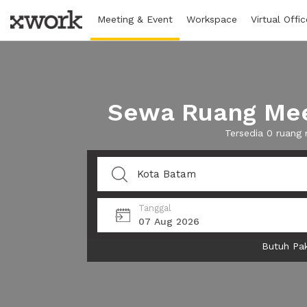
Meeting & Event
Workspace
Virtual Offic
Sewa Ruang Mee
Tersedia 0 ruang
Tanggal
07 Aug 2026
Butuh Pak