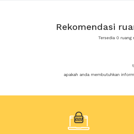
Rekomendasi rua
Tersedia 0 ruang
apakah anda membutuhkan informas