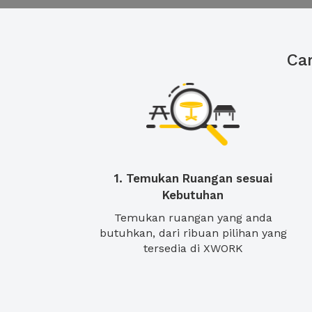
Ca
1. Temukan Ruangan sesuai
Kebutuhan
Temukan ruangan yang anda
butuhkan, dari ribuan pilihan yang
tersedia di XWORK