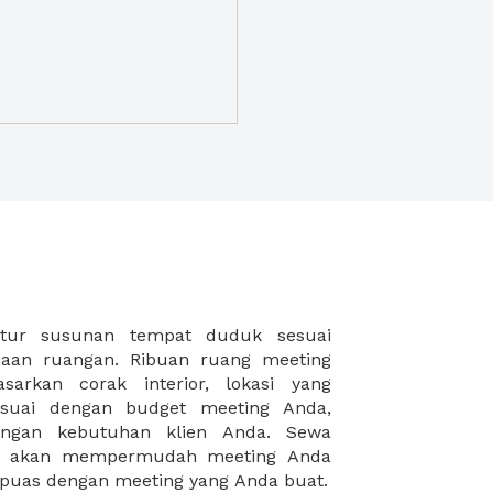
puas dengan meeting yang Anda buat.