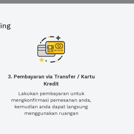
ing
3. Pembayaran via Transfer / Kartu
Kredit
Lakukan pembayaran untuk
mengkonfirmasi pemesanan anda,
kemudian anda dapat langsung
menggunakan ruangan