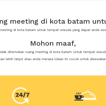
ng meeting di kota batam unt
 meeting di kota batam untuk tempat wisuda yang dapat anda s
Mohon maaf,
tidak ditemukan ruang meeting di kota batam Untuk tempat wisud
i lebih lanjut atau anda merasa lokasi ini cocok untuk disewaka