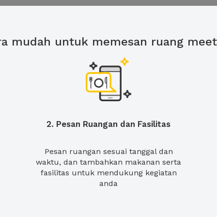
ra mudah untuk memesan ruang meet
2. Pesan Ruangan dan Fasilitas
Pesan ruangan sesuai tanggal dan
waktu, dan tambahkan makanan serta
fasilitas untuk mendukung kegiatan
anda