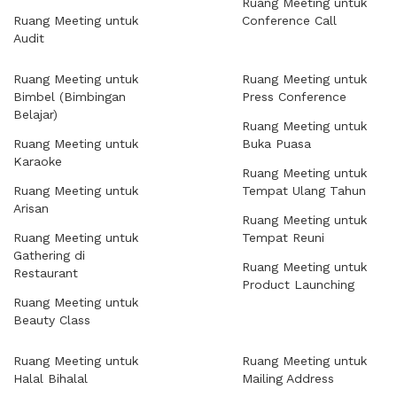
Ruang Meeting untuk
Ruang Meeting untuk
Conference Call
Audit
Ruang Meeting untuk
Ruang Meeting untuk
Bimbel (Bimbingan
Press Conference
Belajar)
Ruang Meeting untuk
Ruang Meeting untuk
Buka Puasa
Karaoke
Ruang Meeting untuk
Ruang Meeting untuk
Tempat Ulang Tahun
Arisan
Ruang Meeting untuk
Ruang Meeting untuk
Tempat Reuni
Gathering di
Ruang Meeting untuk
Restaurant
Product Launching
Ruang Meeting untuk
Beauty Class
Ruang Meeting untuk
Ruang Meeting untuk
Halal Bihalal
Mailing Address