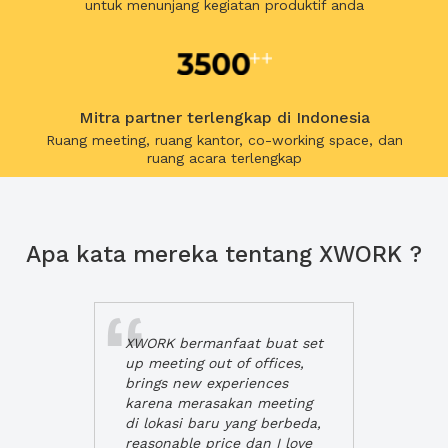
untuk menunjang kegiatan produktif anda
Mitra partner terlengkap di Indonesia
Ruang meeting, ruang kantor, co-working space, dan
ruang acara terlengkap
Apa kata mereka tentang XWORK ?
XWORK bermanfaat buat set
up meeting out of offices,
brings new experiences
karena merasakan meeting
di lokasi baru yang berbeda,
reasonable price dan I love