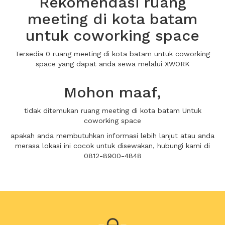
Rekomendasi ruang
meeting di kota batam
untuk coworking space
Tersedia 0 ruang meeting di kota batam untuk coworking
space yang dapat anda sewa melalui XWORK
Mohon maaf,
tidak ditemukan ruang meeting di kota batam Untuk
coworking space
apakah anda membutuhkan informasi lebih lanjut atau anda
merasa lokasi ini cocok untuk disewakan, hubungi kami di
0812-8900-4848