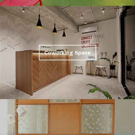
Coworking Space