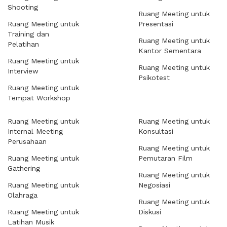
Shooting
Ruang Meeting untuk
Ruang Meeting untuk
Presentasi
Training dan
Ruang Meeting untuk
Pelatihan
Kantor Sementara
Ruang Meeting untuk
Ruang Meeting untuk
Interview
Psikotest
Ruang Meeting untuk
Tempat Workshop
Ruang Meeting untuk
Ruang Meeting untuk
Internal Meeting
Konsultasi
Perusahaan
Ruang Meeting untuk
Ruang Meeting untuk
Pemutaran Film
Gathering
Ruang Meeting untuk
Ruang Meeting untuk
Negosiasi
Olahraga
Ruang Meeting untuk
Ruang Meeting untuk
Diskusi
Latihan Musik