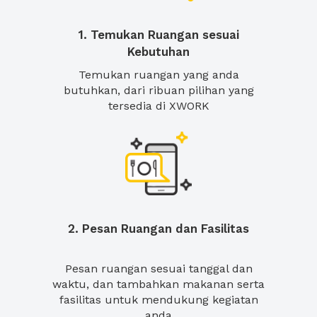
1. Temukan Ruangan sesuai
Kebutuhan
Temukan ruangan yang anda
butuhkan, dari ribuan pilihan yang
tersedia di XWORK
2. Pesan Ruangan dan Fasilitas
Pesan ruangan sesuai tanggal dan
waktu, dan tambahkan makanan serta
fasilitas untuk mendukung kegiatan
anda