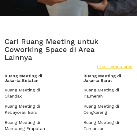
Cari Ruang Meeting untuk
Coworking Space di Area
Lainnya
Lihat semua area
Ruang Meeting di
Ruang Meeting di
Jakarta Selatan
Jakarta Barat
Ruang Meeting di
Ruang Meeting di
Cilandak
Palmerah
Ruang Meeting di
Ruang Meeting di
Kebayoran Baru
Cengkareng
Ruang Meeting di
Ruang Meeting di
Mampang Prapatan
Tamansari