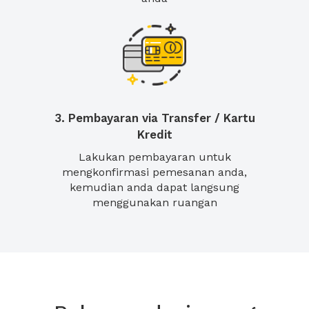
3. Pembayaran via Transfer / Kartu
Kredit
Lakukan pembayaran untuk
mengkonfirmasi pemesanan anda,
kemudian anda dapat langsung
menggunakan ruangan