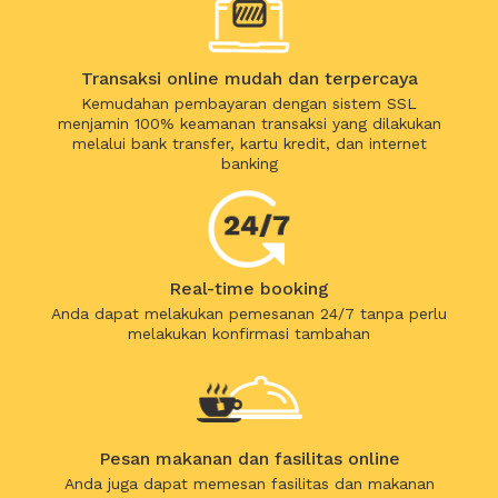
Transaksi online mudah dan terpercaya
Kemudahan pembayaran dengan sistem SSL
menjamin 100% keamanan transaksi yang dilakukan
melalui bank transfer, kartu kredit, dan internet
banking
Real-time booking
Anda dapat melakukan pemesanan 24/7 tanpa perlu
melakukan konfirmasi tambahan
Pesan makanan dan fasilitas online
Anda juga dapat memesan fasilitas dan makanan