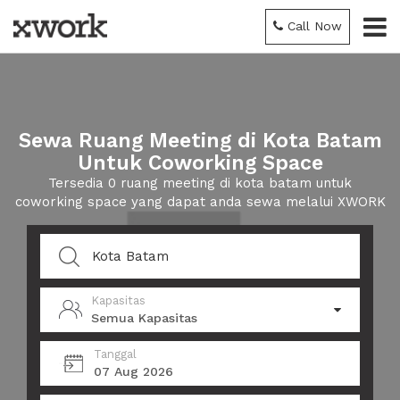
Call Now
Sewa Ruang Meeting di Kota Batam
Untuk Coworking Space
Tersedia 0 ruang meeting di kota batam untuk
coworking space yang dapat anda sewa melalui XWORK
Kapasitas
Semua Kapasitas
Tanggal
07 Aug 2026