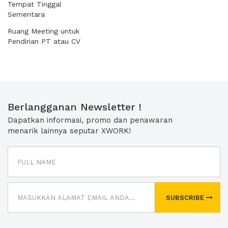
Tempat Tinggal
Sementara
Ruang Meeting untuk
Pendirian PT atau CV
Berlangganan Newsletter !
Dapatkan informasi, promo dan penawaran
menarik lainnya seputar XWORK!
SUBSCRIBE