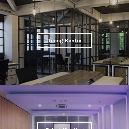
Ruang Kantor