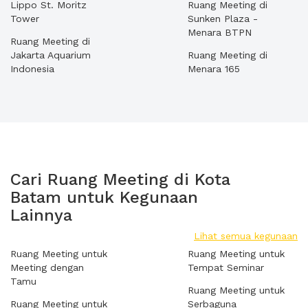
Lippo St. Moritz
Ruang Meeting di
Tower
Sunken Plaza -
Menara BTPN
Ruang Meeting di
Jakarta Aquarium
Ruang Meeting di
Indonesia
Menara 165
Cari Ruang Meeting di Kota
Batam untuk Kegunaan
Lainnya
Lihat semua kegunaan
Ruang Meeting untuk
Ruang Meeting untuk
Meeting dengan
Tempat Seminar
Tamu
Ruang Meeting untuk
Ruang Meeting untuk
Serbaguna