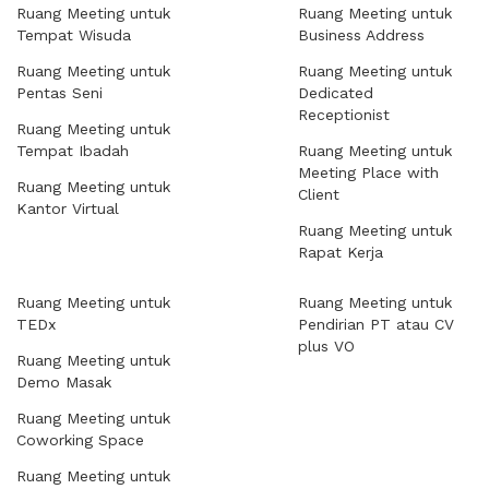
Ruang Meeting untuk
Ruang Meeting untuk
Tempat Wisuda
Business Address
Ruang Meeting untuk
Ruang Meeting untuk
Pentas Seni
Dedicated
Receptionist
Ruang Meeting untuk
Tempat Ibadah
Ruang Meeting untuk
Meeting Place with
Ruang Meeting untuk
Client
Kantor Virtual
Ruang Meeting untuk
Rapat Kerja
Ruang Meeting untuk
Ruang Meeting untuk
TEDx
Pendirian PT atau CV
plus VO
Ruang Meeting untuk
Demo Masak
Ruang Meeting untuk
Coworking Space
Ruang Meeting untuk