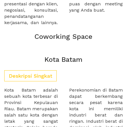
presentasi dengan klien,
puas dengan meeting
negosiasi, konsultasi,
yang Anda buat.
penandatanganan
kerjasama, dan lainnya.
Coworking Space
Kota Batam
Deskripsi Singkat
Kota Batam adalah
Perekonomian di Batam
sebuah kota terbesar di
dapat berkembang
Provinsi Kepulauan
secara pesat karena
Riau. Batam merupakan
kota ini memiliki
salah satu kota dengan
industri berat dan
letak yang sangat
ringan. Industri berat di