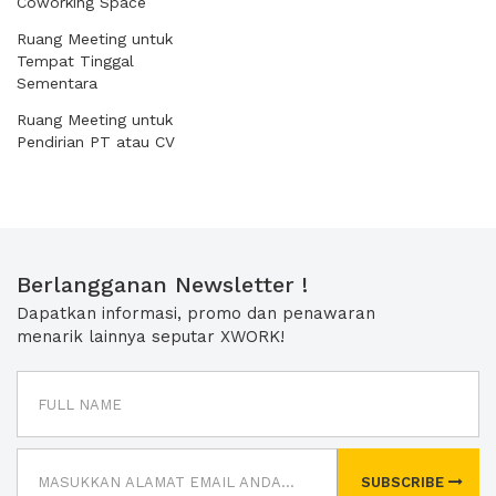
Coworking Space
Ruang Meeting untuk
Tempat Tinggal
Sementara
Ruang Meeting untuk
Pendirian PT atau CV
Berlangganan Newsletter !
Dapatkan informasi, promo dan penawaran
menarik lainnya seputar XWORK!
SUBSCRIBE