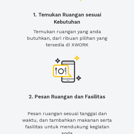
1. Temukan Ruangan sesuai
Kebutuhan
Temukan ruangan yang anda
butuhkan, dari ribuan pilihan yang
tersedia di XWORK
2. Pesan Ruangan dan Fasilitas
Pesan ruangan sesuai tanggal dan
waktu, dan tambahkan makanan serta
fasilitas untuk mendukung kegiatan
anda