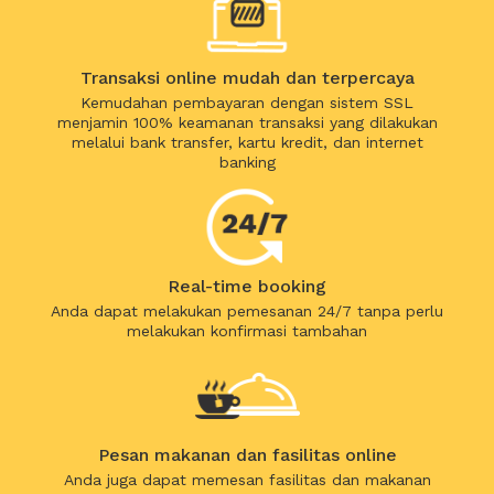
Transaksi online mudah dan terpercaya
Kemudahan pembayaran dengan sistem SSL
menjamin 100% keamanan transaksi yang dilakukan
melalui bank transfer, kartu kredit, dan internet
banking
Real-time booking
Anda dapat melakukan pemesanan 24/7 tanpa perlu
melakukan konfirmasi tambahan
Pesan makanan dan fasilitas online
Anda juga dapat memesan fasilitas dan makanan