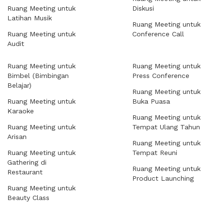
Ruang Meeting untuk
Diskusi
Latihan Musik
Ruang Meeting untuk
Ruang Meeting untuk
Conference Call
Audit
Ruang Meeting untuk
Ruang Meeting untuk
Bimbel (Bimbingan
Press Conference
Belajar)
Ruang Meeting untuk
Ruang Meeting untuk
Buka Puasa
Karaoke
Ruang Meeting untuk
Ruang Meeting untuk
Tempat Ulang Tahun
Arisan
Ruang Meeting untuk
Ruang Meeting untuk
Tempat Reuni
Gathering di
Ruang Meeting untuk
Restaurant
Product Launching
Ruang Meeting untuk
Beauty Class