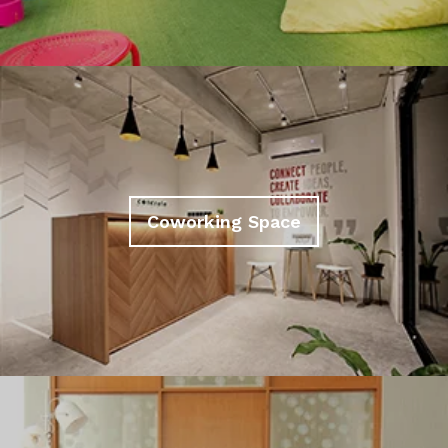
Coworking Space