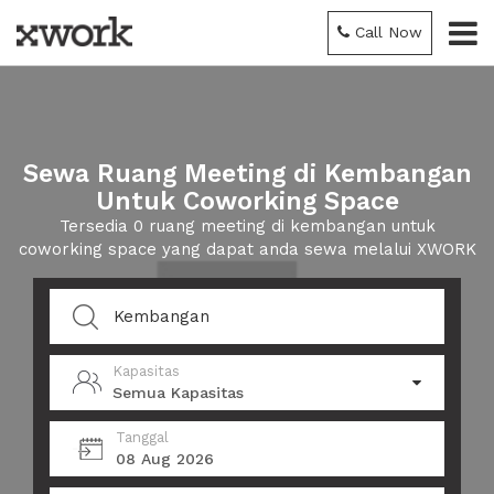
Call Now
Sewa Ruang Meeting di Kembangan
Untuk Coworking Space
Tersedia 0 ruang meeting di kembangan untuk
coworking space yang dapat anda sewa melalui XWORK
Kapasitas
Semua Kapasitas
Tanggal
08 Aug 2026