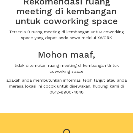
Rekomendasi ruang
meeting di kembangan
untuk coworking space
Tersedia 0 ruang meeting di kembangan untuk coworking
space yang dapat anda sewa melalui XWORK
Mohon maaf,
tidak ditemukan ruang meeting di kembangan Untuk
coworking space
apakah anda membutuhkan informasi lebih lanjut atau anda
merasa lokasi ini cocok untuk disewakan, hubungi kami di
0812-8900-4848