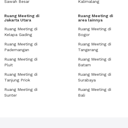
Sawah Besar
Kalimalang
Ruang Meeting di
Ruang Meeting di
Jakarta Utara
area lainnya
Ruang Meeting di
Ruang Meeting di
Kelapa Gading
Bogor
Ruang Meeting di
Ruang Meeting di
Pademangan
Tangerang
Ruang Meeting di
Ruang Meeting di
Pluit
Batam
Ruang Meeting di
Ruang Meeting di
Tanjung Priok
Surabaya
Ruang Meeting di
Ruang Meeting di
Sunter
Bali