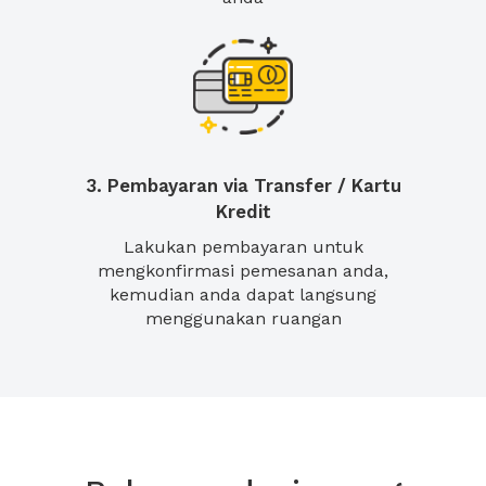
3. Pembayaran via Transfer / Kartu
Kredit
Lakukan pembayaran untuk
mengkonfirmasi pemesanan anda,
kemudian anda dapat langsung
menggunakan ruangan