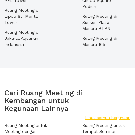
APL Tower
Chubb Square
Podium
Ruang Meeting di
Lippo St. Moritz
Ruang Meeting di
Tower
Sunken Plaza -
Menara BTPN
Ruang Meeting di
Jakarta Aquarium
Ruang Meeting di
Indonesia
Menara 165
Cari Ruang Meeting di
Kembangan untuk
Kegunaan Lainnya
Lihat semua kegunaan
Ruang Meeting untuk
Ruang Meeting untuk
Meeting dengan
Tempat Seminar