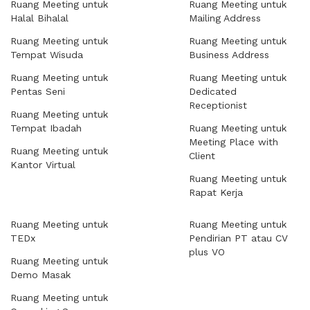
Ruang Meeting untuk
Ruang Meeting untuk
Halal Bihalal
Mailing Address
Ruang Meeting untuk
Ruang Meeting untuk
Tempat Wisuda
Business Address
Ruang Meeting untuk
Ruang Meeting untuk
Pentas Seni
Dedicated
Receptionist
Ruang Meeting untuk
Tempat Ibadah
Ruang Meeting untuk
Meeting Place with
Ruang Meeting untuk
Client
Kantor Virtual
Ruang Meeting untuk
Rapat Kerja
Ruang Meeting untuk
Ruang Meeting untuk
TEDx
Pendirian PT atau CV
plus VO
Ruang Meeting untuk
Demo Masak
Ruang Meeting untuk