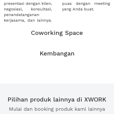
presentasi dengan klien,
puas dengan meeting
negosiasi, konsultasi,
yang Anda buat.
penandatanganan
kerjasama, dan lainnya.
Coworking Space
Kembangan
Pilihan produk lainnya di XWORK
Mulai dan booking produk kami lainnya