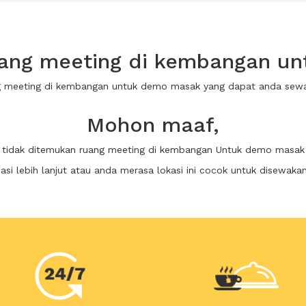
ang meeting di kembangan u
ng meeting di kembangan untuk demo masak yang dapat anda sew
Mohon maaf,
tidak ditemukan ruang meeting di kembangan Untuk demo masak
i lebih lanjut atau anda merasa lokasi ini cocok untuk disewaka