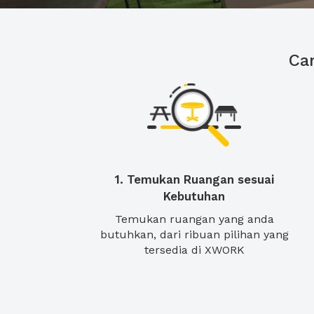
Ca
1. Temukan Ruangan sesuai
Kebutuhan
Temukan ruangan yang anda
butuhkan, dari ribuan pilihan yang
tersedia di XWORK