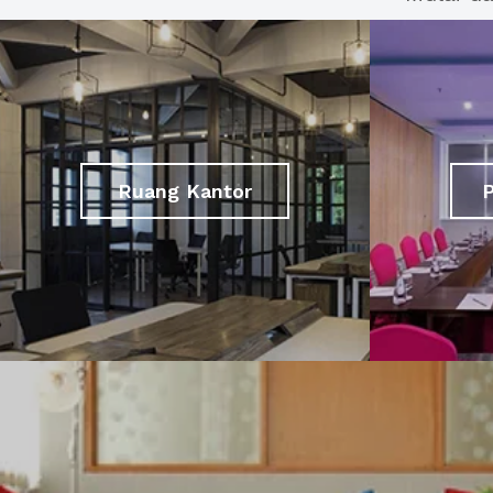
Ruang Kantor