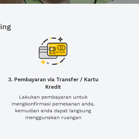
ing
3. Pembayaran via Transfer / Kartu
Kredit
Lakukan pembayaran untuk
mengkonfirmasi pemesanan anda,
kemudian anda dapat langsung
menggunakan ruangan