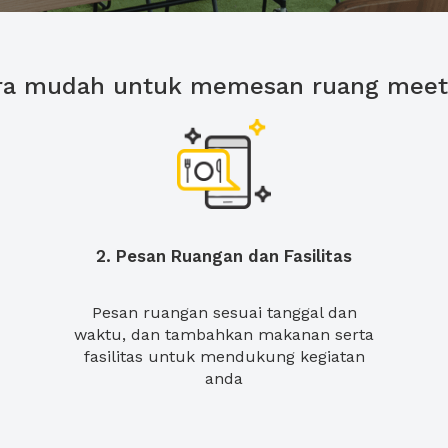
ra mudah untuk memesan ruang meet
2. Pesan Ruangan dan Fasilitas
Pesan ruangan sesuai tanggal dan
waktu, dan tambahkan makanan serta
fasilitas untuk mendukung kegiatan
anda