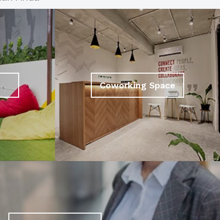
Coworking Space