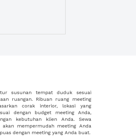
puas dengan meeting yang Anda buat.