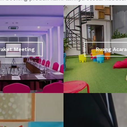
Paket Meeting
Ruang Acara