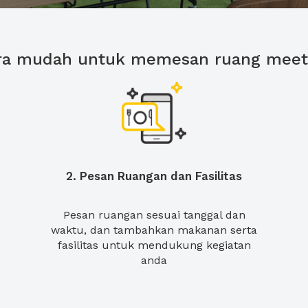
ra mudah untuk memesan ruang meet
2. Pesan Ruangan dan Fasilitas
Pesan ruangan sesuai tanggal dan
waktu, dan tambahkan makanan serta
fasilitas untuk mendukung kegiatan
anda