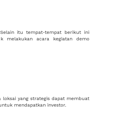
 untuk mendapatkan investor.