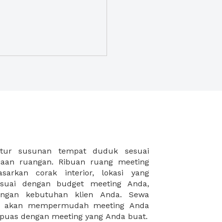
puas dengan meeting yang Anda buat.