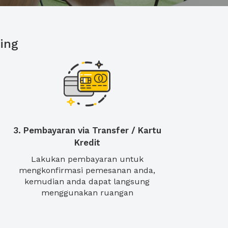
ing
3. Pembayaran via Transfer / Kartu
Kredit
Lakukan pembayaran untuk
mengkonfirmasi pemesanan anda,
kemudian anda dapat langsung
menggunakan ruangan