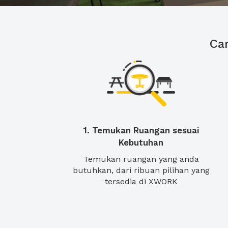
Ca
1. Temukan Ruangan sesuai
Kebutuhan
Temukan ruangan yang anda
butuhkan, dari ribuan pilihan yang
tersedia di XWORK