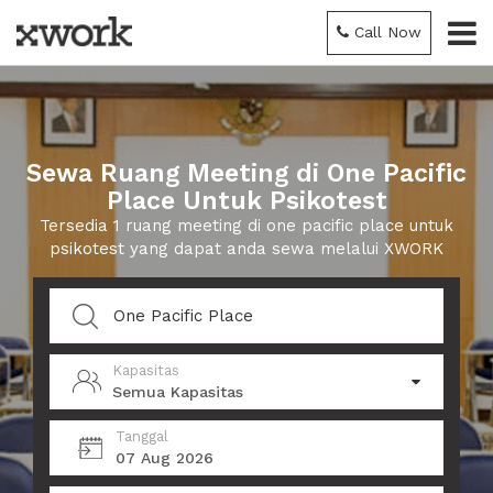
Call Now
Sewa Ruang Meeting di One Pacific
Place Untuk Psikotest
Tersedia 1 ruang meeting di one pacific place untuk
psikotest yang dapat anda sewa melalui XWORK
Kapasitas
Semua Kapasitas
Tanggal
07 Aug 2026