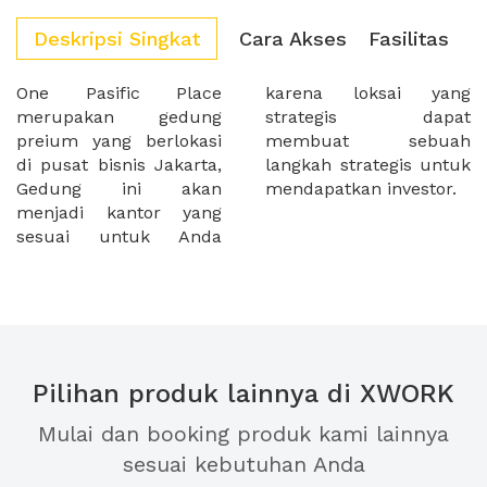
Deskripsi Singkat
Cara Akses
Fasilitas
One Pasific Place
karena loksai yang
merupakan gedung
strategis dapat
preium yang berlokasi
membuat sebuah
di pusat bisnis Jakarta,
langkah strategis untuk
Gedung ini akan
mendapatkan investor.
menjadi kantor yang
sesuai untuk Anda
Pilihan produk lainnya di XWORK
Mulai dan booking produk kami lainnya
sesuai kebutuhan Anda