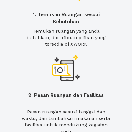
1. Temukan Ruangan sesuai
Kebutuhan
Temukan ruangan yang anda
butuhkan, dari ribuan pilihan yang
tersedia di XWORK
2. Pesan Ruangan dan Fasilitas
Pesan ruangan sesuai tanggal dan
waktu, dan tambahkan makanan serta
fasilitas untuk mendukung kegiatan
anda