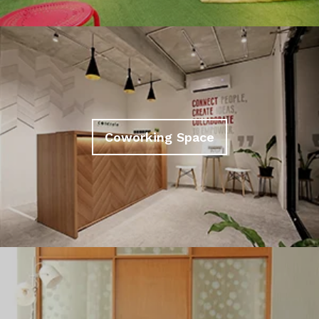
Coworking Space