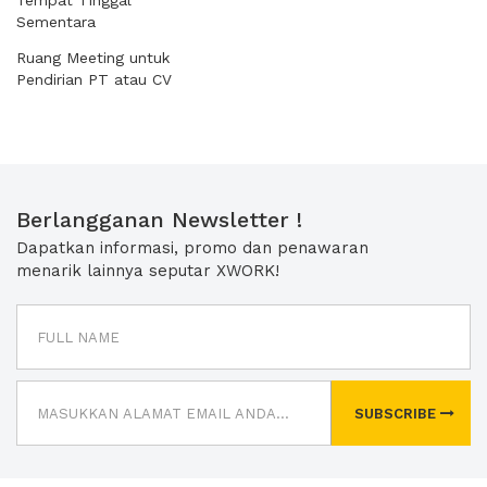
Tempat Tinggal
Sementara
Ruang Meeting untuk
Pendirian PT atau CV
Berlangganan Newsletter !
Dapatkan informasi, promo dan penawaran
menarik lainnya seputar XWORK!
SUBSCRIBE