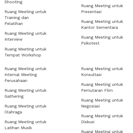
Shooting
Ruang Meeting untuk
Ruang Meeting untuk
Presentasi
Training dan
Ruang Meeting untuk
Pelatihan
Kantor Sementara
Ruang Meeting untuk
Ruang Meeting untuk
Interview
Psikotest
Ruang Meeting untuk
Tempat Workshop
Ruang Meeting untuk
Ruang Meeting untuk
Internal Meeting
Konsultasi
Perusahaan
Ruang Meeting untuk
Ruang Meeting untuk
Pemutaran Film
Gathering
Ruang Meeting untuk
Ruang Meeting untuk
Negosiasi
Olahraga
Ruang Meeting untuk
Ruang Meeting untuk
Diskusi
Latihan Musik
Ruang Meeting untuk