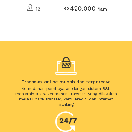
420.000
Rp
12
/jam
Transaksi online mudah dan terpercaya
Kemudahan pembayaran dengan sistem SSL
menjamin 100% keamanan transaksi yang dilakukan
melalui bank transfer, kartu kredit, dan internet
banking