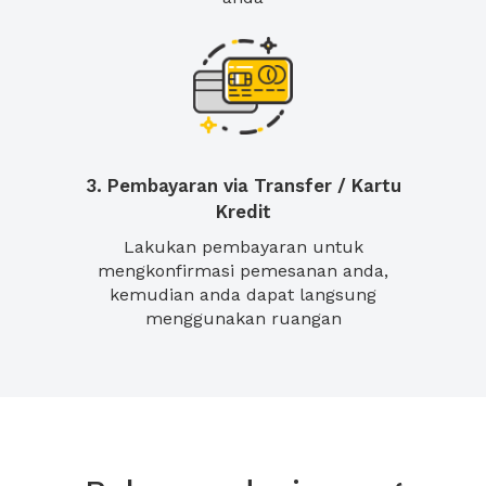
3. Pembayaran via Transfer / Kartu
Kredit
Lakukan pembayaran untuk
mengkonfirmasi pemesanan anda,
kemudian anda dapat langsung
menggunakan ruangan