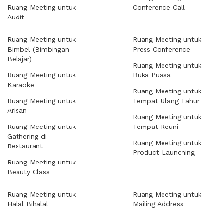
Ruang Meeting untuk
Conference Call
Audit
Ruang Meeting untuk
Ruang Meeting untuk
Bimbel (Bimbingan
Press Conference
Belajar)
Ruang Meeting untuk
Ruang Meeting untuk
Buka Puasa
Karaoke
Ruang Meeting untuk
Ruang Meeting untuk
Tempat Ulang Tahun
Arisan
Ruang Meeting untuk
Ruang Meeting untuk
Tempat Reuni
Gathering di
Ruang Meeting untuk
Restaurant
Product Launching
Ruang Meeting untuk
Beauty Class
Ruang Meeting untuk
Ruang Meeting untuk
Halal Bihalal
Mailing Address