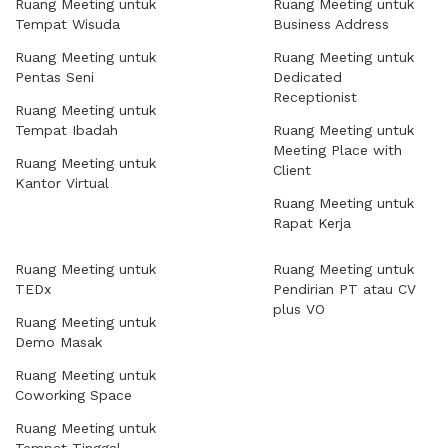
Ruang Meeting untuk
Ruang Meeting untuk
Tempat Wisuda
Business Address
Ruang Meeting untuk
Ruang Meeting untuk
Pentas Seni
Dedicated
Receptionist
Ruang Meeting untuk
Tempat Ibadah
Ruang Meeting untuk
Meeting Place with
Ruang Meeting untuk
Client
Kantor Virtual
Ruang Meeting untuk
Rapat Kerja
Ruang Meeting untuk
Ruang Meeting untuk
TEDx
Pendirian PT atau CV
plus VO
Ruang Meeting untuk
Demo Masak
Ruang Meeting untuk
Coworking Space
Ruang Meeting untuk