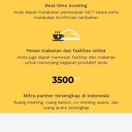
Real-time booking
Anda dapat melakukan pemesanan 24/7 tanpa perlu
melakukan konfirmasi tambahan
Pesan makanan dan fasilitas online
Anda juga dapat memesan fasilitas dan makanan
untuk menunjang kegiatan produktif anda
Mitra partner terlengkap di Indonesia
Ruang meeting, ruang kantor, co-working space, dan
ruang acara terlengkap