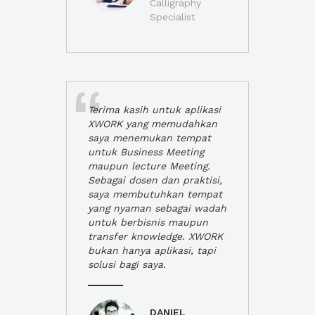
Calligraphy
Specialist
Terima kasih untuk aplikasi
XWORK yang memudahkan
saya menemukan tempat
untuk Business Meeting
maupun lecture Meeting.
Sebagai dosen dan praktisi,
saya membutuhkan tempat
yang nyaman sebagai wadah
untuk berbisnis maupun
transfer knowledge. XWORK
bukan hanya aplikasi, tapi
solusi bagi saya.
DANIEL