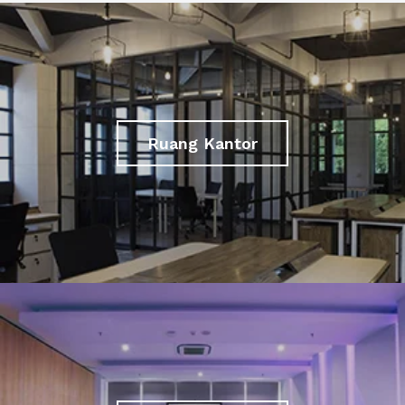
Ruang Kantor