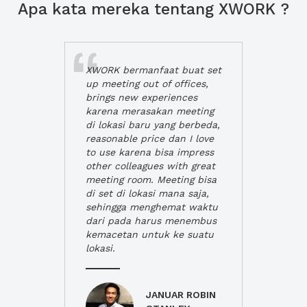
Apa kata mereka tentang XWORK ?
XWORK bermanfaat buat set
up meeting out of offices,
brings new experiences
karena merasakan meeting
di lokasi baru yang berbeda,
reasonable price dan I love
to use karena bisa impress
other colleagues with great
meeting room. Meeting bisa
di set di lokasi mana saja,
sehingga menghemat waktu
dari pada harus menembus
kemacetan untuk ke suatu
lokasi.
JANUAR ROBIN