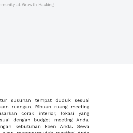
munity at Growth Hacking