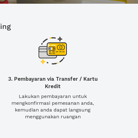
ing
3. Pembayaran via Transfer / Kartu
Kredit
Lakukan pembayaran untuk
mengkonfirmasi pemesanan anda,
kemudian anda dapat langsung
menggunakan ruangan