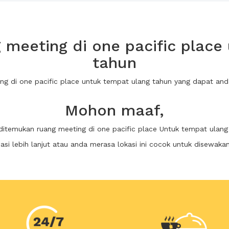
meeting di one pacific place
tahun
ing di one pacific place untuk tempat ulang tahun yang dapat a
Mohon maaf,
 ditemukan ruang meeting di one pacific place Untuk tempat ulang
i lebih lanjut atau anda merasa lokasi ini cocok untuk disewaka