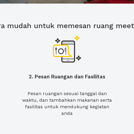
ra mudah untuk memesan ruang meet
2. Pesan Ruangan dan Fasilitas
Pesan ruangan sesuai tanggal dan
waktu, dan tambahkan makanan serta
fasilitas untuk mendukung kegiatan
anda