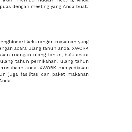
puas dengan meeting yang Anda buat.
Anda.