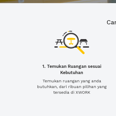
Ca
1. Temukan Ruangan sesuai
Kebutuhan
Temukan ruangan yang anda
butuhkan, dari ribuan pilihan yang
tersedia di XWORK