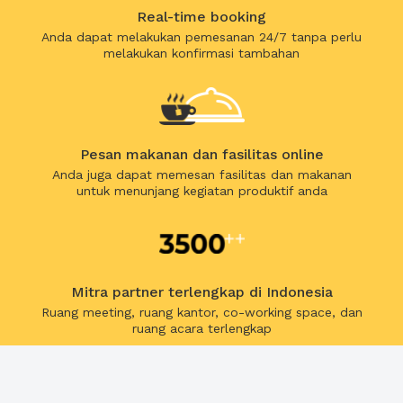
Real-time booking
Anda dapat melakukan pemesanan 24/7 tanpa perlu
melakukan konfirmasi tambahan
Pesan makanan dan fasilitas online
Anda juga dapat memesan fasilitas dan makanan
untuk menunjang kegiatan produktif anda
Mitra partner terlengkap di Indonesia
Ruang meeting, ruang kantor, co-working space, dan
ruang acara terlengkap