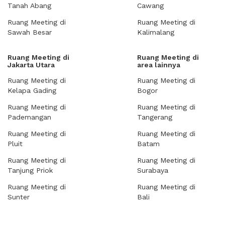
Tanah Abang
Cawang
Ruang Meeting di
Ruang Meeting di
Sawah Besar
Kalimalang
Ruang Meeting di
Ruang Meeting di
Jakarta Utara
area lainnya
Ruang Meeting di
Ruang Meeting di
Kelapa Gading
Bogor
Ruang Meeting di
Ruang Meeting di
Pademangan
Tangerang
Ruang Meeting di
Ruang Meeting di
Pluit
Batam
Ruang Meeting di
Ruang Meeting di
Tanjung Priok
Surabaya
Ruang Meeting di
Ruang Meeting di
Sunter
Bali