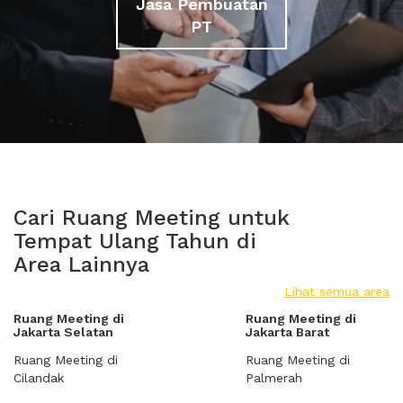
Jasa Pembuatan
PT
Cari Ruang Meeting untuk
Tempat Ulang Tahun di
Area Lainnya
Lihat semua area
Ruang Meeting di
Ruang Meeting di
Jakarta Selatan
Jakarta Barat
Ruang Meeting di
Ruang Meeting di
Cilandak
Palmerah