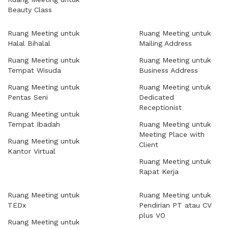
Beauty Class
Ruang Meeting untuk
Ruang Meeting untuk
Halal Bihalal
Mailing Address
Ruang Meeting untuk
Ruang Meeting untuk
Tempat Wisuda
Business Address
Ruang Meeting untuk
Ruang Meeting untuk
Pentas Seni
Dedicated
Receptionist
Ruang Meeting untuk
Tempat Ibadah
Ruang Meeting untuk
Meeting Place with
Ruang Meeting untuk
Client
Kantor Virtual
Ruang Meeting untuk
Rapat Kerja
Ruang Meeting untuk
Ruang Meeting untuk
TEDx
Pendirian PT atau CV
plus VO
Ruang Meeting untuk