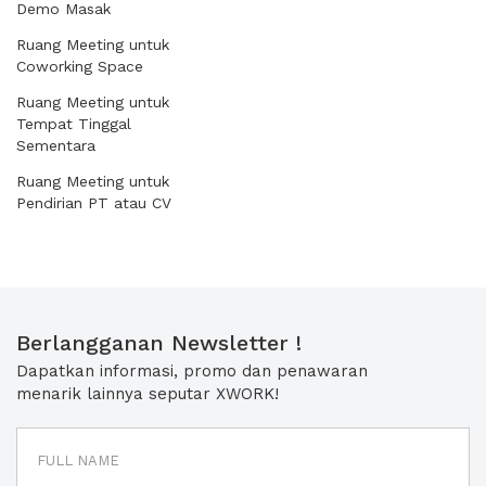
Demo Masak
Ruang Meeting untuk
Coworking Space
Ruang Meeting untuk
Tempat Tinggal
Sementara
Ruang Meeting untuk
Pendirian PT atau CV
Berlangganan Newsletter !
Dapatkan informasi, promo dan penawaran
menarik lainnya seputar XWORK!