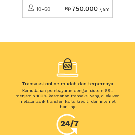
750.000
Rp
10-60
/jam
Transaksi online mudah dan terpercaya
Kemudahan pembayaran dengan sistem SSL
menjamin 100% keamanan transaksi yang dilakukan
melalui bank transfer, kartu kredit, dan internet
banking