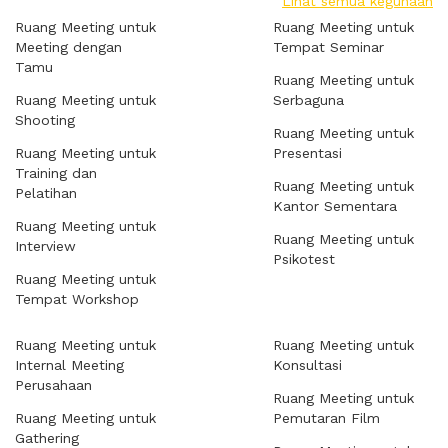
Lihat semua kegunaan
Ruang Meeting untuk
Ruang Meeting untuk
Meeting dengan
Tempat Seminar
Tamu
Ruang Meeting untuk
Ruang Meeting untuk
Serbaguna
Shooting
Ruang Meeting untuk
Ruang Meeting untuk
Presentasi
Training dan
Ruang Meeting untuk
Pelatihan
Kantor Sementara
Ruang Meeting untuk
Ruang Meeting untuk
Interview
Psikotest
Ruang Meeting untuk
Tempat Workshop
Ruang Meeting untuk
Ruang Meeting untuk
Internal Meeting
Konsultasi
Perusahaan
Ruang Meeting untuk
Ruang Meeting untuk
Pemutaran Film
Gathering