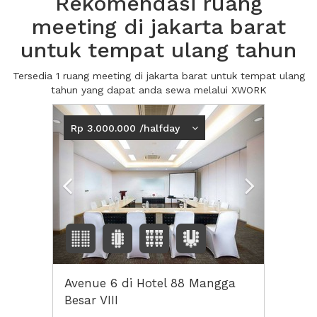
Rekomendasi ruang
meeting di jakarta barat
untuk tempat ulang tahun
Tersedia 1 ruang meeting di jakarta barat untuk tempat ulang
tahun yang dapat anda sewa melalui XWORK
Previous
Next2
Rp 3.000.000 /halfday
Avenue 6 di Hotel 88 Mangga
Besar VIII