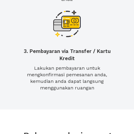
3. Pembayaran via Transfer / Kartu
Kredit
Lakukan pembayaran untuk
mengkonfirmasi pemesanan anda,
kemudian anda dapat langsung
menggunakan ruangan