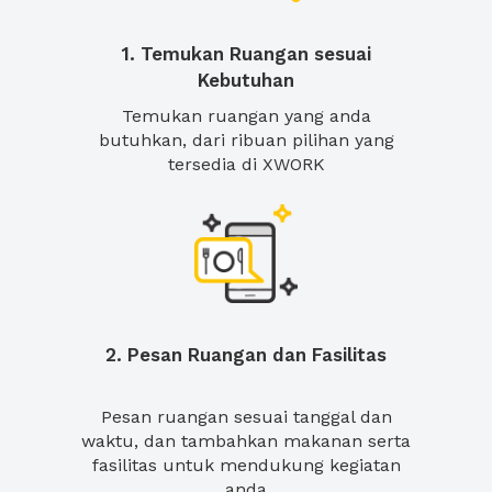
1. Temukan Ruangan sesuai
Kebutuhan
Temukan ruangan yang anda
butuhkan, dari ribuan pilihan yang
tersedia di XWORK
2. Pesan Ruangan dan Fasilitas
Pesan ruangan sesuai tanggal dan
waktu, dan tambahkan makanan serta
fasilitas untuk mendukung kegiatan
anda