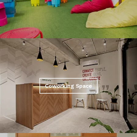
Coworking Space