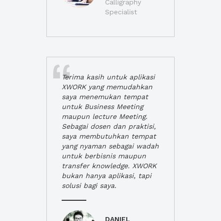
Calligraphy
Specialist
Terima kasih untuk aplikasi
XWORK yang memudahkan
saya menemukan tempat
untuk Business Meeting
maupun lecture Meeting.
Sebagai dosen dan praktisi,
saya membutuhkan tempat
yang nyaman sebagai wadah
untuk berbisnis maupun
transfer knowledge. XWORK
bukan hanya aplikasi, tapi
solusi bagi saya.
DANIEL