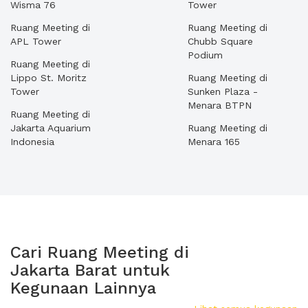
Wisma 76
Tower
Ruang Meeting di
Ruang Meeting di
APL Tower
Chubb Square
Podium
Ruang Meeting di
Lippo St. Moritz
Ruang Meeting di
Tower
Sunken Plaza -
Menara BTPN
Ruang Meeting di
Jakarta Aquarium
Ruang Meeting di
Indonesia
Menara 165
Cari Ruang Meeting di
Jakarta Barat untuk
Kegunaan Lainnya