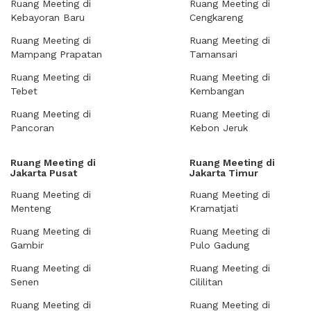
Ruang Meeting di
Ruang Meeting di
Kebayoran Baru
Cengkareng
Ruang Meeting di
Ruang Meeting di
Mampang Prapatan
Tamansari
Ruang Meeting di
Ruang Meeting di
Tebet
Kembangan
Ruang Meeting di
Ruang Meeting di
Pancoran
Kebon Jeruk
Ruang Meeting di
Ruang Meeting di
Jakarta Pusat
Jakarta Timur
Ruang Meeting di
Ruang Meeting di
Menteng
Kramatjati
Ruang Meeting di
Ruang Meeting di
Gambir
Pulo Gadung
Ruang Meeting di
Ruang Meeting di
Senen
Cililitan
Ruang Meeting di
Ruang Meeting di