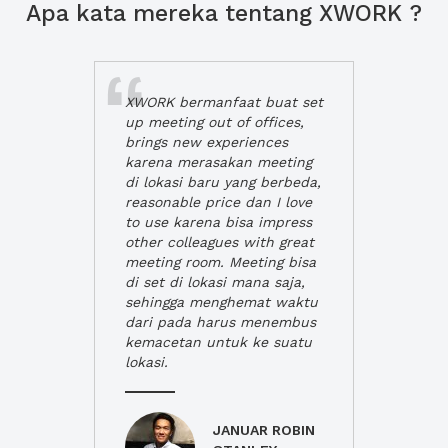
Apa kata mereka tentang XWORK ?
XWORK bermanfaat buat set
up meeting out of offices,
brings new experiences
karena merasakan meeting
di lokasi baru yang berbeda,
reasonable price dan I love
to use karena bisa impress
other colleagues with great
meeting room. Meeting bisa
di set di lokasi mana saja,
sehingga menghemat waktu
dari pada harus menembus
kemacetan untuk ke suatu
lokasi.
JANUAR ROBIN