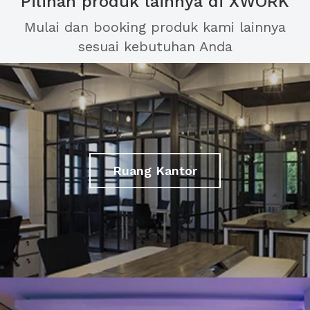
Pilihan produk lainnya di XWORK
Mulai dan booking produk kami lainnya
sesuai kebutuhan Anda
Ruang Kantor