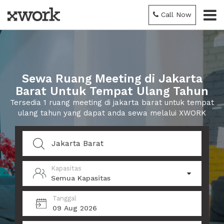
Call Now
Sewa Ruang Meeting di Jakarta
Barat Untuk Tempat Ulang Tahun
Tersedia 1 ruang meeting di jakarta barat untuk tempat
ulang tahun yang dapat anda sewa melalui XWORK
Kapasitas
Semua Kapasitas
Tanggal
09 Aug 2026