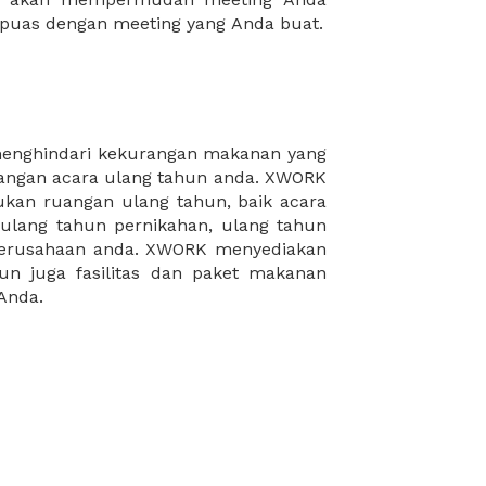
puas dengan meeting yang Anda buat.
Anda.