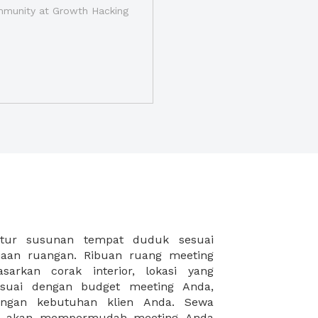
munity at Growth Hacking