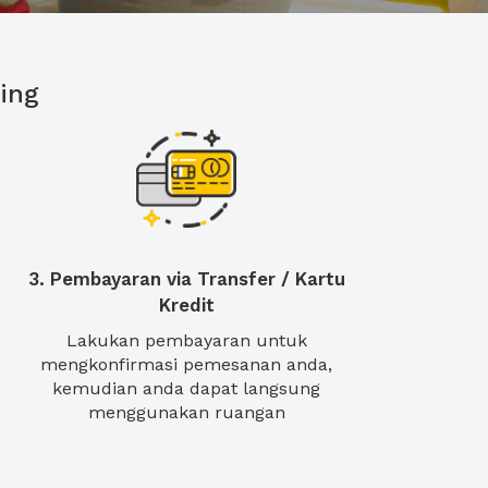
ing
3. Pembayaran via Transfer / Kartu
Kredit
Lakukan pembayaran untuk
mengkonfirmasi pemesanan anda,
kemudian anda dapat langsung
menggunakan ruangan