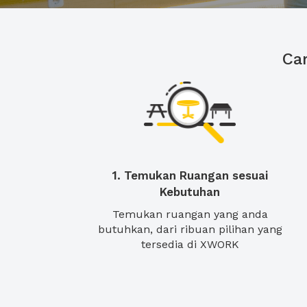
Ca
1. Temukan Ruangan sesuai
Kebutuhan
Temukan ruangan yang anda
butuhkan, dari ribuan pilihan yang
tersedia di XWORK