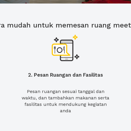
ra mudah untuk memesan ruang meet
2. Pesan Ruangan dan Fasilitas
Pesan ruangan sesuai tanggal dan
waktu, dan tambahkan makanan serta
fasilitas untuk mendukung kegiatan
anda