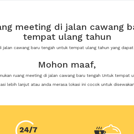
ng meeting di jalan cawang b
tempat ulang tahun
di jalan cawang baru tengah untuk tempat ulang tahun yang dap
Mohon maaf,
emukan ruang meeting di jalan cawang baru tengah Untuk tempat u
i lebih lanjut atau anda merasa lokasi ini cocok untuk disewaka